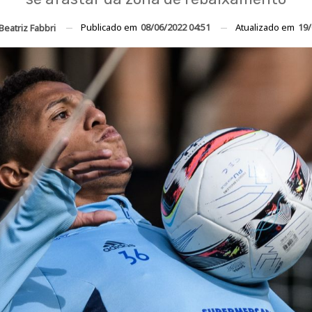
Publicado em
08/06/2022 04:51
Atualizado em
19/
Beatriz Fabbri