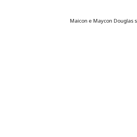
Maicon e Maycon Douglas sã