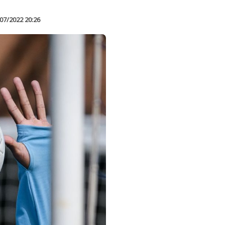
07/2022 20:26