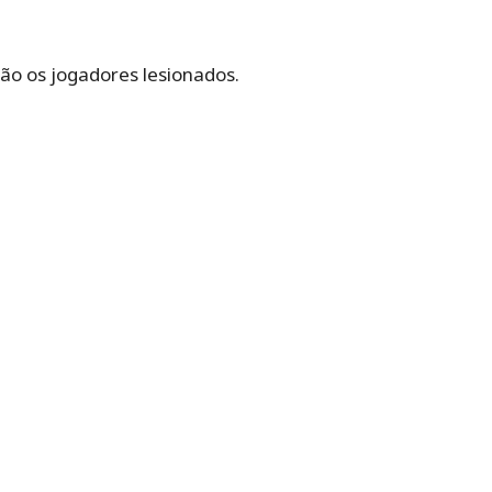
o os jogadores lesionados.