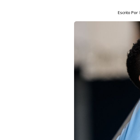
Escrito Por