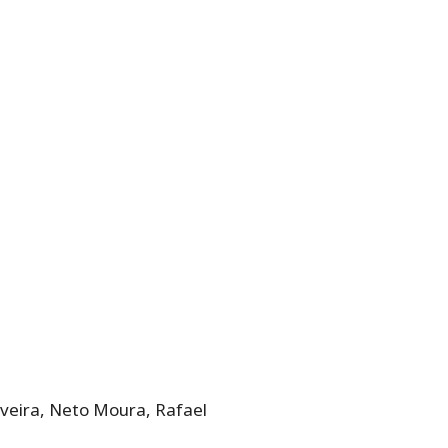
liveira, Neto Moura, Rafael