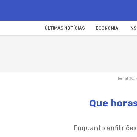
ÚLTIMAS NOTÍCIAS
ECONOMIA
INS
Jornal DCI
Que horas 
Enquanto anfitriões