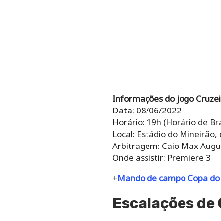
Informações do jogo Cruzeir
Data: 08/06/2022
Horário: 19h (Horário de Bra
Local: Estádio do Mineirão,
Arbitragem: Caio Max Augus
Onde assistir: Premiere 3
+
Mando de campo Copa do Br
Escalações de 