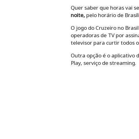
Quer saber que horas vai ser
noite,
pelo horário de Brasíl
O jogo do Cruzeiro no Brasi
operadoras de TV por assin
televisor para curtir todos o
Outra opção é o aplicativo 
Play, serviço de streaming.