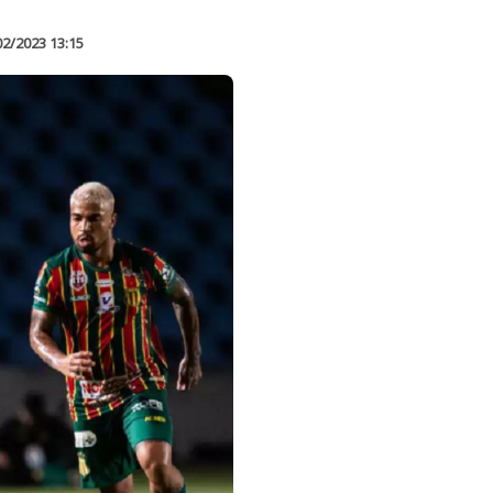
02/2023 13:15