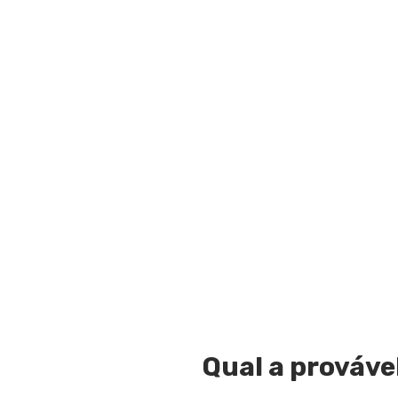
Qual a prováve