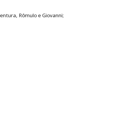
 Ventura, Rômulo e Giovanni;