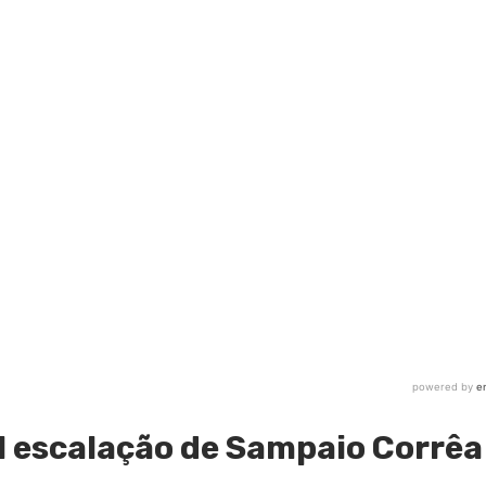
l escalação de Sampaio Corrêa