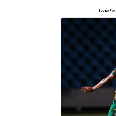
Escrito Po