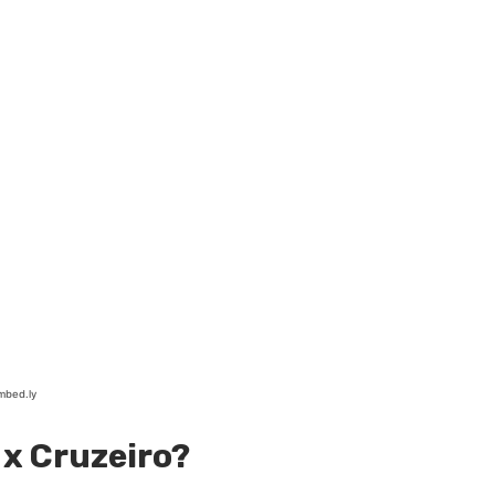
 x Cruzeiro?