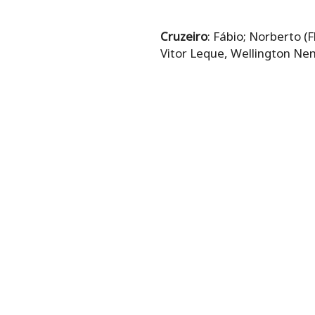
Cruzeiro
: Fábio; Norberto (
Vitor Leque, Wellington Ne