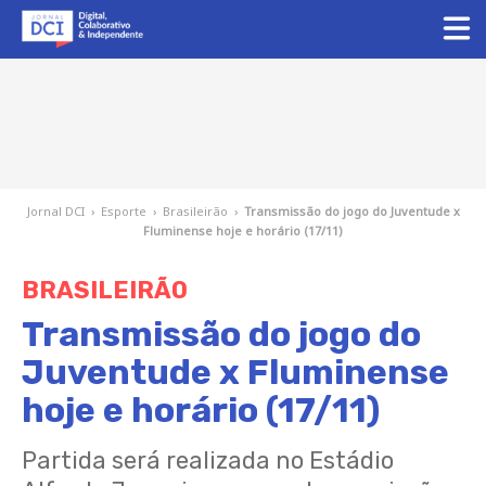
Jornal DCI
›
Esporte
›
Brasileirão
›
Transmissão do jogo do Juventude x
Fluminense hoje e horário (17/11)
BRASILEIRÃO
Transmissão do jogo do
Juventude x Fluminense
hoje e horário (17/11)
Partida será realizada no Estádio