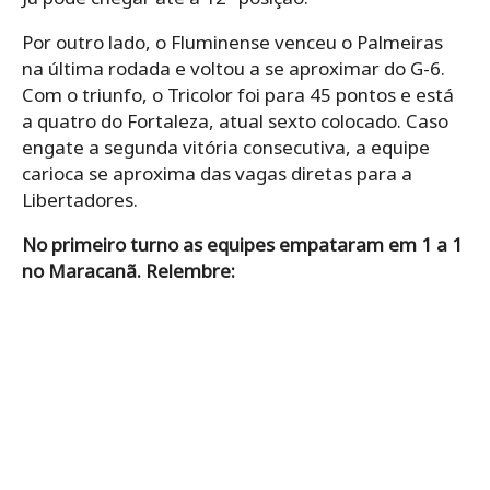
Por outro lado, o Fluminense venceu o Palmeiras
na última rodada e voltou a se aproximar do G-6.
Com o triunfo, o Tricolor foi para 45 pontos e está
a quatro do Fortaleza, atual sexto colocado. Caso
engate a segunda vitória consecutiva, a equipe
carioca se aproxima das vagas diretas para a
Libertadores.
No primeiro turno as equipes empataram em 1 a 1
no Maracanã. Relembre: