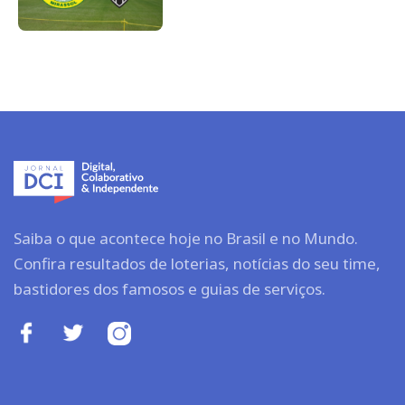
Saiba o que acontece hoje no Brasil e no Mundo.
Confira resultados de loterias, notícias do seu time,
bastidores dos famosos e guias de serviços.