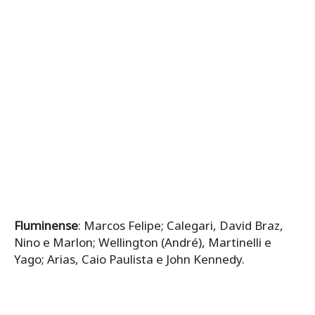
Fluminense
: Marcos Felipe; Calegari, David Braz,
Nino e Marlon; Wellington (André), Martinelli e
Yago; Arias, Caio Paulista e John Kennedy.