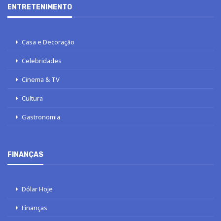
ENTRETENIMENTO
Casa e Decoração
Celebridades
Cinema & TV
Cultura
Gastronomia
FINANÇAS
Dólar Hoje
Finanças