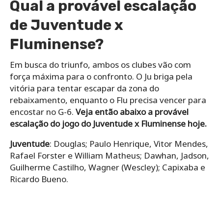
Qual a provável escalação
de Juventude x
Fluminense?
Em busca do triunfo, ambos os clubes vão com
força máxima para o confronto. O Ju briga pela
vitória para tentar escapar da zona do
rebaixamento, enquanto o Flu precisa vencer para
encostar no G-6.
Veja então abaixo a provável
escalação do jogo do Juventude x Fluminense hoje.
Juventude
: Douglas; Paulo Henrique, Vitor Mendes,
Rafael Forster e William Matheus; Dawhan, Jadson,
Guilherme Castilho, Wagner (Wescley); Capixaba e
Ricardo Bueno.