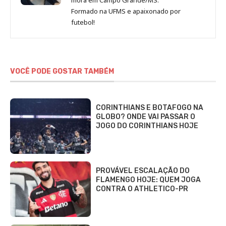
Formado na UFMS e apaixonado por
futebol!
VOCÊ PODE GOSTAR TAMBÉM
CORINTHIANS E BOTAFOGO NA
GLOBO? ONDE VAI PASSAR O
JOGO DO CORINTHIANS HOJE
PROVÁVEL ESCALAÇÃO DO
FLAMENGO HOJE: QUEM JOGA
CONTRA O ATHLETICO-PR