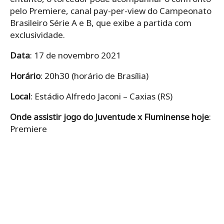
pelo Premiere, canal pay-per-view do Campeonato
Brasileiro Série A e B, que exibe a partida com
exclusividade.
Data
: 17 de novembro 2021
Horário
: 20h30 (horário de Brasília)
Local
: Estádio Alfredo Jaconi – Caxias (RS)
Onde assistir jogo do Juventude x Fluminense hoje
:
Premiere