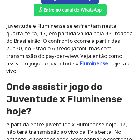
Entre no canal do WhatsApp
Juventude e Fluminense se enfrentam nesta
quarta-feira, 17, em partida válida pela 33ª rodada
do Brasileirão. O confronto ocorre a partir das
20h30, no Estádio Alfredo Jaconi, mas com
transmissão do pay-per-view. Veja então como
assistir o jogo do Juventude x
Fluminense
hoje, ao
vivo.
Onde assistir jogo do
Juventude x Fluminense
hoje?
A partida entre Juventude x Fluminense hoje, 17,
não terá transmissão ao vivo da TV aberta. No
entanto, o torcedor pode acompanhar o confronto