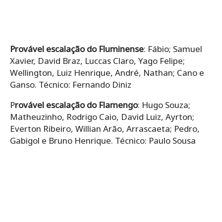
Provável escalação do Fluminense
: Fábio; Samuel
Xavier, David Braz, Luccas Claro, Yago Felipe;
Wellington, Luiz Henrique, André, Nathan; Cano e
Ganso. Técnico: Fernando Diniz
P
rovável escalação do Flamengo
: Hugo Souza;
Matheuzinho, Rodrigo Caio, David Luiz, Ayrton;
Everton Ribeiro, Willian Arão, Arrascaeta; Pedro,
Gabigol e Bruno Henrique. Técnico: Paulo Sousa