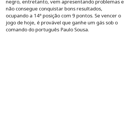
negro, entretanto, vem apresentando problemas e
não consegue conquistar bons resultados,
ocupando a 14ª posição com 9 pontos. Se vencer o
jogo de hoje, é provável que ganhe um gás sob o
comando do português Paulo Sousa.