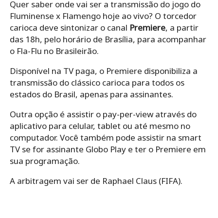
Quer saber onde vai ser a transmissão do jogo do
Fluminense x Flamengo hoje ao vivo? O torcedor
carioca deve sintonizar o canal
Premiere
, a partir
das 18h, pelo horário de Brasília, para acompanhar
o Fla-Flu no Brasileirão.
Disponível na TV paga, o Premiere disponibiliza a
transmissão do clássico carioca para todos os
estados do Brasil, apenas para assinantes.
Outra opção é assistir o pay-per-view através do
aplicativo para celular, tablet ou até mesmo no
computador. Você também pode assistir na smart
TV se for assinante Globo Play e ter o Premiere em
sua programação.
A arbitragem vai ser de Raphael Claus (FIFA).