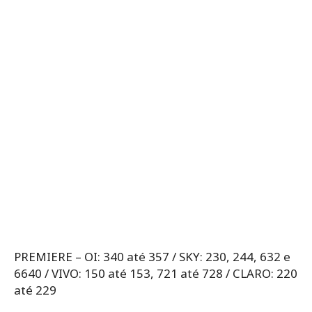
PREMIERE – OI: 340 até 357 / SKY: 230, 244, 632 e
6640 / VIVO: 150 até 153, 721 até 728 / CLARO: 220
até 229