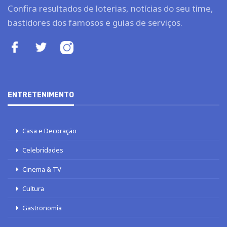
Confira resultados de loterias, notícias do seu time,
bastidores dos famosos e guias de serviços.
ENTRETENIMENTO
Casa e Decoração
Celebridades
Cinema & TV
Cultura
Gastronomia