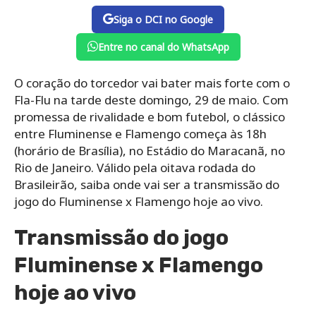
Siga o DCI no Google
Entre no canal do WhatsApp
O coração do torcedor vai bater mais forte com o
Fla-Flu na tarde deste domingo, 29 de maio. Com
promessa de rivalidade e bom futebol, o clássico
entre Fluminense e Flamengo começa às 18h
(horário de Brasília), no Estádio do Maracanã, no
Rio de Janeiro. Válido pela oitava rodada do
Brasileirão, saiba onde vai ser a transmissão do
jogo do Fluminense x Flamengo hoje ao vivo.
Transmissão do jogo
Fluminense x Flamengo
hoje ao vivo