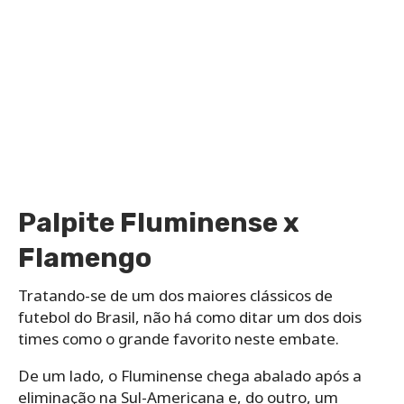
Palpite Fluminense x
Flamengo
Tratando-se de um dos maiores clássicos de
futebol do Brasil, não há como ditar um dos dois
times como o grande favorito neste embate.
De um lado, o Fluminense chega abalado após a
eliminação na Sul-Americana e, do outro, um