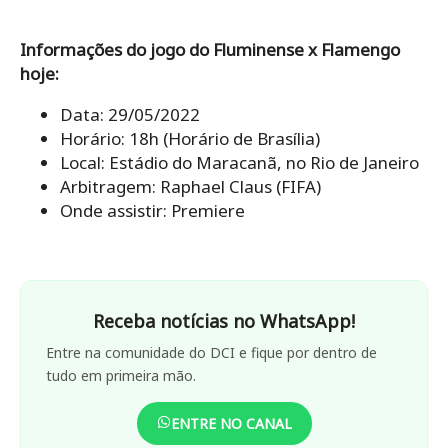
Informações do jogo do Fluminense x Flamengo
hoje:
Data: 29/05/2022
Horário: 18h (Horário de Brasília)
Local: Estádio do Maracanã, no Rio de Janeiro
Arbitragem: Raphael Claus (FIFA)
Onde assistir: Premiere
Receba notícias no WhatsApp!
Entre na comunidade do DCI e fique por dentro de
tudo em primeira mão.
ENTRE NO CANAL