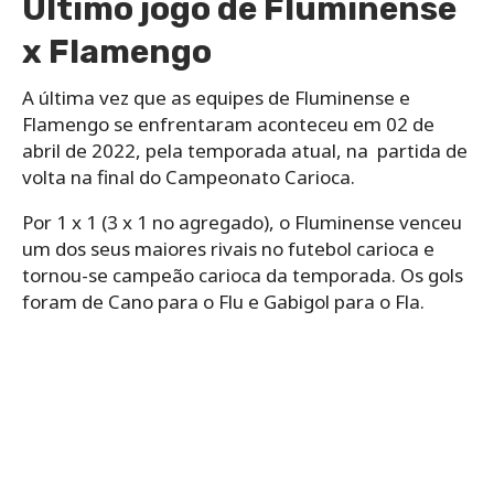
Último jogo de Fluminense
x Flamengo
A última vez que as equipes de Fluminense e
Flamengo se enfrentaram aconteceu em 02 de
abril de 2022, pela temporada atual, na partida de
volta na final do Campeonato Carioca.
Por 1 x 1 (3 x 1 no agregado), o Fluminense venceu
um dos seus maiores rivais no futebol carioca e
tornou-se campeão carioca da temporada. Os gols
foram de Cano para o Flu e Gabigol para o Fla.