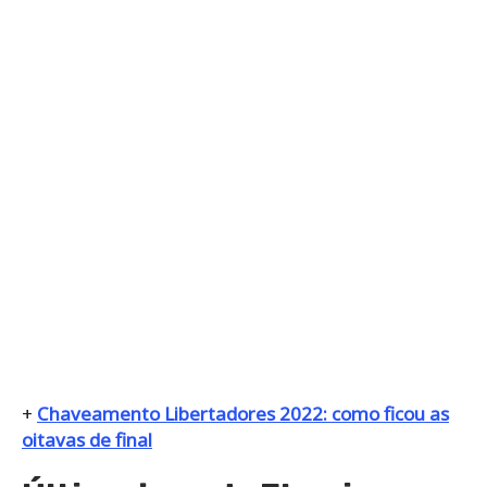
+
Chaveamento Libertadores 2022: como ficou as
oitavas de final