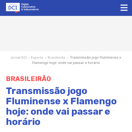
Jornal DCI
›
Esporte
›
Brasileirão
›
Transmissão jogo Fluminense x
Flamengo hoje: onde vai passar e horário
BRASILEIRÃO
Transmissão jogo
Fluminense x Flamengo
hoje: onde vai passar e
horário