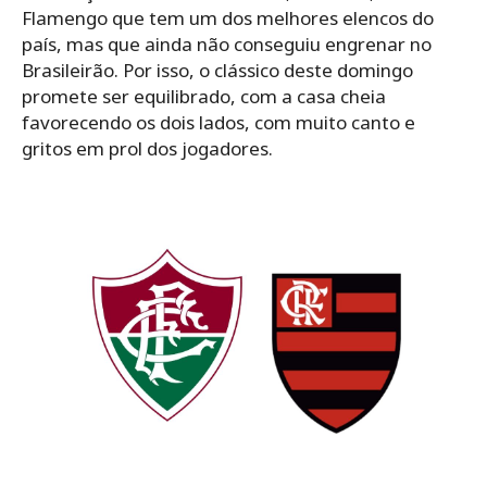
Flamengo que tem um dos melhores elencos do
país, mas que ainda não conseguiu engrenar no
Brasileirão. Por isso, o clássico deste domingo
promete ser equilibrado, com a casa cheia
favorecendo os dois lados, com muito canto e
gritos em prol dos jogadores.