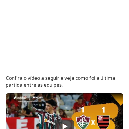
Confira o vídeo a seguir e veja como foi a última
partida entre as equipes.