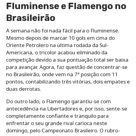
Fluminense e Flamengo no
Brasileirão
A semana não foi nada fácil para o Fluminense.
Mesmo depois de marcar 10 gols em cima do
Oriente Petrolero na última rodada da Sul-
Americana, o tricolor acabou eliminado da
competição devido a sua pontuação total ser baixa
para avançar. Agora, faz questão de concentrar-se
no Brasileirão, onde vem na 7ª posição com 11
pontos, contabilizando três vitórias, dois empates e
duas derrotas.
Do outro lado, o Flamengo garantiu-se com
antecedência na Libertadores e, por isso, sente-se
completamente confiante e tranquilo para
enfrentar o seu grande rival carioca neste
domingo, pelo Campeonato Brasileiro. O rubro-