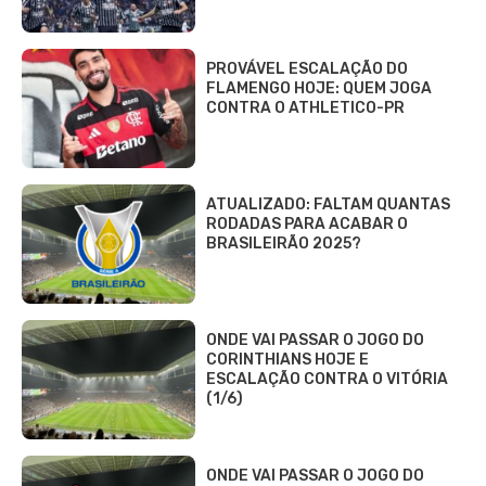
PROVÁVEL ESCALAÇÃO DO
FLAMENGO HOJE: QUEM JOGA
CONTRA O ATHLETICO-PR
ATUALIZADO: FALTAM QUANTAS
RODADAS PARA ACABAR O
BRASILEIRÃO 2025?
ONDE VAI PASSAR O JOGO DO
CORINTHIANS HOJE E
ESCALAÇÃO CONTRA O VITÓRIA
(1/6)
ONDE VAI PASSAR O JOGO DO