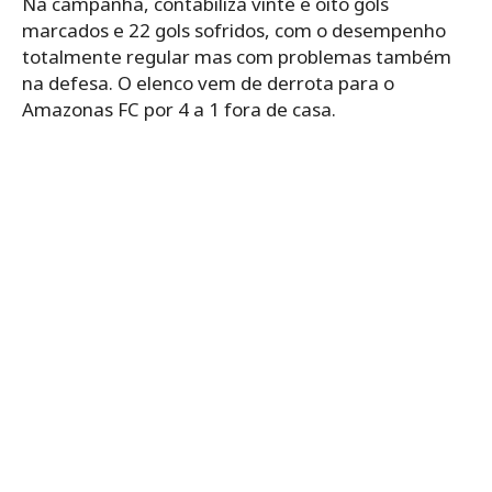
Na campanha, contabiliza vinte e oito gols
marcados e 22 gols sofridos, com o desempenho
totalmente regular mas com problemas também
na defesa. O elenco vem de derrota para o
Amazonas FC por 4 a 1 fora de casa.