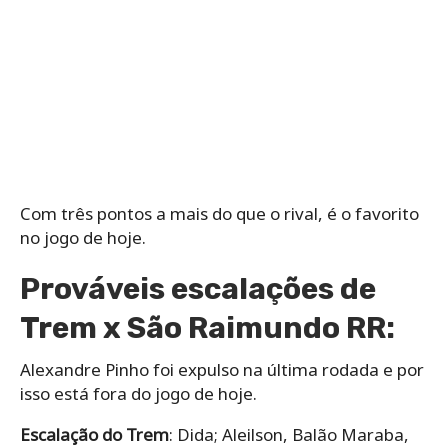
Com três pontos a mais do que o rival, é o favorito
no jogo de hoje.
Prováveis escalações de
Trem x São Raimundo RR:
Alexandre Pinho foi expulso na última rodada e por
isso está fora do jogo de hoje.
Escalação do Trem
: Dida; Aleilson, Balão Maraba,