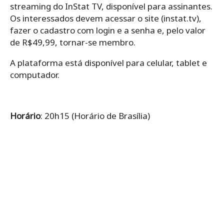
streaming do InStat TV, disponível para assinantes.
Os interessados devem acessar o site (instat.tv),
fazer o cadastro com login e a senha e, pelo valor
de R$49,99, tornar-se membro.
A plataforma está disponível para celular, tablet e
computador.
Horário
: 20h15 (Horário de Brasília)