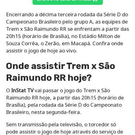
Encerrando a décima terceira rodada da Série D do
Campeonato Brasileiro pelo grupo A, as equipes de
Trem x São Raimundo RR se enfrentam a partir das
20h15 (horário de Brasília), no Estádio Milton de
Souza Corrêa, o Zerão, em Macapá. Confira onde
assistir o jogo de hoje ao vivo.
Onde assistir Trem x São
Raimundo RR hoje?
O
InStat TV
vai passar o jogo do Trem x São
Raimundo RR hoje, a partir das 20h15 (horário de
Brasília), pela rodada da Série D do Campeonato
Brasileiro, nesta segunda-feira.
Sem transmissão pela televisão, o torcedor só
pode assistir o jogo de hoje através do serviço de