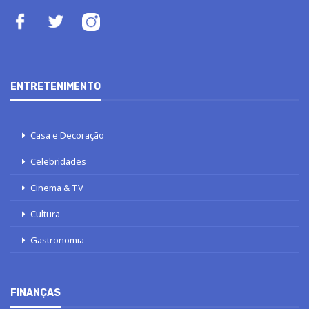
ENTRETENIMENTO
Casa e Decoração
Celebridades
Cinema & TV
Cultura
Gastronomia
FINANÇAS