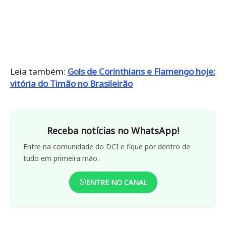
Leia também:
Gols de Corinthians e Flamengo hoje:
vitória do Timão no Brasileirão
Receba notícias no WhatsApp!
Entre na comunidade do DCI e fique por dentro de
tudo em primeira mão.
ENTRE NO CANAL