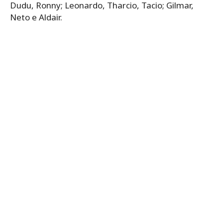
Dudu, Ronny; Leonardo, Tharcio, Tacio; Gilmar,
Neto e Aldair.