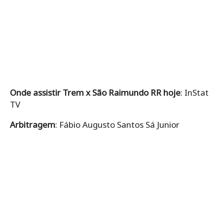
Onde assistir Trem x São Raimundo RR hoje
: InStat
TV
Arbitragem
: Fábio Augusto Santos Sá Junior