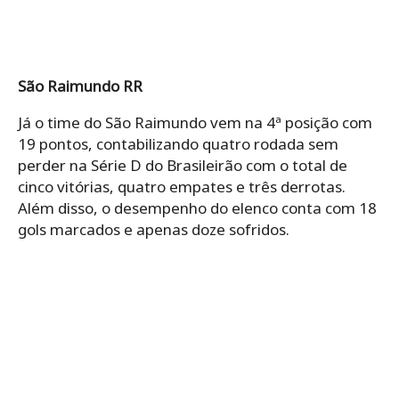
São Raimundo RR
Já o time do São Raimundo vem na 4ª posição com
19 pontos, contabilizando quatro rodada sem
perder na Série D do Brasileirão com o total de
cinco vitórias, quatro empates e três derrotas.
Além disso, o desempenho do elenco conta com 18
gols marcados e apenas doze sofridos.