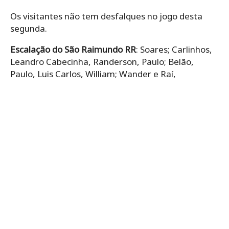
Os visitantes não tem desfalques no jogo desta
segunda.
Escalação do São Raimundo RR
: Soares; Carlinhos,
Leandro Cabecinha, Randerson, Paulo; Belão,
Paulo, Luis Carlos, William; Wander e Raí,