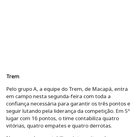
Trem
Pelo grupo A, a equipe do Trem, de Macapá, entra
em campo nesta segunda-feira com toda a
confiança necessária para garantir os três pontos e
seguir lutando pela liderança da competição. Em 5º
lugar com 16 pontos, o time contabiliza quatro
vitórias, quatro empates e quatro derrotas.