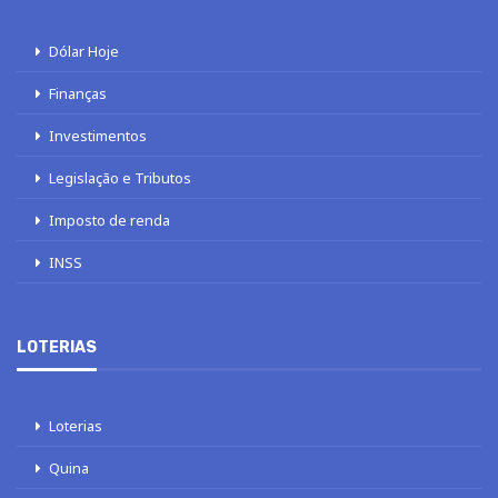
Dólar Hoje
Finanças
Investimentos
Legislação e Tributos
Imposto de renda
INSS
LOTERIAS
Loterias
Quina