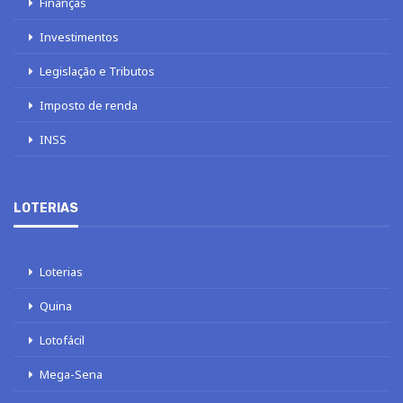
Finanças
Investimentos
Legislação e Tributos
Imposto de renda
INSS
LOTERIAS
Loterias
Quina
Lotofácil
Mega-Sena