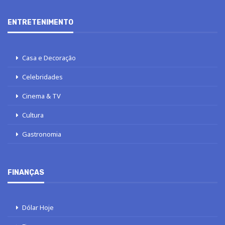
ENTRETENIMENTO
Casa e Decoração
Celebridades
Cinema & TV
Cultura
Gastronomia
FINANÇAS
Dólar Hoje