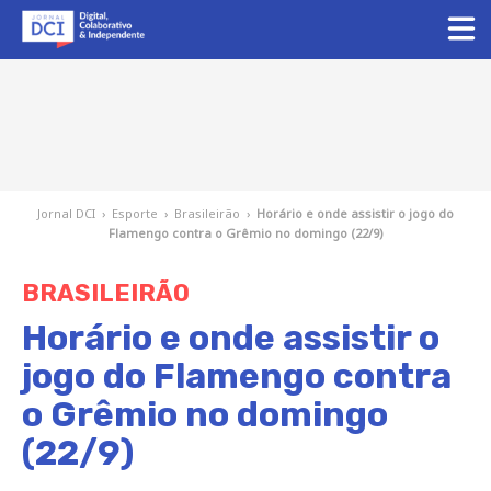
Jornal DCI
›
Esporte
›
Brasileirão
›
Horário e onde assistir o jogo do
Flamengo contra o Grêmio no domingo (22/9)
BRASILEIRÃO
Horário e onde assistir o
jogo do Flamengo contra
o Grêmio no domingo
(22/9)