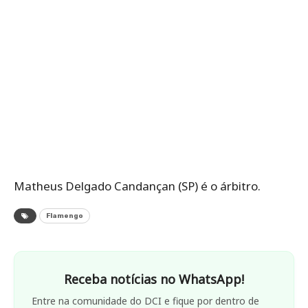
Matheus Delgado Candançan (SP) é o árbitro.
Flamengo
Receba notícias no WhatsApp!
Entre na comunidade do DCI e fique por dentro de