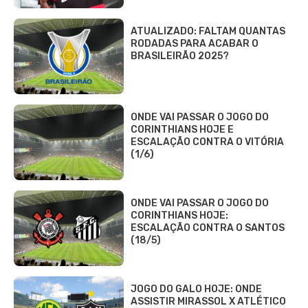
ATUALIZADO: FALTAM QUANTAS
RODADAS PARA ACABAR O
BRASILEIRÃO 2025?
ONDE VAI PASSAR O JOGO DO
CORINTHIANS HOJE E
ESCALAÇÃO CONTRA O VITÓRIA
(1/6)
ONDE VAI PASSAR O JOGO DO
CORINTHIANS HOJE:
ESCALAÇÃO CONTRA O SANTOS
(18/5)
JOGO DO GALO HOJE: ONDE
ASSISTIR MIRASSOL X ATLÉTICO