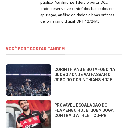
público. Atualmente, lidera o portal DCI,
onde desenvolve conteúdos baseados em
apuração, análise de dados e boas práticas
de jornalismo digital. DRT 1272/MS
VOCÊ PODE GOSTAR TAMBÉM
CORINTHIANS E BOTAFOGO NA
GLOBO? ONDE VAI PASSAR O
JOGO DO CORINTHIANS HOJE
PROVÁVEL ESCALAÇÃO DO
FLAMENGO HOJE: QUEM JOGA
CONTRA O ATHLETICO-PR