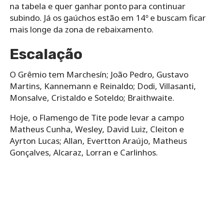
na tabela e quer ganhar ponto para continuar
subindo. Já os gaúchos estão em 14º e buscam ficar
mais longe da zona de rebaixamento.
Escalação
O Grêmio tem Marchesín; João Pedro, Gustavo
Martins, Kannemann e Reinaldo; Dodi, Villasanti,
Monsalve, Cristaldo e Soteldo; Braithwaite.
Hoje, o Flamengo de Tite pode levar a campo
Matheus Cunha, Wesley, David Luiz, Cleiton e
Ayrton Lucas; Allan, Evertton Araújo, Matheus
Gonçalves, Alcaraz, Lorran e Carlinhos.