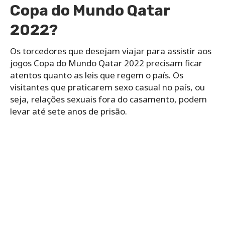
Copa do Mundo Qatar
2022?
Os torcedores que desejam viajar para assistir aos
jogos Copa do Mundo Qatar 2022 precisam ficar
atentos quanto as leis que regem o país. Os
visitantes que praticarem sexo casual no país, ou
seja, relações sexuais fora do casamento, podem
levar até sete anos de prisão.