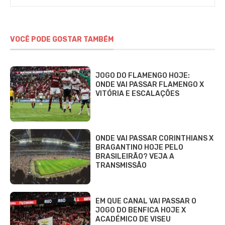
VOCÊ PODE GOSTAR TAMBÉM
JOGO DO FLAMENGO HOJE:
ONDE VAI PASSAR FLAMENGO X
VITÓRIA E ESCALAÇÕES
ONDE VAI PASSAR CORINTHIANS X
BRAGANTINO HOJE PELO
BRASILEIRÃO? VEJA A
TRANSMISSÃO
EM QUE CANAL VAI PASSAR O
JOGO DO BENFICA HOJE X
ACADÉMICO DE VISEU