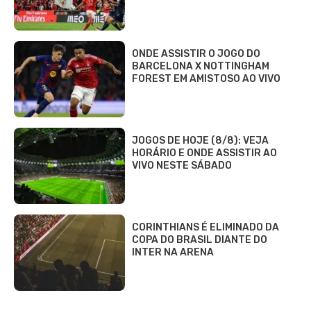
ONDE ASSISTIR O JOGO DO
BARCELONA X NOTTINGHAM
FOREST EM AMISTOSO AO VIVO
JOGOS DE HOJE (8/8): VEJA
HORÁRIO E ONDE ASSISTIR AO
VIVO NESTE SÁBADO
CORINTHIANS É ELIMINADO DA
COPA DO BRASIL DIANTE DO
INTER NA ARENA