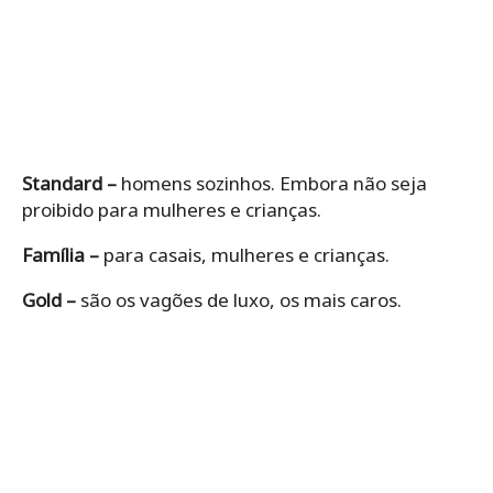
Standard –
homens sozinhos. Embora não seja
proibido para mulheres e crianças.
Família –
para casais, mulheres e crianças.
Gold –
são os vagões de luxo, os mais caros.