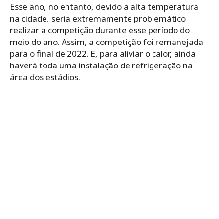
Esse ano, no entanto, devido a alta temperatura
na cidade, seria extremamente problemático
realizar a competição durante esse período do
meio do ano. Assim, a competição foi remanejada
para o final de 2022. E, para aliviar o calor, ainda
haverá toda uma instalação de refrigeração na
área dos estádios.