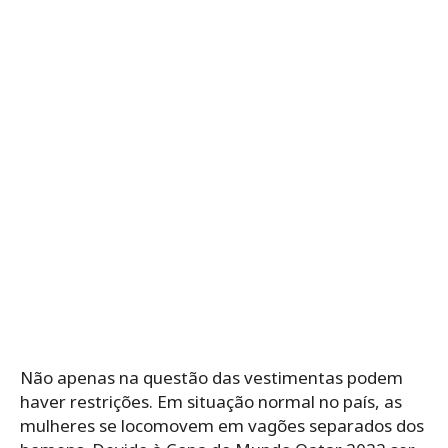
Não apenas na questão das vestimentas podem
haver restrições. Em situação normal no país, as
mulheres se locomovem em vagões separados dos