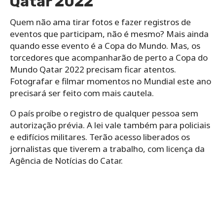
Qatar 2022
Quem não ama tirar fotos e fazer registros de
eventos que participam, não é mesmo? Mais ainda
quando esse evento é a Copa do Mundo. Mas, os
torcedores que acompanharão de perto a Copa do
Mundo Qatar 2022 precisam ficar atentos.
Fotografar e filmar momentos no Mundial este ano
precisará ser feito com mais cautela.
O país proíbe o registro de qualquer pessoa sem
autorização prévia. A lei vale também para policiais
e edifícios militares. Terão acesso liberados os
jornalistas que tiverem a trabalho, com licença da
Agência de Notícias do Catar.