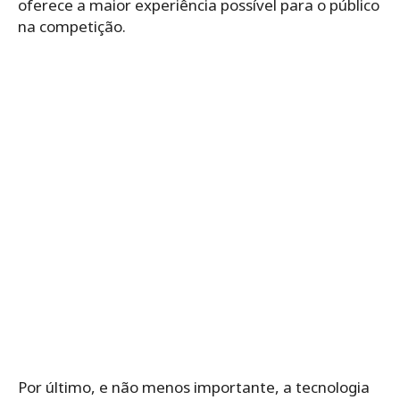
oferece a maior experiência possível para o público
na competição.
Por último, e não menos importante, a tecnologia