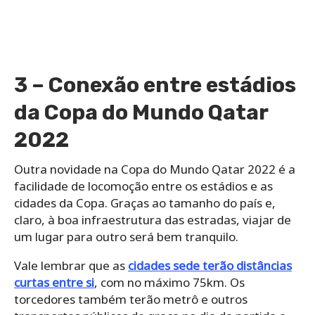
3 – Conexão entre estádios
da Copa do Mundo Qatar
2022
Outra novidade na Copa do Mundo Qatar 2022 é a
facilidade de locomoção entre os estádios e as
cidades da Copa. Graças ao tamanho do país e,
claro, à boa infraestrutura das estradas, viajar de
um lugar para outro será bem tranquilo.
Vale lembrar que as
cidades sede terão distâncias
curtas entre si
, com no máximo 75km. Os
torcedores também terão metrô e outros