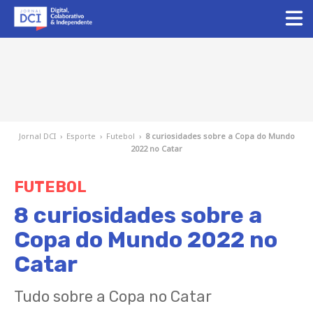
Jornal DCI
›
Esporte
›
Futebol
›
8 curiosidades sobre a Copa do Mundo
2022 no Catar
FUTEBOL
8 curiosidades sobre a
Copa do Mundo 2022 no
Catar
Tudo sobre a Copa no Catar