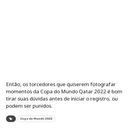
Então, os torcedores que quiserem fotografar
momentos da Copa do Mundo Qatar 2022 é bom
tirar suas dúvidas antes de iniciar o registro, ou
podem ser punidos.
Copa do Mundo 2022