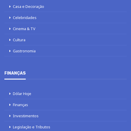
Casa e Decoração
Celebridades
Cinema & TV
Cultura
Gastronomia
FINANÇAS
Dólar Hoje
Finanças
Investimentos
Legislação e Tributos