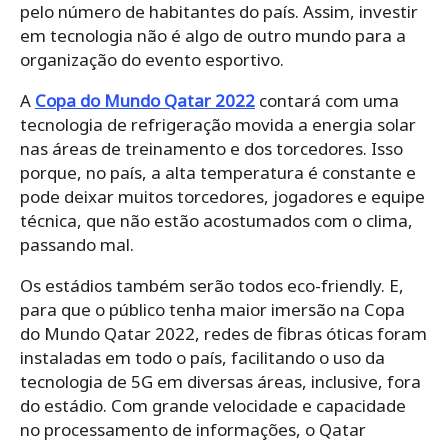
pelo número de habitantes do país. Assim, investir
em tecnologia não é algo de outro mundo para a
organização do evento esportivo.
A
Copa do Mundo Qatar 2022
contará com uma
tecnologia de refrigeração movida a energia solar
nas áreas de treinamento e dos torcedores. Isso
porque, no país, a alta temperatura é constante e
pode deixar muitos torcedores, jogadores e equipe
técnica, que não estão acostumados com o clima,
passando mal.
Os estádios também serão todos eco-friendly. E,
para que o público tenha maior imersão na Copa
do Mundo Qatar 2022, redes de fibras óticas foram
instaladas em todo o país, facilitando o uso da
tecnologia de 5G em diversas áreas, inclusive, fora
do estádio. Com grande velocidade e capacidade
no processamento de informações, o Qatar