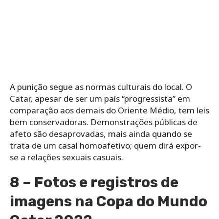
A punição segue as normas culturais do local. O
Catar, apesar de ser um país “progressista” em
comparação aos demais do Oriente Médio, tem leis
bem conservadoras. Demonstrações públicas de
afeto são desaprovadas, mais ainda quando se
trata de um casal homoafetivo; quem dirá expor-
se a relações sexuais casuais.
8 – Fotos e registros de
imagens na Copa do Mundo