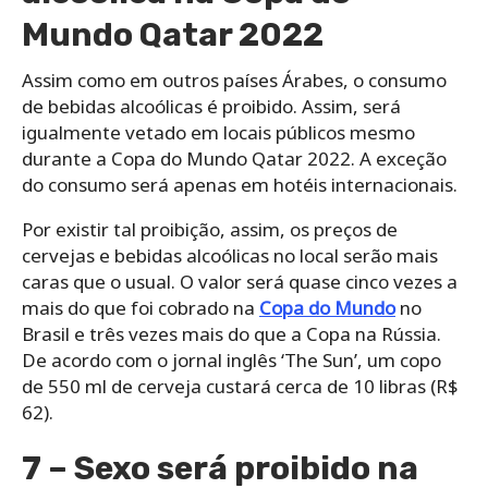
Mundo Qatar 2022
Assim como em outros países Árabes, o consumo
de bebidas alcoólicas é proibido. Assim, será
igualmente vetado em locais públicos mesmo
durante a Copa do Mundo Qatar 2022. A exceção
do consumo será apenas em hotéis internacionais.
Por existir tal proibição, assim, os preços de
cervejas e bebidas alcoólicas no local serão mais
caras que o usual. O valor será quase cinco vezes a
mais do que foi cobrado na
Copa do Mundo
no
Brasil e três vezes mais do que a Copa na Rússia.
De acordo com o jornal inglês ‘The Sun’, um copo
de 550 ml de cerveja custará cerca de 10 libras (R$
62).
7 – Sexo será proibido na