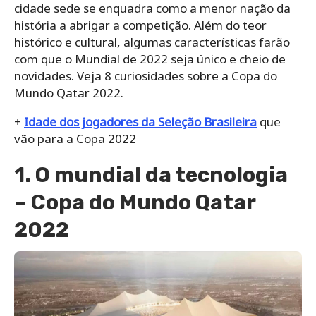
cidade sede se enquadra como a menor nação da
história a abrigar a competição. Além do teor
histórico e cultural, algumas características farão
com que o Mundial de 2022 seja único e cheio de
novidades. Veja 8 curiosidades sobre a Copa do
Mundo Qatar 2022.
+
Idade dos jogadores da Seleção Brasileira
que
vão para a Copa 2022
1. O mundial da tecnologia
– Copa do Mundo Qatar
2022