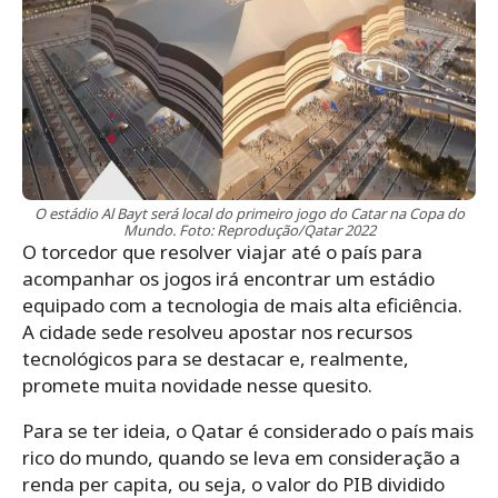
O estádio Al Bayt será local do primeiro jogo do Catar na Copa do
Mundo. Foto: Reprodução/Qatar 2022
O torcedor que resolver viajar até o país para
acompanhar os jogos irá encontrar um estádio
equipado com a tecnologia de mais alta eficiência.
A cidade sede resolveu apostar nos recursos
tecnológicos para se destacar e, realmente,
promete muita novidade nesse quesito.
Para se ter ideia, o Qatar é considerado o país mais
rico do mundo, quando se leva em consideração a
renda per capita, ou seja, o valor do PIB dividido