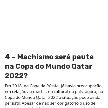
4 – Machismo será pauta
na Copa do Mundo Qatar
2022?
Em 2018, na Copa da Rússia, já havia preocupação
em relação ao machismo cultural no país, agora, na
Copa do Mundo Qatar 2022 a situação pode ainda
persistir. Apesar de não ser obrigatório o uso de