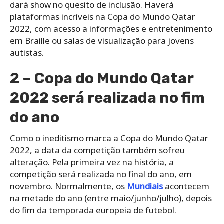
dará show no quesito de inclusão. Haverá
plataformas incríveis na Copa do Mundo Qatar
2022, com acesso a informações e entretenimento
em Braille ou salas de visualização para jovens
autistas.
2 – Copa do Mundo Qatar
2022 será realizada no fim
do ano
Como o ineditismo marca a Copa do Mundo Qatar
2022, a data da competição também sofreu
alteração. Pela primeira vez na história, a
competição será realizada no final do ano, em
novembro. Normalmente, os
Mundiais
acontecem
na metade do ano (entre maio/junho/julho), depois
do fim da temporada europeia de futebol.