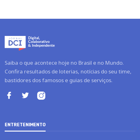
Saiba o que acontece hoje no Brasil e no Mundo.
Confira resultados de loterias, notícias do seu time,
bastidores dos famosos e guias de serviços.
ENTRETENIMENTO