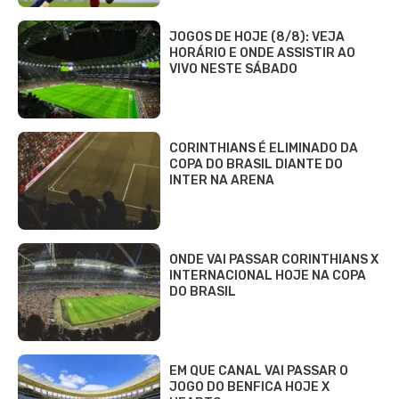
JOGOS DE HOJE (8/8): VEJA
HORÁRIO E ONDE ASSISTIR AO
VIVO NESTE SÁBADO
CORINTHIANS É ELIMINADO DA
COPA DO BRASIL DIANTE DO
INTER NA ARENA
ONDE VAI PASSAR CORINTHIANS X
INTERNACIONAL HOJE NA COPA
DO BRASIL
EM QUE CANAL VAI PASSAR O
JOGO DO BENFICA HOJE X