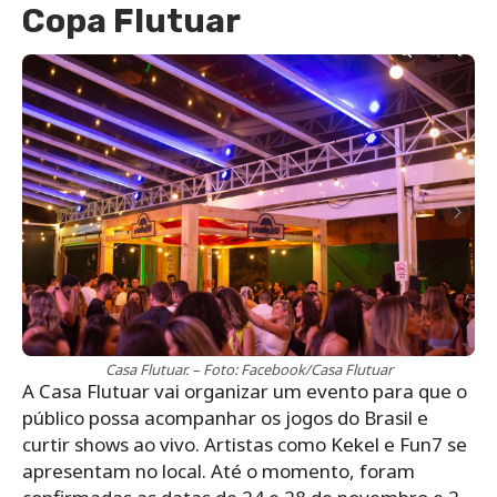
Copa Flutuar
Casa Flutuar. – Foto: Facebook/Casa Flutuar
A Casa Flutuar vai organizar um evento para que o
público possa acompanhar os jogos do Brasil e
curtir shows ao vivo. Artistas como Kekel e Fun7 se
apresentam no local. Até o momento, foram