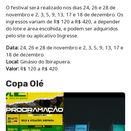
O festival será realizado nos dias 24, 26 e 28 de
novembro e 2, 3, 5, 9, 13, 17 e 18 de dezembro. Os
ingressos variam de R$ 120 a R$ 420, a depender
do lote e área escolhida, e podem ser adquiridos
pelo site ou aplicativo Ingresse.
Data:
24, 26 e 28 de novembro e 2, 3, 5, 9, 13, 17 e
18 de dezembro.
Local:
Ginásio do Ibirapuera.
Valor:
R$ 120 a R$ 420.
Copa Olé