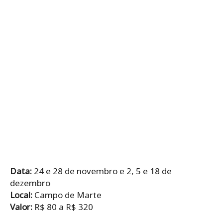
Data:
24 e 28 de novembro e 2, 5 e 18 de
dezembro
Local:
Campo de Marte
Valor:
R$ 80 a R$ 320