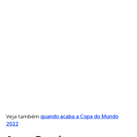
Veja também
quando acaba a Copa do Mundo
2022