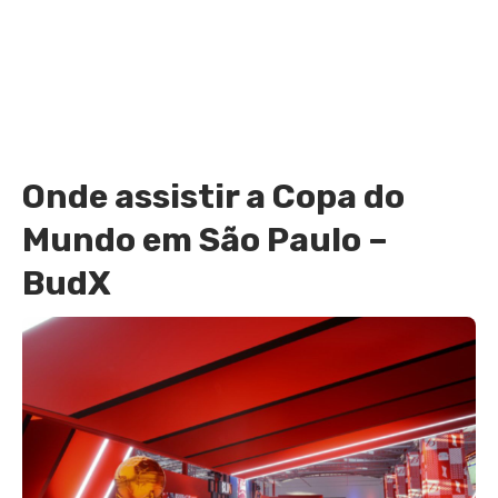
Onde assistir a Copa do
Mundo em São Paulo –
BudX