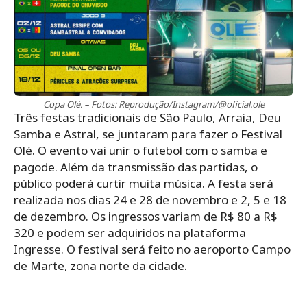
Copa Olé. – Fotos: Reprodução/Instagram/@oficial.ole
Três festas tradicionais de São Paulo, Arraia, Deu
Samba e Astral, se juntaram para fazer o Festival
Olé. O evento vai unir o futebol com o samba e
pagode. Além da transmissão das partidas, o
público poderá curtir muita música. A festa será
realizada nos dias 24 e 28 de novembro e 2, 5 e 18
de dezembro. Os ingressos variam de R$ 80 a R$
320 e podem ser adquiridos na plataforma
Ingresse. O festival será feito no aeroporto Campo
de Marte, zona norte da cidade.