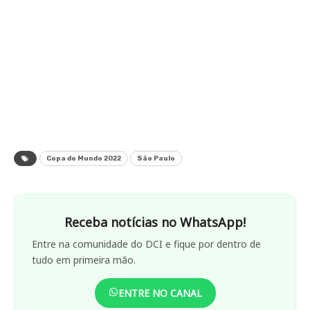
Copa do Mundo 2022
São Paulo
Receba notícias no WhatsApp!
Entre na comunidade do DCI e fique por dentro de
tudo em primeira mão.
ENTRE NO CANAL