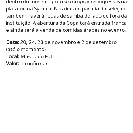
dentro do museu é preciso comprar os ingressos na
plataforma Sympla. Nos dias de partida da seleção,
também haverá rodas de samba do lado de fora da
instituição. A abertura da Copa terá entrada franca
e ainda terá a venda de comidas árabes no evento.
Data:
20, 24, 28 de novembro e 2 de dezembro
(até o momento)
Local:
Museu do Futebol
Valor:
a confirmar