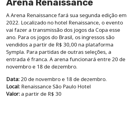
Arena Renaissance
A Arena Renaissance fará sua segunda edição em
2022. Localizado no hotel Renaissance, o evento
vai fazer a transmissão dos jogos da Copa esse
ano. Para os jogos do Brasil, os ingressos são
vendidos a partir de R$ 30,00 na plataforma
Sympla. Para partidas de outras seleções, a
entrada é franca. A arena funcionará entre 20 de
novembro e 18 de dezembro.
Data:
20 de novembro e 18 de dezembro.
Local:
Renaissance São Paulo Hotel
Valor:
a partir de R$ 30