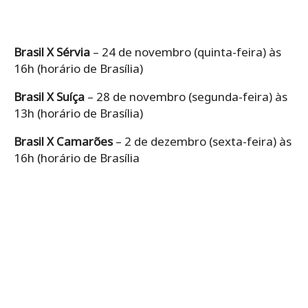
Brasil X Sérvia
– 24 de novembro (quinta-feira) às
16h (horário de Brasília)
Brasil X Suíça
– 28 de novembro (segunda-feira) às
13h (horário de Brasília)
Brasil X Camarões
– 2 de dezembro (sexta-feira) às
16h (horário de Brasília