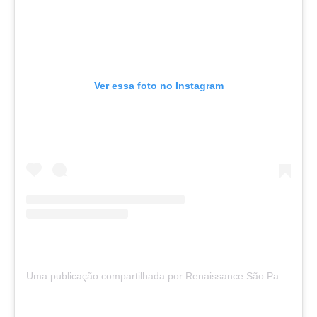
Ver essa foto no Instagram
Uma publicação compartilhada por Renaissance São Paulo Hotel (@renaissancesaopaulo)