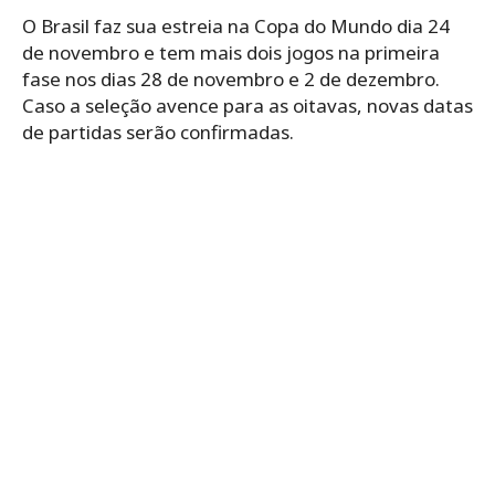
O Brasil faz sua estreia na Copa do Mundo dia 24
de novembro e tem mais dois jogos na primeira
fase nos dias 28 de novembro e 2 de dezembro.
Caso a seleção avence para as oitavas, novas datas
de partidas serão confirmadas.