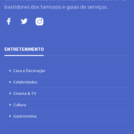
bastidores dos famosos e guias de serviços.
ENTRETENIMENTO
Casa e Decoração
Celebridades
Cinema & TV
Cultura
Gastronomia