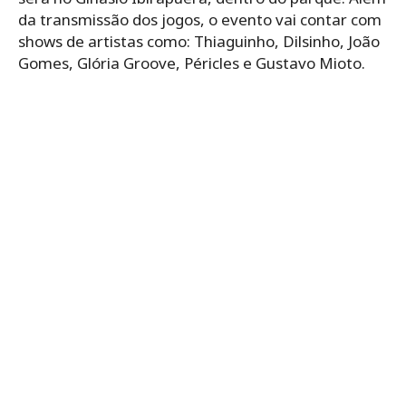
da transmissão dos jogos, o evento vai contar com
shows de artistas como: Thiaguinho, Dilsinho, João
Gomes, Glória Groove, Péricles e Gustavo Mioto.