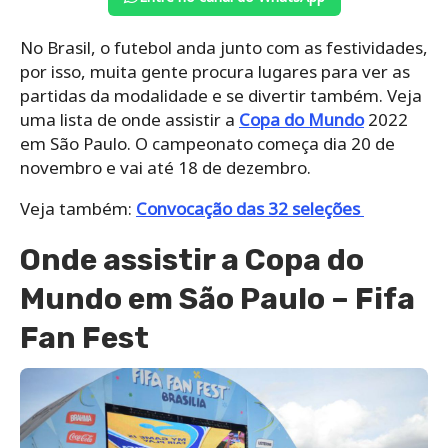
No Brasil, o futebol anda junto com as festividades,
por isso, muita gente procura lugares para ver as
partidas da modalidade e se divertir também. Veja
uma lista de onde assistir a
Copa do Mundo
2022
em São Paulo. O campeonato começa dia 20 de
novembro e vai até 18 de dezembro.
Veja também:
Convocação das 32 seleções
Onde assistir a Copa do
Mundo em São Paulo – Fifa
Fan Fest