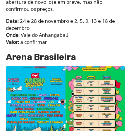
abertura de novo lote em breve, mas não
confirmou os preços.
Data:
24 e 28 de novembro e 2, 5, 9, 13 e 18 de
dezembro
Onde:
Vale do Anhangabaú
Valor:
a confirmar
Arena Brasileira