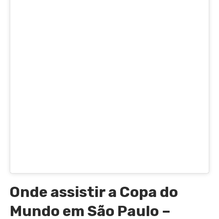
Onde assistir a Copa do
Mundo em São Paulo –