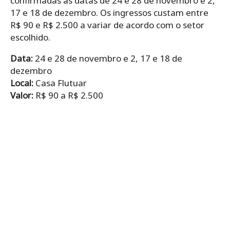
confirmadas as datas de 24 e 28 de novembro e 2,
17 e 18 de dezembro. Os ingressos custam entre
R$ 90 e R$ 2.500 a variar de acordo com o setor
escolhido.
Data:
24 e 28 de novembro e 2, 17 e 18 de
dezembro
Local:
Casa Flutuar
Valor:
R$ 90 a R$ 2.500