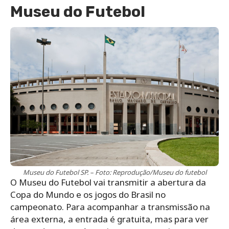
Museu do Futebol
Museu do Futebol SP. – Foto: Reprodução/Museu do futebol
O Museu do Futebol vai transmitir a abertura da
Copa do Mundo e os jogos do Brasil no
campeonato. Para acompanhar a transmissão na
área externa, a entrada é gratuita, mas para ver