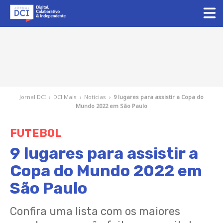
Jornal DCI
›
DCI Mais
›
Notícias
›
9 lugares para assistir a Copa do
Mundo 2022 em São Paulo
FUTEBOL
9 lugares para assistir a
Copa do Mundo 2022 em
São Paulo
Confira uma lista com os maiores