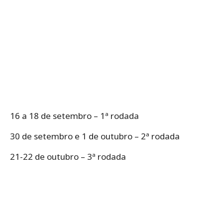
16 a 18 de setembro – 1ª rodada
30 de setembro e 1 de outubro – 2ª rodada
21-22 de outubro – 3ª rodada