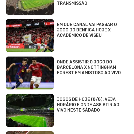
TRANSMISSÃO
EM QUE CANAL VAI PASSAR O
JOGO DO BENFICA HOJE X
ACADÉMICO DE VISEU
ONDE ASSISTIR O JOGO DO
BARCELONA X NOTTINGHAM
FOREST EM AMISTOSO AO VIVO
JOGOS DE HOJE (8/8): VEJA
HORÁRIO E ONDE ASSISTIR AO
VIVO NESTE SÁBADO