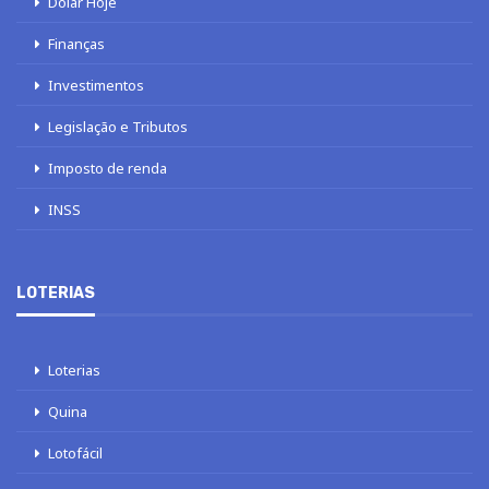
Dólar Hoje
Finanças
Investimentos
Legislação e Tributos
Imposto de renda
INSS
LOTERIAS
Loterias
Quina
Lotofácil