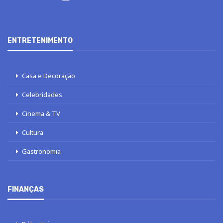
ENTRETENIMENTO
Casa e Decoração
Celebridades
Cinema & TV
Cultura
Gastronomia
FINANÇAS