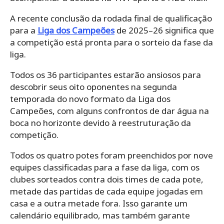
A recente conclusão da rodada final de qualificação
para a
Liga dos Campeões
de 2025–26 significa que
a competição está pronta para o sorteio da fase da
liga.
Todos os 36 participantes estarão ansiosos para
descobrir seus oito oponentes na segunda
temporada do novo formato da Liga dos
Campeões, com alguns confrontos de dar água na
boca no horizonte devido à reestruturação da
competição.
Todos os quatro potes foram preenchidos por nove
equipes classificadas para a fase da liga, com os
clubes sorteados contra dois times de cada pote,
metade das partidas de cada equipe jogadas em
casa e a outra metade fora. Isso garante um
calendário equilibrado, mas também garante