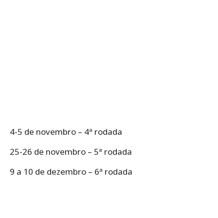
4-5 de novembro – 4ª rodada
25-26 de novembro – 5ª rodada
9 a 10 de dezembro – 6ª rodada