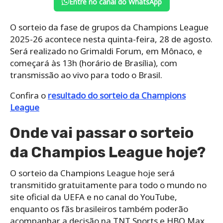
Entre no canal do WhatsApp
O sorteio da fase de grupos da Champions League
2025-26 acontece nesta quinta-feira, 28 de agosto.
Será realizado no Grimaldi Forum, em Mônaco, e
começará às 13h (horário de Brasília), com
transmissão ao vivo para todo o Brasil.
Confira o
resultado do sorteio da Champions
League
Onde vai passar o sorteio
da Champios League hoje?
O sorteio da Champions League hoje será
transmitido gratuitamente para todo o mundo no
site oficial da UEFA e no canal do YouTube,
enquanto os fãs brasileiros também poderão
acompanhar a decisão na TNT Sports e HBO Max.