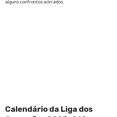
alguns confrontos acirrados.
Calendário da Liga dos