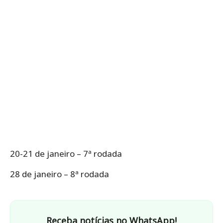
20-21 de janeiro – 7ª rodada
28 de janeiro – 8ª rodada
Receba notícias no WhatsApp!