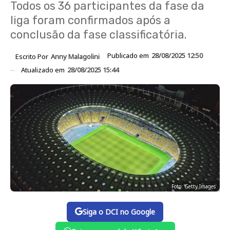
Todos os 36 participantes da fase da
liga foram confirmados após a
conclusão da fase classificatória.
Publicado em
28/08/2025 12:50
Escrito Por
Anny Malagolini
Atualizado em
28/08/2025 15:44
Foto: Getty Images
Siga o DCI no Google