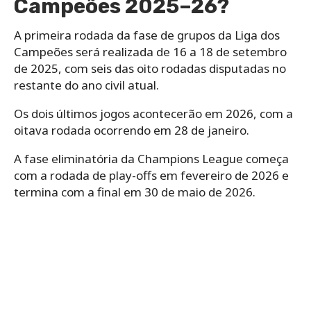
Campeões 2025–26?
A primeira rodada da fase de grupos da Liga dos
Campeões será realizada de 16 a 18 de setembro
de 2025, com seis das oito rodadas disputadas no
restante do ano civil atual.
Os dois últimos jogos acontecerão em 2026, com a
oitava rodada ocorrendo em 28 de janeiro.
A fase eliminatória da Champions League começa
com a rodada de play-offs em fevereiro de 2026 e
termina com a final em 30 de maio de 2026.