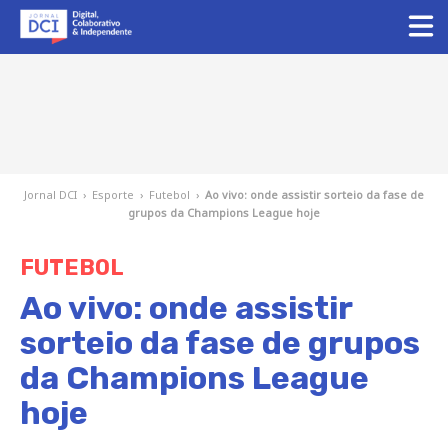
Jornal DCI
›
Esporte
›
Futebol
›
Ao vivo: onde assistir sorteio da fase de
grupos da Champions League hoje
FUTEBOL
Ao vivo: onde assistir
sorteio da fase de grupos
da Champions League
hoje