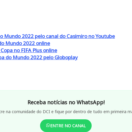
do Mundo 2022 pelo canal do Casimiro no Youtube
do Mundo 2022 online
 Copa no FIFA Plus online
Copa do Mundo 2022 pelo Globoplay
Receba notícias no WhatsApp!
tre na comunidade do DCI e fique por dentro de tudo em primeira m
ENTRE NO CANAL