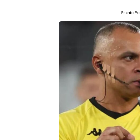
Escrito P