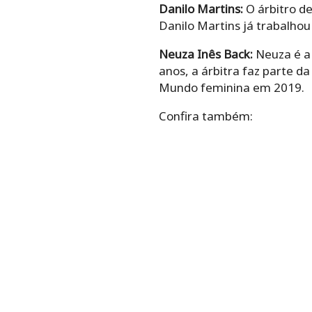
Danilo Martins:
O árbitro de
Danilo Martins já trabalhou
Neuza Inês Back:
Neuza é a 
anos, a árbitra faz parte d
Mundo feminina em 2019.
Confira também: