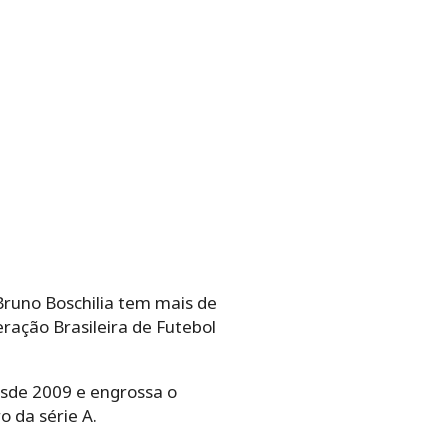
Bruno Boschilia tem mais de
ração Brasileira de Futebol
esde 2009 e engrossa o
o da série A.