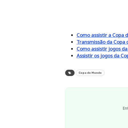
Como assistir a Copa 
Transmissão da Copa 
Como assistir jogos da
Assistir os jogos da 
Copa do Mundo
En