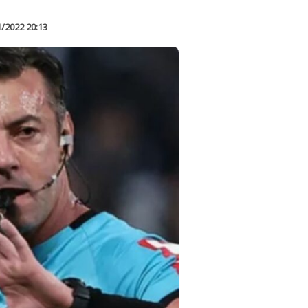
1/2022 20:13