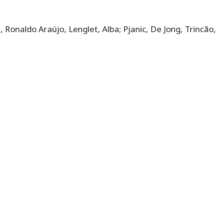
 Ronaldo Araújo, Lenglet, Alba; Pjanic, De Jong, Trincão,