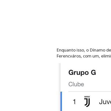
Enquanto isso, o Dínamo de
Ferencváros, com um, elimi