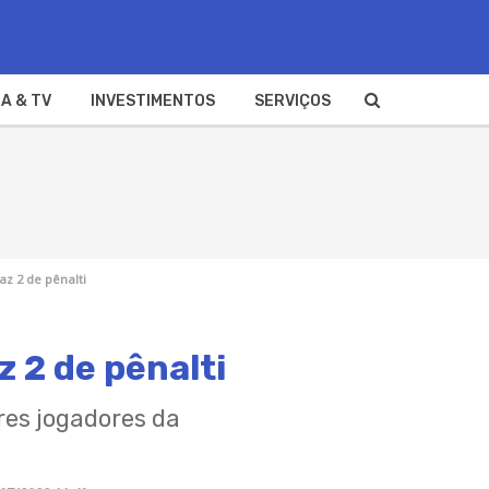
A & TV
INVESTIMENTOS
SERVIÇOS
az 2 de pênalti
 2 de pênalti
res jogadores da