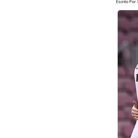
Escrito Por