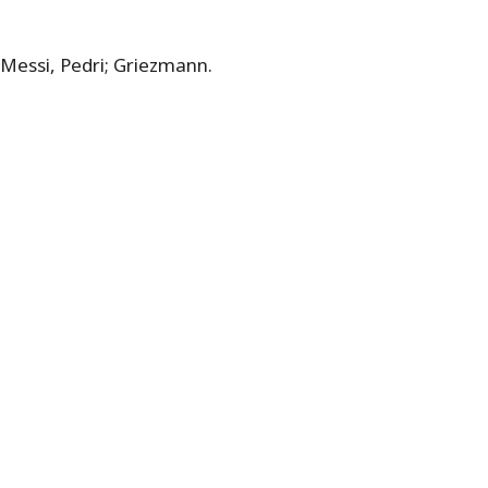
 Messi, Pedri; Griezmann.