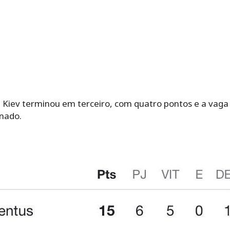
 Kiev terminou em terceiro, com quatro pontos e a vaga 
nado.