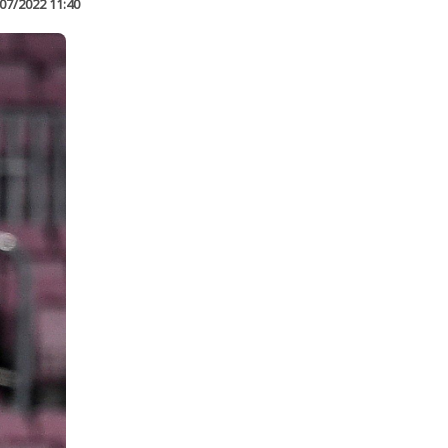
07/2022 11:40