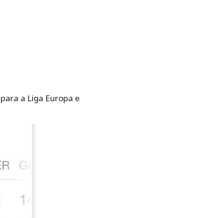
para a Liga Europa e