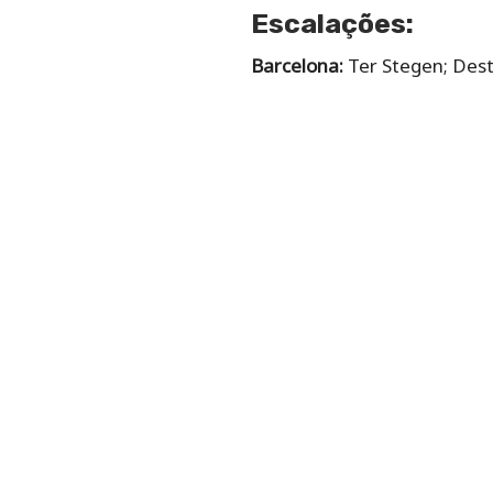
Escalações:
Barcelona:
Ter Stegen; Dest,