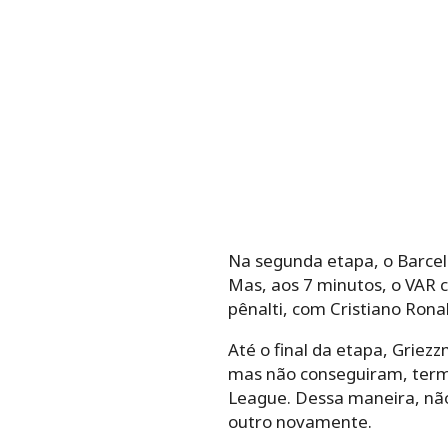
Na segunda etapa, o Barcel
Mas, aos 7 minutos, o VAR 
pênalti, com Cristiano Rona
Até o final da etapa, Griez
mas não conseguiram, term
League. Dessa maneira, nã
outro novamente.