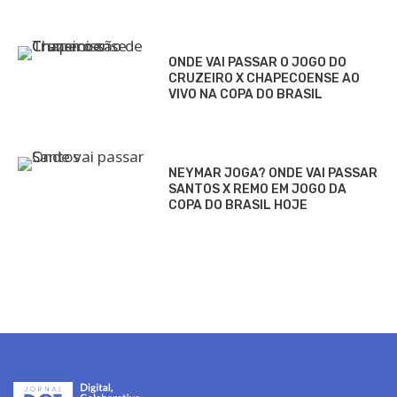
ONDE VAI PASSAR O JOGO DO
CRUZEIRO X CHAPECOENSE AO
VIVO NA COPA DO BRASIL
NEYMAR JOGA? ONDE VAI PASSAR
SANTOS X REMO EM JOGO DA
COPA DO BRASIL HOJE