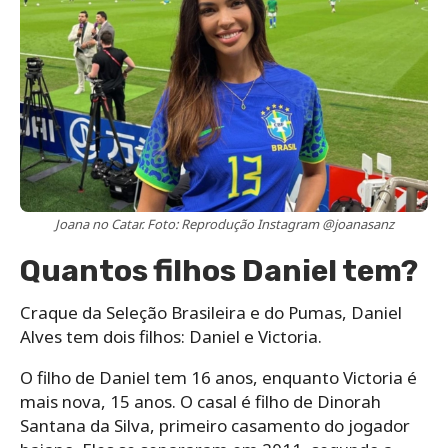
Joana no Catar. Foto: Reprodução Instagram @joanasanz
Quantos filhos Daniel tem?
Craque da Seleção Brasileira e do Pumas, Daniel
Alves tem dois filhos: Daniel e Victoria.
O filho de Daniel tem 16 anos, enquanto Victoria é
mais nova, 15 anos. O casal é filho de Dinorah
Santana da Silva, primeiro casamento do jogador