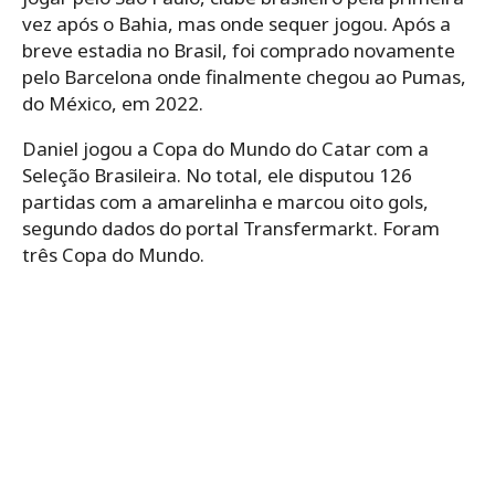
vez após o Bahia, mas onde sequer jogou. Após a
breve estadia no Brasil, foi comprado novamente
pelo Barcelona onde finalmente chegou ao Pumas,
do México, em 2022.
Daniel jogou a Copa do Mundo do Catar com a
Seleção Brasileira. No total, ele disputou 126
partidas com a amarelinha e marcou oito gols,
segundo dados do portal Transfermarkt. Foram
três Copa do Mundo.