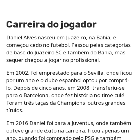
Carreira do jogador
Daniel Alves nasceu em Juazeiro, na Bahia, e
começou cedo no futebol. Passou pelas categorias
de base do Juazeiro SC e também do Bahia, mas
sequer chegou a jogar no profissional.
Em 2002, foi emprestado para o Sevilla, onde ficou
por um ano e o clube espanhol optou por comprá-
lo. Depois de cinco anos, em 2008, transferiu-se
para o Barcelona, onde fez história no time culé.
Foram três taças da Champions outros grandes
títulos.
Em 2016 Daniel foi para a Juventus, onde também
obteve grande êxito na carreira. Ficou apenas um
ano, quando foi comprado pelo PSG e também