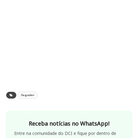
Jogador
Receba notícias no WhatsApp!
Entre na comunidade do DCI e fique por dentro de