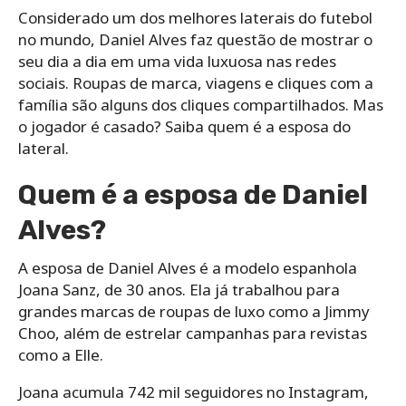
Considerado um dos melhores laterais do futebol
no mundo, Daniel Alves faz questão de mostrar o
seu dia a dia em uma vida luxuosa nas redes
sociais. Roupas de marca, viagens e cliques com a
família são alguns dos cliques compartilhados. Mas
o jogador é casado? Saiba quem é a esposa do
lateral.
Quem é a esposa de Daniel
Alves?
A esposa de Daniel Alves é a modelo espanhola
Joana Sanz, de 30 anos. Ela já trabalhou para
grandes marcas de roupas de luxo como a Jimmy
Choo, além de estrelar campanhas para revistas
como a Elle.
Joana acumula 742 mil seguidores no Instagram,