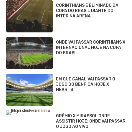
CORINTHIANS É ELIMINADO DA
COPA DO BRASIL DIANTE DO
INTER NA ARENA
ONDE VAI PASSAR CORINTHIANS X
INTERNACIONAL HOJE NA COPA
DO BRASIL
EM QUE CANAL VAI PASSAR O
JOGO DO BENFICA HOJE X
HEARTS
GRÊMIO X MIRASSOL ONDE
ASSISTIR HOJE: ONDE VAI PASSAR
O JOGO AO VIVO