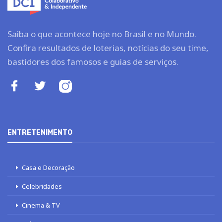
Saiba o que acontece hoje no Brasil e no Mundo.
Confira resultados de loterias, notícias do seu time,
bastidores dos famosos e guias de serviços.
ENTRETENIMENTO
Casa e Decoração
Celebridades
Cinema & TV