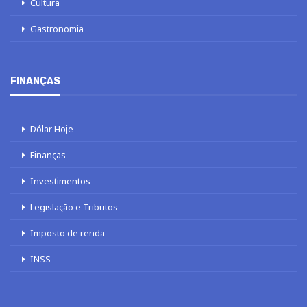
Cultura
Gastronomia
FINANÇAS
Dólar Hoje
Finanças
Investimentos
Legislação e Tributos
Imposto de renda
INSS