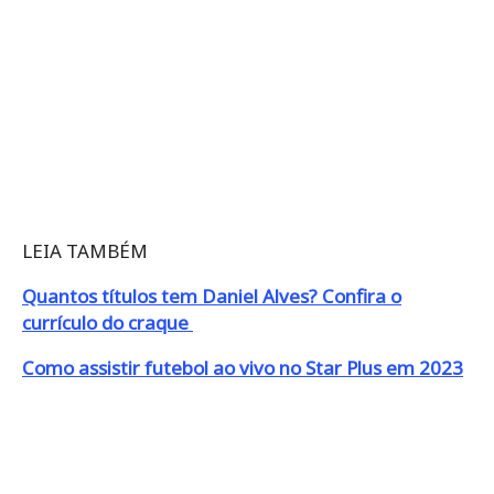
LEIA TAMBÉM
Quantos títulos tem Daniel Alves? Confira o
currículo do craque
Como assistir futebol ao vivo no Star Plus em 2023