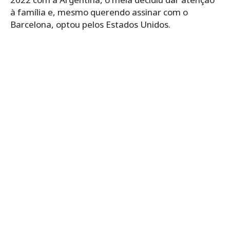
à família e, mesmo querendo assinar com o
Barcelona, optou pelos Estados Unidos.