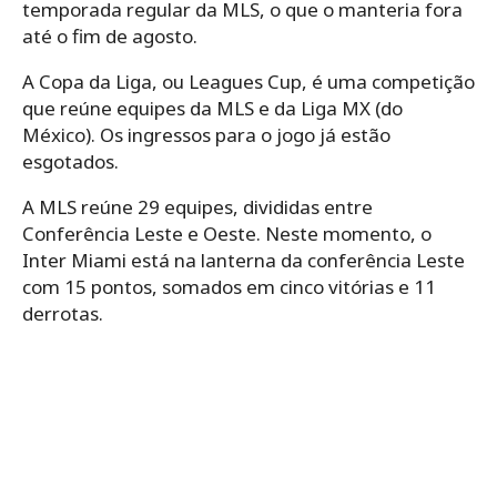
temporada regular da MLS, o que o manteria fora
até o fim de agosto.
A Copa da Liga, ou Leagues Cup, é uma competição
que reúne equipes da MLS e da Liga MX (do
México). Os ingressos para o jogo já estão
esgotados.
A MLS reúne 29 equipes, divididas entre
Conferência Leste e Oeste. Neste momento, o
Inter Miami está na lanterna da conferência Leste
com 15 pontos, somados em cinco vitórias e 11
derrotas.