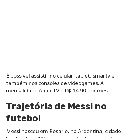
É possível assistir no celular, tablet, smartv e
também nos consoles de videogames. A
mensalidade AppleTV é R$ 14,90 por mês.
Trajetória de Messi no
futebol
Messi nasceu em Rosario, na Argentina, cidade