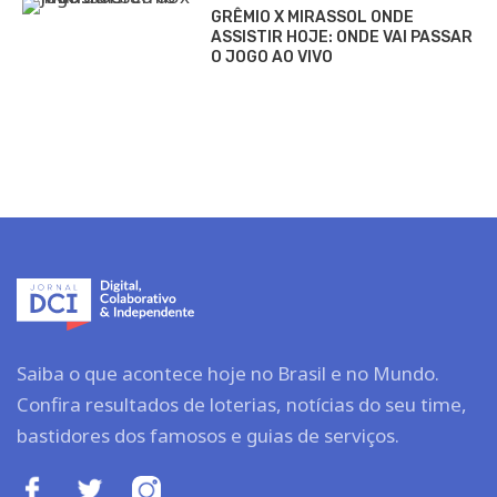
GRÊMIO X MIRASSOL ONDE
ASSISTIR HOJE: ONDE VAI PASSAR
O JOGO AO VIVO
Saiba o que acontece hoje no Brasil e no Mundo.
Confira resultados de loterias, notícias do seu time,
bastidores dos famosos e guias de serviços.