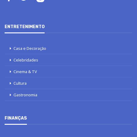
ENTRETENIMENTO
Casa e Decoração
Celebridades
Cinema & TV
Cultura
Gastronomia
FINANÇAS