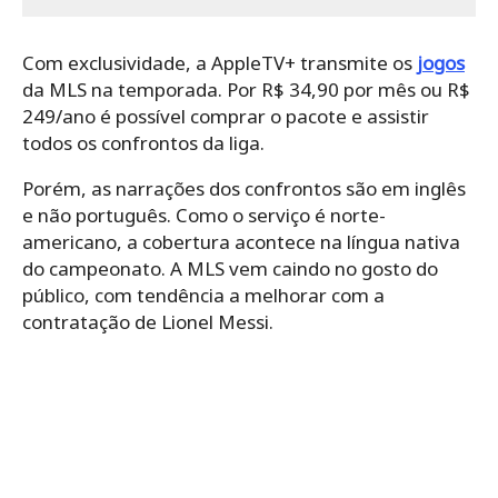
Com exclusividade, a AppleTV+ transmite os
jogos
da MLS na temporada. Por R$ 34,90 por mês ou R$
249/ano é possível comprar o pacote e assistir
todos os confrontos da liga.
Porém, as narrações dos confrontos são em inglês
e não português. Como o serviço é norte-
americano, a cobertura acontece na língua nativa
do campeonato. A MLS vem caindo no gosto do
público, com tendência a melhorar com a
contratação de Lionel Messi.