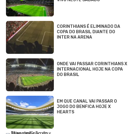
CORINTHIANS É ELIMINADO DA
COPA DO BRASIL DIANTE DO
INTER NA ARENA
ONDE VAI PASSAR CORINTHIANS X
INTERNACIONAL HOJE NA COPA
DO BRASIL
EM QUE CANAL VAI PASSAR O
JOGO DO BENFICA HOJE X
HEARTS