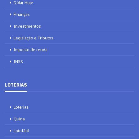
Dólar Hoje
Finanças
Investimentos
Legislação e Tributos
Imposto de renda
INSS
LOTERIAS
Loterias
Quina
Lotofácil