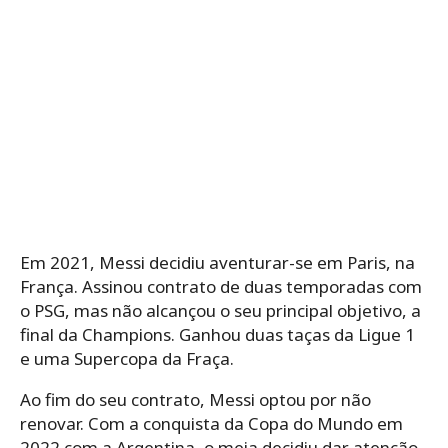
Em 2021, Messi decidiu aventurar-se em Paris, na
França. Assinou contrato de duas temporadas com
o PSG, mas não alcançou o seu principal objetivo, a
final da Champions. Ganhou duas taças da Ligue 1
e uma Supercopa da Fraça.
Ao fim do seu contrato, Messi optou por não
renovar. Com a conquista da Copa do Mundo em
2022 com a Argentina, o meia decidiu dar atenção