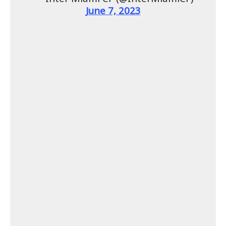
June 7, 2023