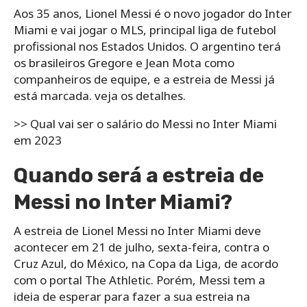
Aos 35 anos, Lionel Messi é o novo jogador do Inter
Miami e vai jogar o MLS, principal liga de futebol
profissional nos Estados Unidos. O argentino terá
os brasileiros Gregore e Jean Mota como
companheiros de equipe, e a estreia de Messi já
está marcada. veja os detalhes.
>> Qual vai ser o salário do Messi no Inter Miami
em 2023
Quando será a estreia de
Messi no Inter Miami?
A estreia de Lionel Messi no Inter Miami deve
acontecer em 21 de julho, sexta-feira, contra o
Cruz Azul, do México, na Copa da Liga, de acordo
com o portal The Athletic. Porém, Messi tem a
ideia de esperar para fazer a sua estreia na