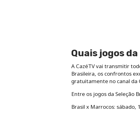
Quais jogos d
A CazéTV vai transmitir tod
Brasileira, os confrontos ex
gratuitamente no canal da
Entre os jogos da Seleção Br
Brasil x Marrocos: sábado, 