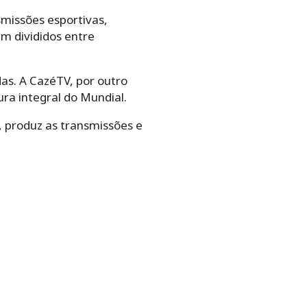
missões esportivas,
m divididos entre
as. A CazéTV, por outro
ura integral do Mundial.
 produz as transmissões e