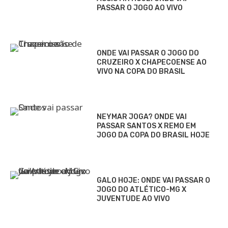
PASSAR O JOGO AO VIVO
ONDE VAI PASSAR O JOGO DO
CRUZEIRO X CHAPECOENSE AO
VIVO NA COPA DO BRASIL
NEYMAR JOGA? ONDE VAI
PASSAR SANTOS X REMO EM
JOGO DA COPA DO BRASIL HOJE
GALO HOJE: ONDE VAI PASSAR O
JOGO DO ATLÉTICO-MG X
JUVENTUDE AO VIVO