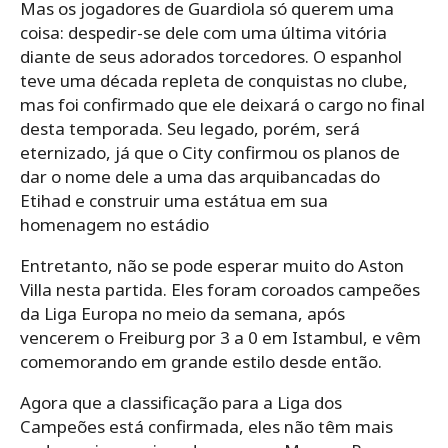
Mas os jogadores de Guardiola só querem uma
coisa: despedir-se dele com uma última vitória
diante de seus adorados torcedores. O espanhol
teve uma década repleta de conquistas no clube,
mas foi confirmado que ele deixará o cargo no final
desta temporada. Seu legado, porém, será
eternizado, já que o City confirmou os planos de
dar o nome dele a uma das arquibancadas do
Etihad e construir uma estátua em sua
homenagem no estádio
Entretanto, não se pode esperar muito do Aston
Villa nesta partida. Eles foram coroados campeões
da Liga Europa no meio da semana, após
vencerem o Freiburg por 3 a 0 em Istambul, e vêm
comemorando em grande estilo desde então.
Agora que a classificação para a Liga dos
Campeões está confirmada, eles não têm mais