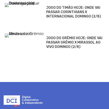
JOGO DO TIMÃO HOJE: ONDE VAI
PASSAR CORINTHIANS X
INTERNACIONAL DOMINGO (2/8)
JOGO DO GRÊMIO HOJE: ONDE VAI
PASSAR GRÊMIO X MIRASSOL AO
VIVO DOMINGO (2/8)