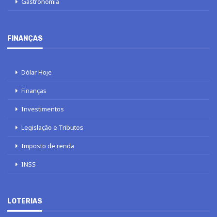
Gastronomia
FINANÇAS
Dólar Hoje
Finanças
Investimentos
Legislação e Tributos
Imposto de renda
INSS
LOTERIAS