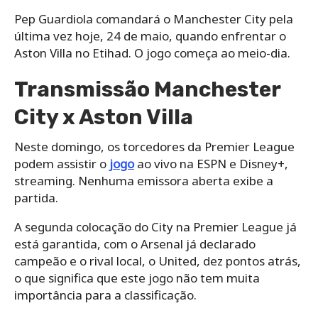
Pep Guardiola comandará o Manchester City pela
última vez hoje, 24 de maio, quando enfrentar o
Aston Villa no Etihad. O jogo começa ao meio-dia.
Transmissão Manchester
City x Aston Villa
Neste domingo, os torcedores da Premier League
podem assistir o
jogo
ao vivo na ESPN e Disney+,
streaming. Nenhuma emissora aberta exibe a
partida.
A segunda colocação do City na Premier League já
está garantida, com o Arsenal já declarado
campeão e o rival local, o United, dez pontos atrás,
o que significa que este jogo não tem muita
importância para a classificação.