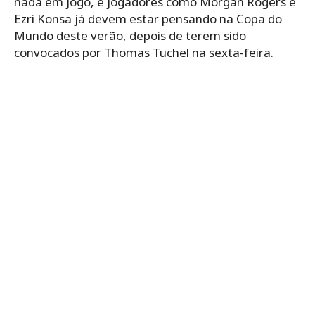
nada em jogo, e jogadores como Morgan Rogers e
Ezri Konsa já devem estar pensando na Copa do
Mundo deste verão, depois de terem sido
convocados por Thomas Tuchel na sexta-feira.