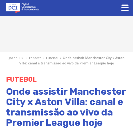
Jornal DCI
›
Esporte
›
Futebol
›
Onde assistir Manchester City x Aston
Villa: canal e transmissão ao vivo da Premier League hoje
FUTEBOL
Onde assistir Manchester
City x Aston Villa: canal e
transmissão ao vivo da
Premier League hoje