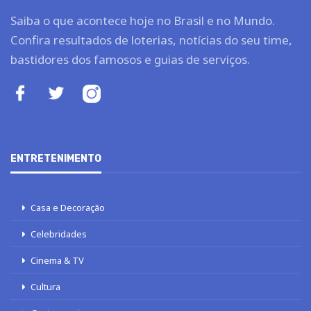
Saiba o que acontece hoje no Brasil e no Mundo.
Confira resultados de loterias, notícias do seu time,
bastidores dos famosos e guias de serviços.
ENTRETENIMENTO
Casa e Decoração
Celebridades
Cinema & TV
Cultura