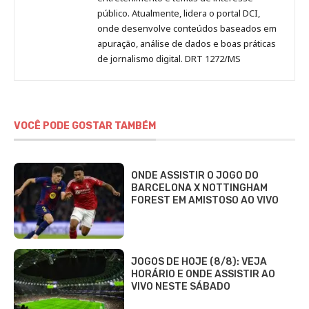
público. Atualmente, lidera o portal DCI,
onde desenvolve conteúdos baseados em
apuração, análise de dados e boas práticas
de jornalismo digital. DRT 1272/MS
VOCÊ PODE GOSTAR TAMBÉM
ONDE ASSISTIR O JOGO DO
BARCELONA X NOTTINGHAM
FOREST EM AMISTOSO AO VIVO
JOGOS DE HOJE (8/8): VEJA
HORÁRIO E ONDE ASSISTIR AO
VIVO NESTE SÁBADO