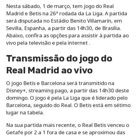
Nesta sábado, 1 de março, tem jogo do Real
Madrid e Betis na 26ª rodada da La Liga. A partida
será disputada no Estádio Benito Villamarín, em
Sevilla, Espanha, a partir das 14h30, de Brasília.
Abaixo, confira as opções para assistir à partida ao
vivo pela televisão e pela internet .
Transmissão do jogo do
Real Madrid ao vivo
O jogo Betis e Barcelona será transmitido na
Disney+, streaming pago, a partir das 14h30 deste
domingo. O jogo é pela La Liga que é liderado pelo
Barcelona, seguido do Real. O Betis está em sétimo
lugar na tabela.
Na sua partida mais recente, o Real Betis venceu o
Getafe por 2 a 1 fora de casa e se aproximou das