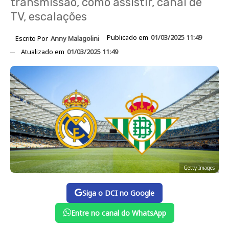
transmissão, como assistir, canal de
TV, escalações
Publicado em
01/03/2025 11:49
Escrito Por
Anny Malagolini
Atualizado em
01/03/2025 11:49
Getty Images
Siga o DCI no Google
Entre no canal do WhatsApp