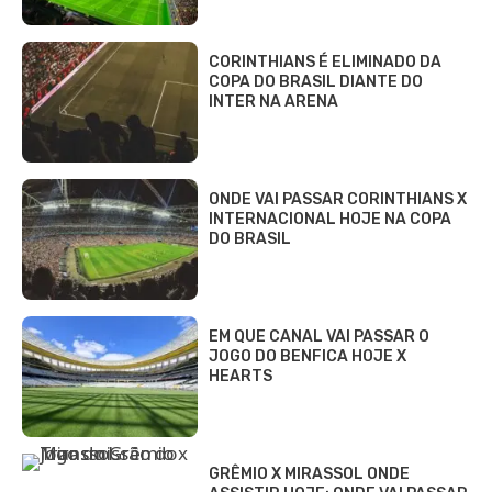
CORINTHIANS É ELIMINADO DA
COPA DO BRASIL DIANTE DO
INTER NA ARENA
ONDE VAI PASSAR CORINTHIANS X
INTERNACIONAL HOJE NA COPA
DO BRASIL
EM QUE CANAL VAI PASSAR O
JOGO DO BENFICA HOJE X
HEARTS
GRÊMIO X MIRASSOL ONDE