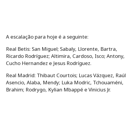
A escalação para hoje é a seguinte:
Real Betis: San Miguel; Sabaly, Llorente, Bartra,
Ricardo Rodríguez; Altimira, Cardoso, Isco; Antony,
Cucho Hernandez e Jesus Rodríguez.
Real Madrid: Thibaut Courtois; Lucas Vázquez, Raúl
Asencio, Alaba, Mendy; Luka Modric, Tchouaméni,
Brahim; Rodrygo, Kylian Mbappé e Vinicius Jr.