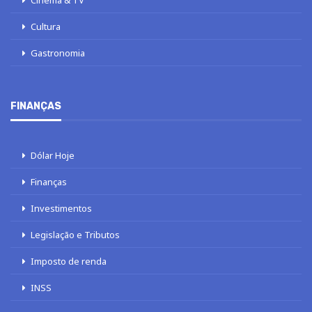
Cinema & TV
Cultura
Gastronomia
FINANÇAS
Dólar Hoje
Finanças
Investimentos
Legislação e Tributos
Imposto de renda
INSS