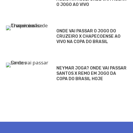
O JOGO AO VIVO
ONDE VAI PASSAR O JOGO DO
CRUZEIRO X CHAPECOENSE AO
VIVO NA COPA DO BRASIL
NEYMAR JOGA? ONDE VAI PASSAR
SANTOS X REMO EM JOGO DA
COPA DO BRASIL HOJE