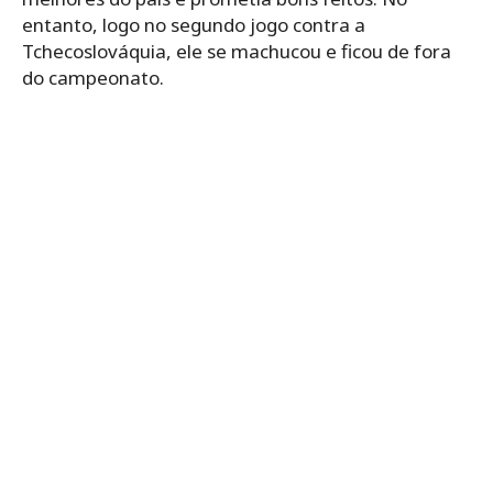
entanto, logo no segundo jogo contra a
Tchecoslováquia, ele se machucou e ficou de fora
do campeonato.