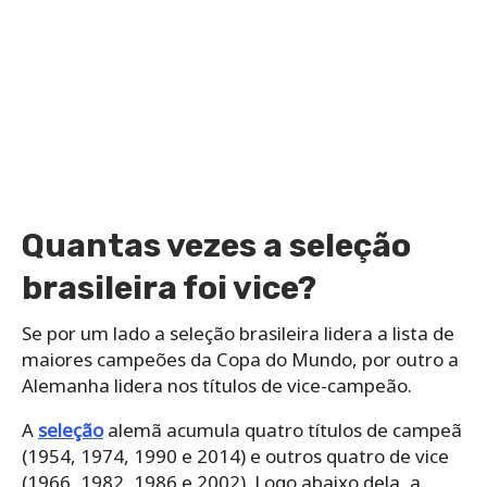
Quantas vezes a seleção
brasileira foi vice?
Se por um lado a seleção brasileira lidera a lista de
maiores campeões da Copa do Mundo, por outro a
Alemanha lidera nos títulos de vice-campeão.
A
seleção
alemã acumula quatro títulos de campeã
(1954, 1974, 1990 e 2014) e outros quatro de vice
(1966, 1982, 1986 e 2002). Logo abaixo dela, a