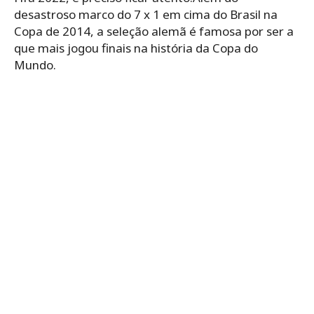
desastroso marco do 7 x 1 em cima do Brasil na
Copa de 2014, a seleção alemã é famosa por ser a
que mais jogou finais na história da Copa do
Mundo.