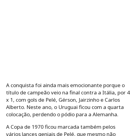
A conquista foi ainda mais emocionante porque o
título de campeão veio na final contra a Itália, por 4
x 1, com gols de Pelé, Gérson, Jairzinho e Carlos
Alberto. Neste ano, o Uruguai ficou com a quarta
colocação, perdendo o pódio para a Alemanha.
A Copa de 1970 ficou marcada também pelos
vários lances geniais de Pelé, que mesmo não