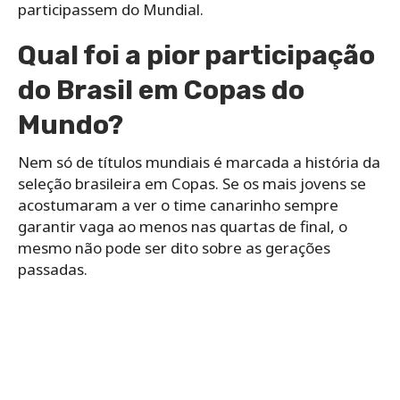
participassem do Mundial.
Qual foi a pior participação
do Brasil em Copas do
Mundo?
Nem só de títulos mundiais é marcada a história da
seleção brasileira em Copas. Se os mais jovens se
acostumaram a ver o time canarinho sempre
garantir vaga ao menos nas quartas de final, o
mesmo não pode ser dito sobre as gerações
passadas.