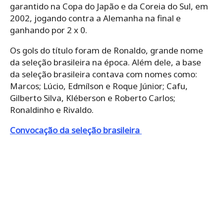
garantido na Copa do Japão e da Coreia do Sul, em
2002, jogando contra a Alemanha na final e
ganhando por 2 x 0.
Os gols do título foram de Ronaldo, grande nome
da seleção brasileira na época. Além dele, a base
da seleção brasileira contava com nomes como:
Marcos; Lúcio, Edmílson e Roque Júnior; Cafu,
Gilberto Silva, Kléberson e Roberto Carlos;
Ronaldinho e Rivaldo.
Convocação da seleção brasileira