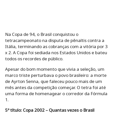
Na Copa de 94, o Brasil conquistou o
tetracampeonato na disputa de pênaltis contra a
Itália, terminando as cobranças com a vitória por 3
x 2. A Copa foi sediada nos Estados Unidos e bateu
todos os recordes de público.
Apesar do bom momento que vivia a seleção, um
marco triste perturbava o povo brasileiro: a morte
de Ayrton Senna, que faleceu pouco mais de um
mês antes da competição começar. O tetra foi até
uma forma de homenagear o corredor da Fórmula
1.
5º título: Copa 2002 – Quantas vezes o Brasil