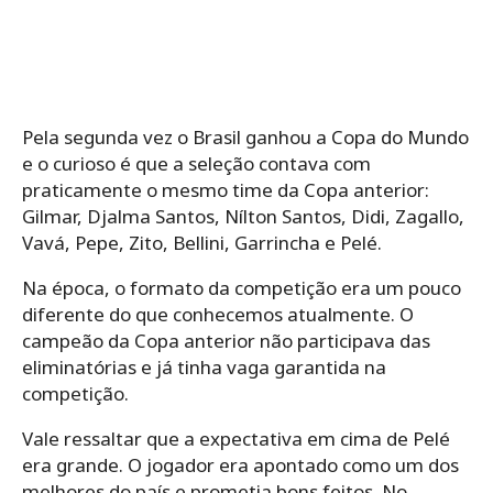
Pela segunda vez o Brasil ganhou a Copa do Mundo
e o curioso é que a seleção contava com
praticamente o mesmo time da Copa anterior:
Gilmar, Djalma Santos, Nílton Santos, Didi, Zagallo,
Vavá, Pepe, Zito, Bellini, Garrincha e Pelé.
Na época, o formato da competição era um pouco
diferente do que conhecemos atualmente. O
campeão da Copa anterior não participava das
eliminatórias e já tinha vaga garantida na
competição.
Vale ressaltar que a expectativa em cima de Pelé
era grande. O jogador era apontado como um dos
melhores do país e prometia bons feitos. No