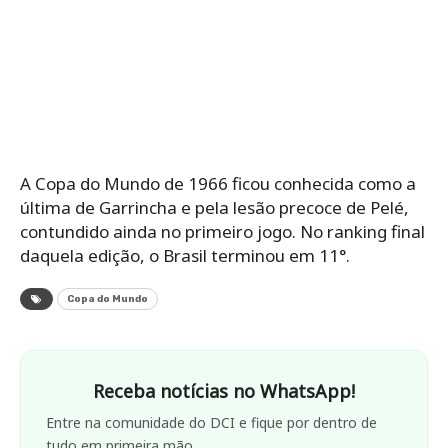
A Copa do Mundo de 1966 ficou conhecida como a
última de Garrincha e pela lesão precoce de Pelé,
contundido ainda no primeiro jogo. No ranking final
daquela edição, o Brasil terminou em 11°.
Copa do Mundo
Receba notícias no WhatsApp!
Entre na comunidade do DCI e fique por dentro de
tudo em primeira mão.