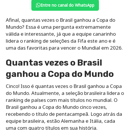
Entre no canal do WhatsApp
Afinal, quantas vezes o Brasil ganhou a Copa do
Mundo? Essa é uma pergunta extremamente
válida e interessante, já que a equipe canarinho
lidera o ranking de seleções da Fifa este ano e é
uma das favoritas para vencer o Mundial em 2026.
Quantas vezes o Brasil
ganhou a Copa do Mundo
Cinco! Isso é quantas vezes o Brasil ganhou a Copa
do Mundo. Atualmente, a seleção brasileira lidera o
ranking de países com mais títulos no mundial. O
Brasil ganhou a Copa do Mundo cinco vezes,
recebendo o título de pentacampeã. Logo atrás da
equipe brasileira, estão Alemanha e Itália, cada
uma com quatro títulos em sua história.