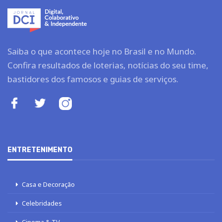
Saiba o que acontece hoje no Brasil e no Mundo.
Confira resultados de loterias, notícias do seu time,
bastidores dos famosos e guias de serviços.
ENTRETENIMENTO
Casa e Decoração
Celebridades