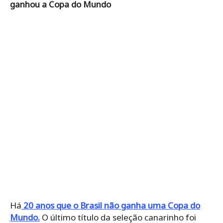
ganhou a Copa do Mundo
Há
20 anos que o Brasil não ganha uma Copa do
Mundo.
O último título da seleção canarinho foi