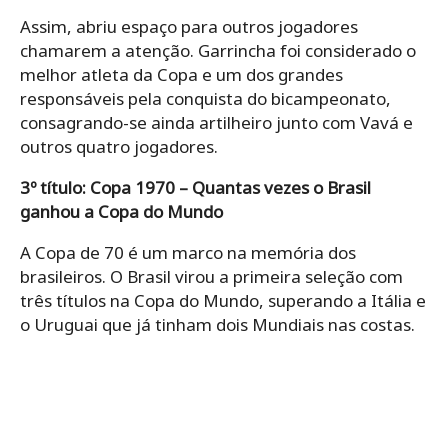
Assim, abriu espaço para outros jogadores
chamarem a atenção. Garrincha foi considerado o
melhor atleta da Copa e um dos grandes
responsáveis pela conquista do bicampeonato,
consagrando-se ainda artilheiro junto com Vavá e
outros quatro jogadores.
3º título: Copa 1970 – Quantas vezes o Brasil
ganhou a Copa do Mundo
A Copa de 70 é um marco na memória dos
brasileiros. O Brasil virou a primeira seleção com
três títulos na Copa do Mundo, superando a Itália e
o Uruguai que já tinham dois Mundiais nas costas.