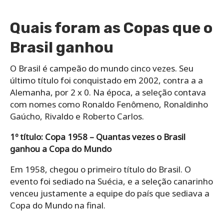
Quais foram as Copas que o
Brasil ganhou
O Brasil é campeão do mundo cinco vezes. Seu
último título foi conquistado em 2002, contra a a
Alemanha, por 2 x 0. Na época, a seleção contava
com nomes como Ronaldo Fenômeno, Ronaldinho
Gaúcho, Rivaldo e Roberto Carlos.
1º título: Copa 1958 – Quantas vezes o Brasil
ganhou a Copa do Mundo
Em 1958, chegou o primeiro título do Brasil. O
evento foi sediado na Suécia, e a seleção canarinho
venceu justamente a equipe do país que sediava a
Copa do Mundo na final.