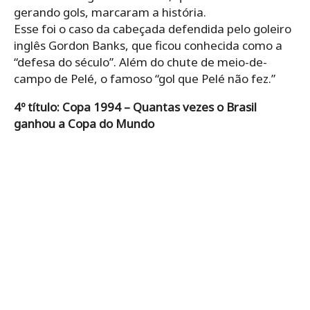
gerando gols, marcaram a história.
Esse foi o caso da cabeçada defendida pelo goleiro
inglês Gordon Banks, que ficou conhecida como a
“defesa do século”. Além do chute de meio-de-
campo de Pelé, o famoso “gol que Pelé não fez.”
4º título: Copa 1994 – Quantas vezes o Brasil
ganhou a Copa do Mundo