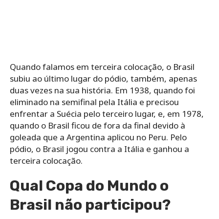
Quando falamos em terceira colocação, o Brasil
subiu ao último lugar do pódio, também, apenas
duas vezes na sua história. Em 1938, quando foi
eliminado na semifinal pela Itália e precisou
enfrentar a Suécia pelo terceiro lugar, e, em 1978,
quando o Brasil ficou de fora da final devido à
goleada que a Argentina aplicou no Peru. Pelo
pódio, o Brasil jogou contra a Itália e ganhou a
terceira colocação.
Qual Copa do Mundo o
Brasil não participou?