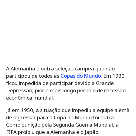
A Alemanha é outra seleção campeã que não
participou de todos as
Copas do Mundo
. Em 1930,
ficou impedida de participar devido à Grande
Depressão, pior e mais longo período de recessão
econômica mundial.
Já em 1950, a situação que impediu a equipe alemã
de ingressar para a Copa do Mundo foi outra.
Como punição pela Segunda Guerra Mundial, a
FIFA proibiu que a Alemanha e o Japão