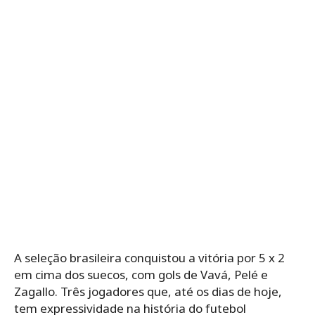
A seleção brasileira conquistou a vitória por 5 x 2
em cima dos suecos, com gols de Vavá, Pelé e
Zagallo. Três jogadores que, até os dias de hoje,
tem expressividade na história do futebol