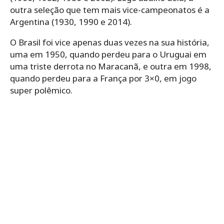
outra seleção que tem mais vice-campeonatos é a
Argentina (1930, 1990 e 2014).
O Brasil foi vice apenas duas vezes na sua história,
uma em 1950, quando perdeu para o Uruguai em
uma triste derrota no Maracanã, e outra em 1998,
quando perdeu para a França por 3×0, em jogo
super polêmico.