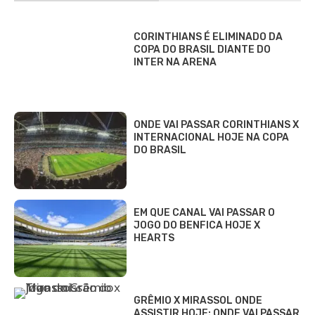
CORINTHIANS É ELIMINADO DA
COPA DO BRASIL DIANTE DO
INTER NA ARENA
ONDE VAI PASSAR CORINTHIANS X
INTERNACIONAL HOJE NA COPA
DO BRASIL
EM QUE CANAL VAI PASSAR O
JOGO DO BENFICA HOJE X
HEARTS
GRÊMIO X MIRASSOL ONDE
ASSISTIR HOJE: ONDE VAI PASSAR