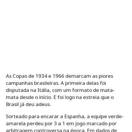
As Copas de 1934 e 1966 demarcam as piores
campanhas brasileiras. A primeira delas foi
disputada na Itália, com um formato de mata-
mata desde o início. E foi logo na estreia que o
Brasil já deu adeus.
Sorteado para encarar a Espanha, a equipe verde-
amarela perdeu por 3 a 1 em jogo marcado por
arbitragem controversa na época. Em dados de