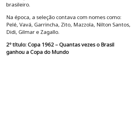
brasileiro.
Na época, a seleção contava com nomes como:
Pelé, Vavá, Garrincha, Zito, Mazzola, Nilton Santos,
Didi, Gilmar e Zagallo.
2º título: Copa 1962 – Quantas vezes o Brasil
ganhou a Copa do Mundo