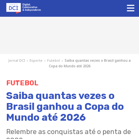
Jornal DCI
›
Esporte
›
Futebol
›
Saiba quantas vezes o Brasil ganhou a
Copa do Mundo até 2026
FUTEBOL
Saiba quantas vezes o
Brasil ganhou a Copa do
Mundo até 2026
Relembre as conquistas até o penta de