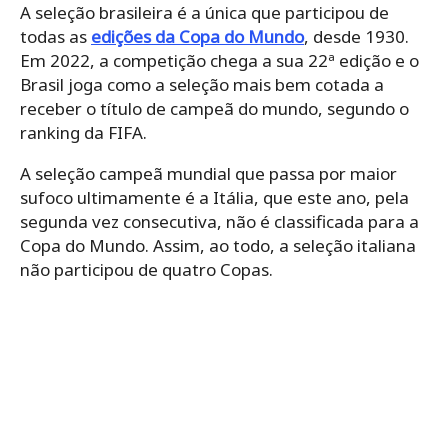
A seleção brasileira é a única que participou de
todas as
edições da Copa do Mundo
, desde 1930.
Em 2022, a competição chega a sua 22ª edição e o
Brasil joga como a seleção mais bem cotada a
receber o título de campeã do mundo, segundo o
ranking da FIFA.
A seleção campeã mundial que passa por maior
sufoco ultimamente é a Itália, que este ano, pela
segunda vez consecutiva, não é classificada para a
Copa do Mundo. Assim, ao todo, a seleção italiana
não participou de quatro Copas.