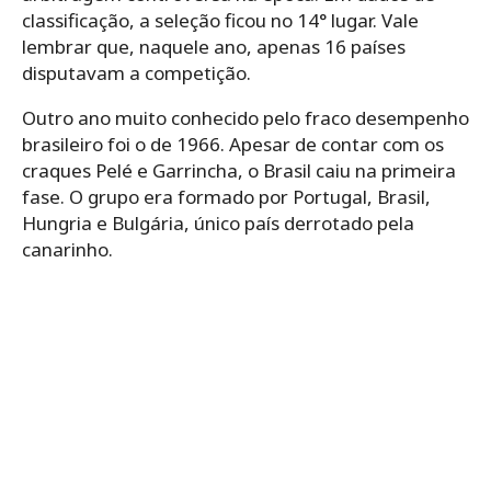
classificação, a seleção ficou no 14° lugar. Vale
lembrar que, naquele ano, apenas 16 países
disputavam a competição.
Outro ano muito conhecido pelo fraco desempenho
brasileiro foi o de 1966. Apesar de contar com os
craques Pelé e Garrincha, o Brasil caiu na primeira
fase. O grupo era formado por Portugal, Brasil,
Hungria e Bulgária, único país derrotado pela
canarinho.