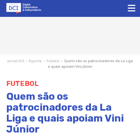
Jornal DCI
›
Esporte
›
Futebol
›
Quem são os patrocinadores da La Liga
e quais apoiam Vini Júnior
FUTEBOL
Quem são os
patrocinadores da La
Liga e quais apoiam Vini
Júnior