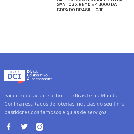
SANTOS X REMO EM JOGO DA
COPA DO BRASIL HOJE
Saiba o que acontece hoje no Brasil e no Mundo.
Confira resultados de loterias, notícias do seu time,
bastidores dos famosos e guias de serviços.