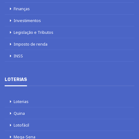
Finanças
Investimentos
Legislação e Tributos
Imposto de renda
INSS
LOTERIAS
Loterias
Quina
Lotofácil
Mega-Sena