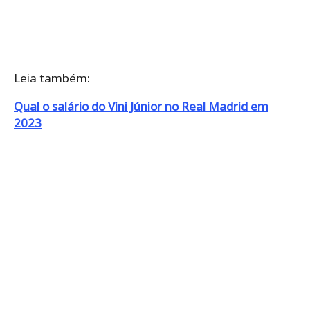
Leia também:
Qual o salário do Vini Júnior no Real Madrid em
2023