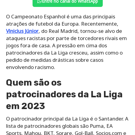
Entre no canal do WhatsApp
O Campeonato Espanhol é uma das principais
atrações de futebol da Europa. Recentemente,
Vinicius Júnior
, do Real Madrid, tornou-se alvo de
ataques racistas por parte de torcedores rivais em
jogos fora de casa. A pressão em cima dos
patrocinadores da La Liga cresceu, assim como o
pedido de medidas drásticas sobre casos
envolvendo racismo.
Quem são os
patrocinadores da La Liga
em 2023
O patrocinador principal da La Liga é o Santander. A
lista de patrocinadores globais são Puma, EA
Sports, Mahou, BKT, Sorare, Gol-Ball, Socios.com e