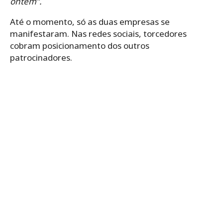
ontem”.
Até o momento, só as duas empresas se
manifestaram. Nas redes sociais, torcedores
cobram posicionamento dos outros
patrocinadores.