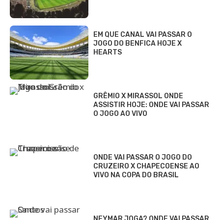
EM QUE CANAL VAI PASSAR O
JOGO DO BENFICA HOJE X
HEARTS
GRÊMIO X MIRASSOL ONDE
ASSISTIR HOJE: ONDE VAI PASSAR
O JOGO AO VIVO
ONDE VAI PASSAR O JOGO DO
CRUZEIRO X CHAPECOENSE AO
VIVO NA COPA DO BRASIL
NEYMAR JOGA? ONDE VAI PASSAR