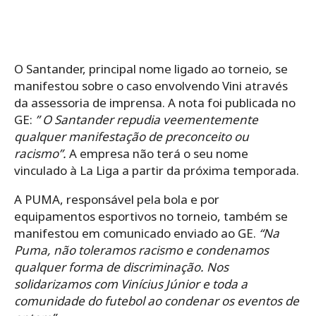
O Santander, principal nome ligado ao torneio, se
manifestou sobre o caso envolvendo Vini através
da assessoria de imprensa. A nota foi publicada no
GE:
” O Santander repudia veementemente
qualquer manifestação de preconceito ou
racismo”.
A empresa não terá o seu nome
vinculado à La Liga a partir da próxima temporada.
A PUMA, responsável pela bola e por
equipamentos esportivos no torneio, também se
manifestou em comunicado enviado ao GE.
“Na
Puma, não toleramos racismo e condenamos
qualquer forma de discriminação. Nos
solidarizamos com Vinícius Júnior e toda a
comunidade do futebol ao condenar os eventos de