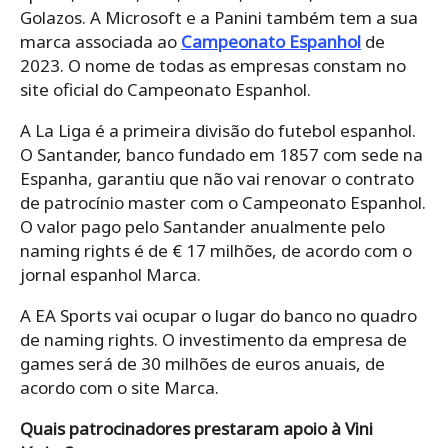
Golazos. A Microsoft e a Panini também tem a sua
marca associada ao
Campeonato Espanhol
de
2023. O nome de todas as empresas constam no
site oficial do Campeonato Espanhol.
A La Liga é a primeira divisão do futebol espanhol.
O Santander, banco fundado em 1857 com sede na
Espanha, garantiu que não vai renovar o contrato
de patrocínio master com o Campeonato Espanhol.
O valor pago pelo Santander anualmente pelo
naming rights é de € 17 milhões, de acordo com o
jornal espanhol Marca.
A EA Sports vai ocupar o lugar do banco no quadro
de naming rights. O investimento da empresa de
games será de 30 milhões de euros anuais, de
acordo com o site Marca.
Quais patrocinadores prestaram apoio à Vini