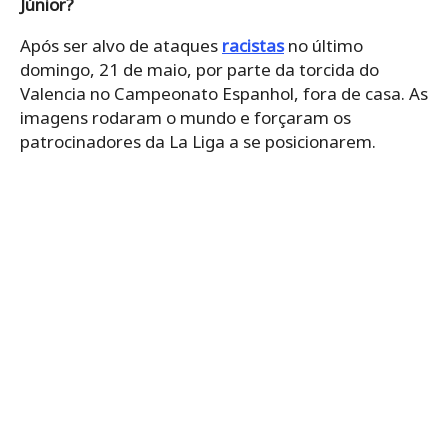
Júnior?
Após ser alvo de ataques
racistas
no último
domingo, 21 de maio, por parte da torcida do
Valencia no Campeonato Espanhol, fora de casa. As
imagens rodaram o mundo e forçaram os
patrocinadores da La Liga a se posicionarem.