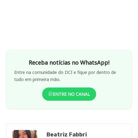
Receba notícias no WhatsApp!
Entre na comunidade do DCI e fique por dentro de
tudo em primeira mão.
ENTRE NO CANAL
Beatriz Fabbri