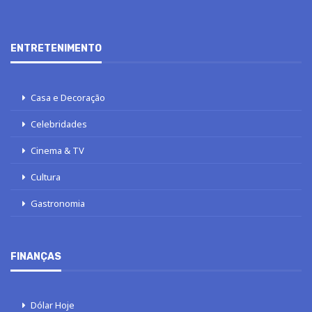
ENTRETENIMENTO
Casa e Decoração
Celebridades
Cinema & TV
Cultura
Gastronomia
FINANÇAS
Dólar Hoje