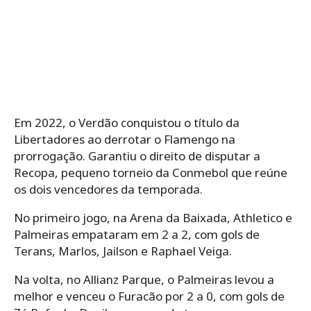
Em 2022, o Verdão conquistou o título da
Libertadores ao derrotar o Flamengo na
prorrogação. Garantiu o direito de disputar a
Recopa, pequeno torneio da Conmebol que reúne
os dois vencedores da temporada.
No primeiro jogo, na Arena da Baixada, Athletico e
Palmeiras empataram em 2 a 2, com gols de
Terans, Marlos, Jailson e Raphael Veiga.
Na volta, no Allianz Parque, o Palmeiras levou a
melhor e venceu o Furacão por 2 a 0, com gols de