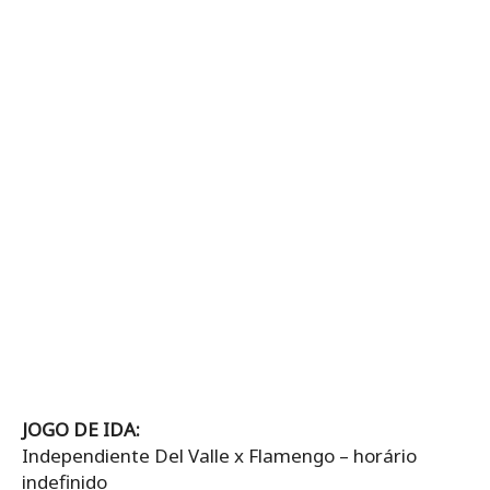
JOGO DE IDA:
Independiente Del Valle x Flamengo – horário
indefinido