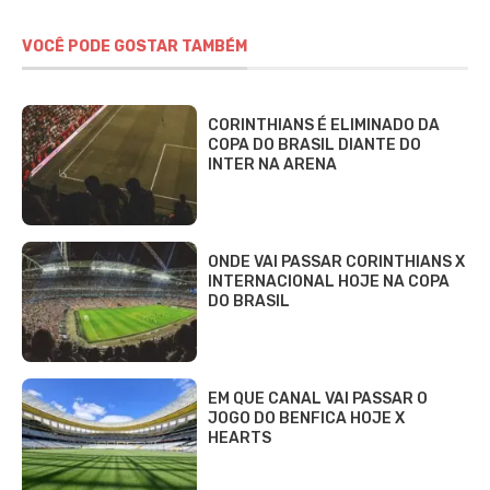
VOCÊ PODE GOSTAR TAMBÉM
CORINTHIANS É ELIMINADO DA
COPA DO BRASIL DIANTE DO
INTER NA ARENA
ONDE VAI PASSAR CORINTHIANS X
INTERNACIONAL HOJE NA COPA
DO BRASIL
EM QUE CANAL VAI PASSAR O
JOGO DO BENFICA HOJE X
HEARTS