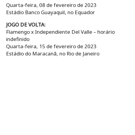
Quarta-feira, 08 de fevereiro de 2023
Estádio Banco Guayaquil, no Equador
JOGO DE VOLTA:
Flamengo x Independiente Del Valle – horário
indefinido
Quarta-feira, 15 de fevereiro de 2023
Estádio do Maracanã, no Rio de Janeiro