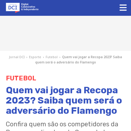
Jornal DCI
›
Esporte
›
Futebol
›
Quem vai jogar a Recopa 2023? Saiba
quem será o adversário do Flamengo
FUTEBOL
Quem vai jogar a Recopa
2023? Saiba quem será o
adversário do Flamengo
Confira quem são os competidores da