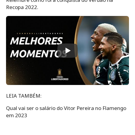
Recopa 2022.
LEIA TAMBÉM:
Qual vai ser o salário do Vitor Pereira no Flamengo
em 2023