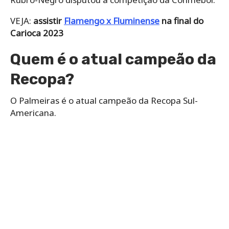
VEJA:
assistir
Flamengo x Fluminense
na final do
Carioca 2023
Quem é o atual campeão da
Recopa?
O Palmeiras é o atual campeão da Recopa Sul-
Americana.