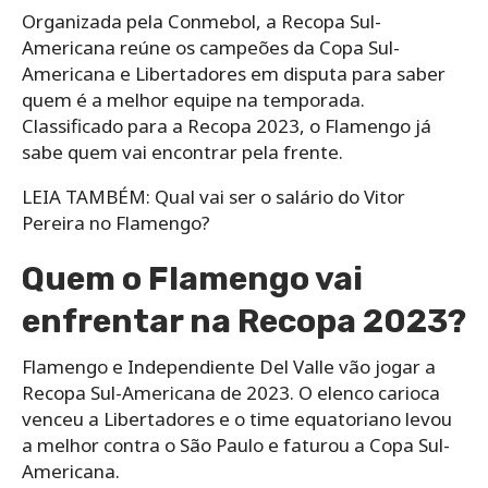
Organizada pela Conmebol, a Recopa Sul-
Americana reúne os campeões da Copa Sul-
Americana e Libertadores em disputa para saber
quem é a melhor equipe na temporada.
Classificado para a Recopa 2023, o Flamengo já
sabe quem vai encontrar pela frente.
LEIA TAMBÉM: Qual vai ser o salário do Vitor
Pereira no Flamengo?
Quem o Flamengo vai
enfrentar na Recopa 2023?
Flamengo e Independiente Del Valle vão jogar a
Recopa Sul-Americana de 2023. O elenco carioca
venceu a Libertadores e o time equatoriano levou
a melhor contra o São Paulo e faturou a Copa Sul-
Americana.