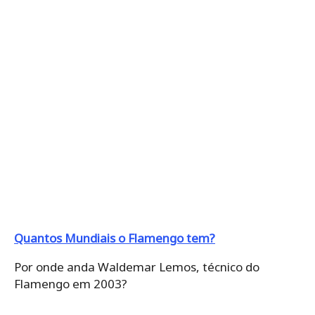
Quantos Mundiais o Flamengo tem?
Por onde anda Waldemar Lemos, técnico do
Flamengo em 2003?