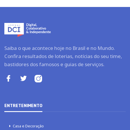
Saiba o que acontece hoje no Brasil e no Mundo.
Confira resultados de loterias, notícias do seu time,
bastidores dos famosos e guias de serviços.
ENTRETENIMENTO
Casa e Decoração