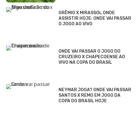
GRÊMIO X MIRASSOL ONDE
ASSISTIR HOJE: ONDE VAI PASSAR
O JOGO AO VIVO
ONDE VAI PASSAR O JOGO DO
CRUZEIRO X CHAPECOENSE AO
VIVO NA COPA DO BRASIL
NEYMAR JOGA? ONDE VAI PASSAR
SANTOS X REMO EM JOGO DA
COPA DO BRASIL HOJE