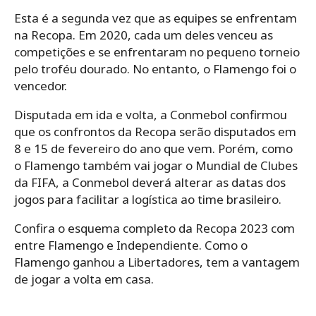
Esta é a segunda vez que as equipes se enfrentam
na Recopa. Em 2020, cada um deles venceu as
competições e se enfrentaram no pequeno torneio
pelo troféu dourado. No entanto, o Flamengo foi o
vencedor.
Disputada em ida e volta, a Conmebol confirmou
que os confrontos da Recopa serão disputados em
8 e 15 de fevereiro do ano que vem. Porém, como
o Flamengo também vai jogar o Mundial de Clubes
da FIFA, a Conmebol deverá alterar as datas dos
jogos para facilitar a logística ao time brasileiro.
Confira o esquema completo da Recopa 2023 com
entre Flamengo e Independiente. Como o
Flamengo ganhou a Libertadores, tem a vantagem
de jogar a volta em casa.