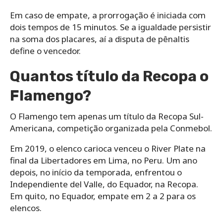
Em caso de empate, a prorrogação é iniciada com
dois tempos de 15 minutos. Se a igualdade persistir
na soma dos placares, aí a disputa de pênaltis
define o vencedor.
Quantos título da Recopa o
Flamengo?
O Flamengo tem apenas um título da Recopa Sul-
Americana, competição organizada pela Conmebol.
Em 2019, o elenco carioca venceu o River Plate na
final da Libertadores em Lima, no Peru. Um ano
depois, no início da temporada, enfrentou o
Independiente del Valle, do Equador, na Recopa.
Em quito, no Equador, empate em 2 a 2 para os
elencos.