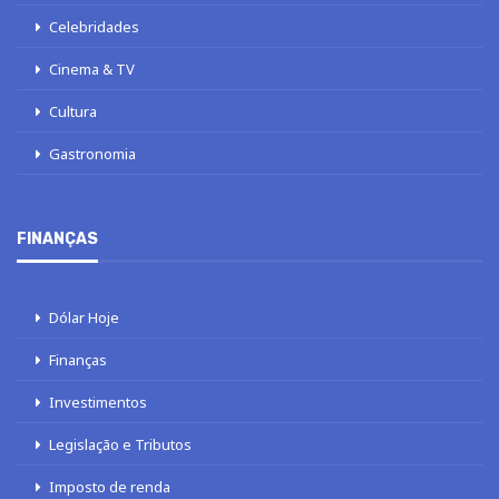
Celebridades
Cinema & TV
Cultura
Gastronomia
FINANÇAS
Dólar Hoje
Finanças
Investimentos
Legislação e Tributos
Imposto de renda