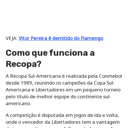
VEJA:
Vitor Pereira é demitido do Flamengo
Como que funciona a
Recopa?
A Recopa Sul-Americana é realizada pela Conmebol
desde 1989, reunindo os campeões da Copa Sul-
Americana e Libertadores em um pequeno torneio
pelo título de melhor equipe do continente sul-
americano.
A competição é disputada em jogos de ida e volta,
onde o vencedor da Libertadores tem a vantagem