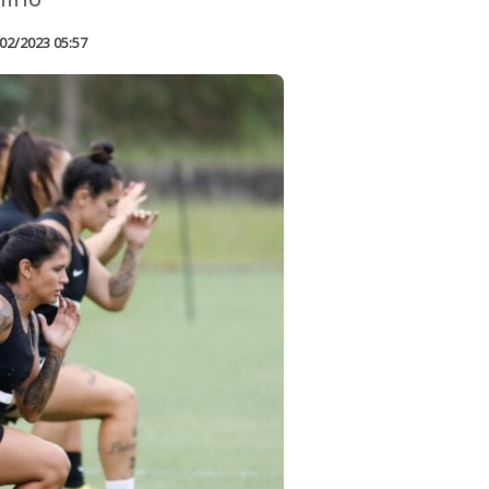
02/2023 05:57