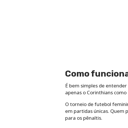
Como funciona
É bem simples de entender 
apenas o Corinthians como
O torneio de futebol femini
em partidas únicas. Quem p
para os pênaltis.