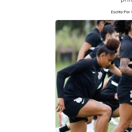
Escrito Por