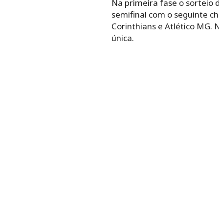
Na primeira fase o sorteio
semifinal com o seguinte ch
Corinthians e Atlético MG. 
única.