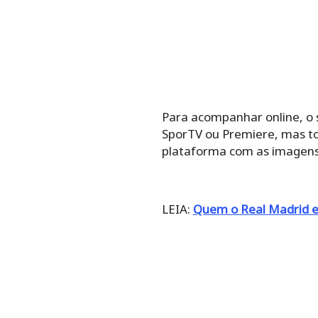
Para acompanhar online, o s
SporTV ou Premiere, mas 
plataforma com as imagens
LEIA:
Quem o Real Madrid e