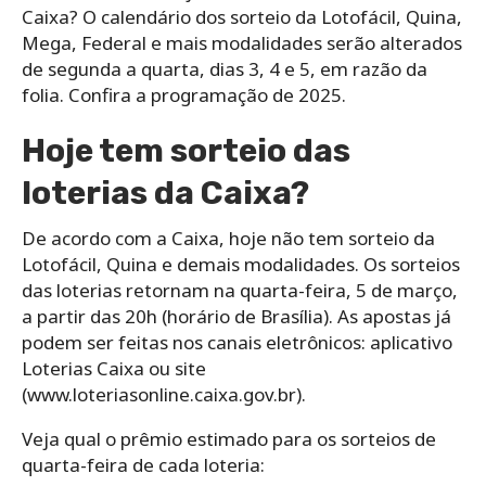
Caixa? O calendário dos sorteio da Lotofácil, Quina,
Mega, Federal e mais modalidades serão alterados
de segunda a quarta, dias 3, 4 e 5, em razão da
folia. Confira a programação de 2025.
Hoje tem sorteio das
loterias da Caixa?
De acordo com a Caixa, hoje não tem sorteio da
Lotofácil, Quina e demais modalidades. Os sorteios
das loterias retornam na quarta-feira, 5 de março,
a partir das 20h (horário de Brasília). As apostas já
podem ser feitas nos canais eletrônicos: aplicativo
Loterias Caixa ou site
(www.loteriasonline.caixa.gov.br).
Veja qual o prêmio estimado para os sorteios de
quarta-feira de cada loteria: