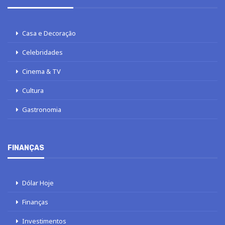
Casa e Decoração
Celebridades
Cinema & TV
Cultura
Gastronomia
FINANÇAS
Dólar Hoje
Finanças
Investimentos