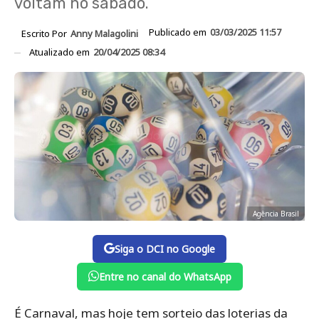
voltam no sábado.
Publicado em
03/03/2025 11:57
Escrito Por
Anny Malagolini
Atualizado em
20/04/2025 08:34
Agência Brasil
Siga o DCI no Google
Entre no canal do WhatsApp
É Carnaval, mas hoje tem sorteio das loterias da