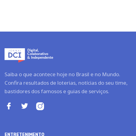
Saiba o que acontece hoje no Brasil e no Mundo.
Confira resultados de loterias, notícias do seu time,
bastidores dos famosos e guias de serviços.
ENTRETENIMENTO