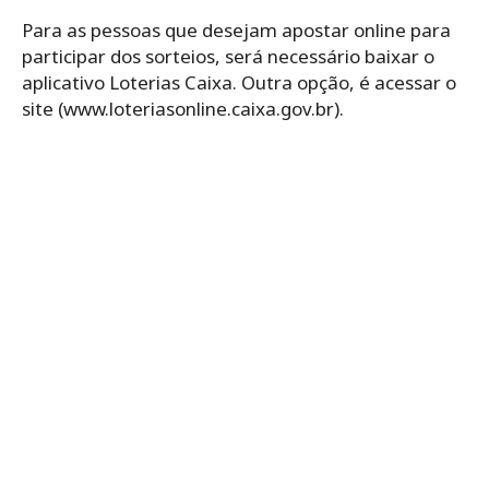
Para as pessoas que desejam apostar online para
participar dos sorteios, será necessário baixar o
aplicativo Loterias Caixa. Outra opção, é acessar o
site (www.loteriasonline.caixa.gov.br).