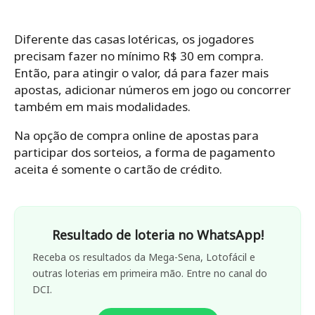
Diferente das casas lotéricas, os jogadores
precisam fazer no mínimo R$ 30 em compra.
Então, para atingir o valor, dá para fazer mais
apostas, adicionar números em jogo ou concorrer
também em mais modalidades.
Na opção de compra online de apostas para
participar dos sorteios, a forma de pagamento
aceita é somente o cartão de crédito.
Resultado de loteria no WhatsApp!
Receba os resultados da Mega-Sena, Lotofácil e
outras loterias em primeira mão. Entre no canal do
DCI.