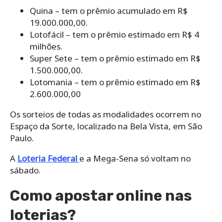
Quina – tem o prêmio acumulado em R$
19.000.000,00.
Lotofácil – tem o prêmio estimado em R$ 4
milhões.
Super Sete – tem o prêmio estimado em R$
1.500.000,00.
Lotomania – tem o prêmio estimado em R$
2.600.000,00
Os sorteios de todas as modalidades ocorrem no
Espaço da Sorte, localizado na Bela Vista, em São
Paulo.
A
Loteria Federal
e a Mega-Sena só voltam no
sábado.
Como apostar online nas
loterias?