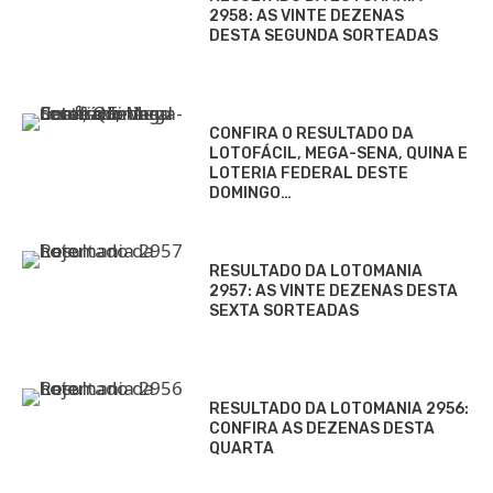
2958: AS VINTE DEZENAS
DESTA SEGUNDA SORTEADAS
CONFIRA O RESULTADO DA
LOTOFÁCIL, MEGA-SENA, QUINA E
LOTERIA FEDERAL DESTE
DOMINGO…
RESULTADO DA LOTOMANIA
2957: AS VINTE DEZENAS DESTA
SEXTA SORTEADAS
RESULTADO DA LOTOMANIA 2956:
CONFIRA AS DEZENAS DESTA
QUARTA