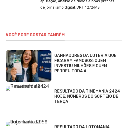
apuração, análise de dados e boas práticas
de jornalismo digital. DRT 1272/MS
VOCÊ PODE GOSTAR TAMBÉM
GANHADORES DA LOTERIA QUE
FICARAM FAMOSOS: QUEM
INVESTIU MILHÕES E QUEM
PERDEU TODA A…
RESULTADO DA TIMEMANIA 2424
HOJE: NÚMEROS DO SORTEIO DE
TERÇA
RESULTADO DA LOTOMANIA