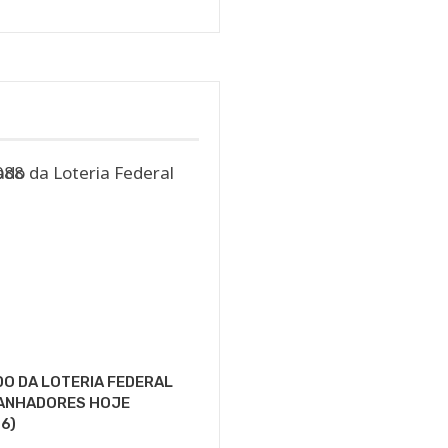
O DA LOTERIA FEDERAL
GANHADORES HOJE
6)