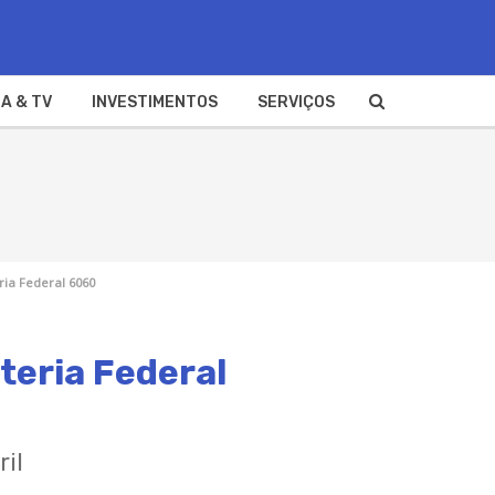
A & TV
INVESTIMENTOS
SERVIÇOS
ia Federal 6060
teria Federal
ril