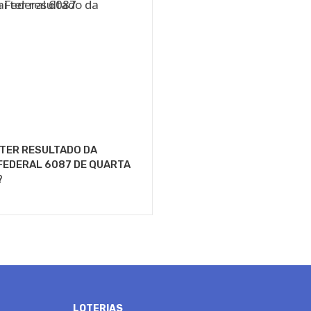
 TER RESULTADO DA
FEDERAL 6087 DE QUARTA
?
LOTERIAS