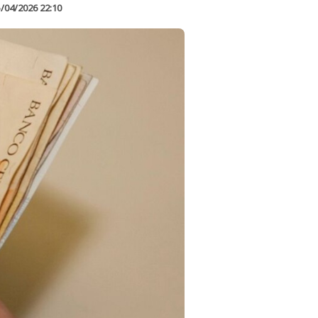
/04/2026 22:10