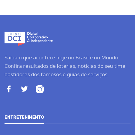
Saiba o que acontece hoje no Brasil e no Mundo.
Confira resultados de loterias, notícias do seu time,
bastidores dos famosos e guias de serviços.
ENTRETENIMENTO