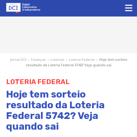
Jornal DCI
›
Finanças
›
Loterias
›
Loteria Federal
›
Hoje tem sorteio
resultado da Loteria Federal 5742? Veja quando sai
LOTERIA FEDERAL
Hoje tem sorteio
resultado da Loteria
Federal 5742? Veja
quando sai