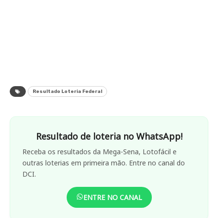
Resultado Loteria Federal
Resultado de loteria no WhatsApp!
Receba os resultados da Mega-Sena, Lotofácil e
outras loterias em primeira mão. Entre no canal do
DCI.
ENTRE NO CANAL