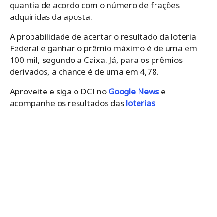
quantia de acordo com o número de frações
adquiridas da aposta.
A probabilidade de acertar o resultado da loteria
Federal e ganhar o prêmio máximo é de uma em
100 mil, segundo a Caixa.
Já, para os prêmios
derivados, a chance é de uma em 4,78.
Aproveite e siga o DCI no
Google News
e
acompanhe os resultados das
loterias