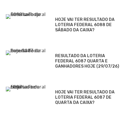
HOJE VAI TER RESULTADO DA
LOTERIA FEDERAL 6088 DE
SÁBADO DA CAIXA?
RESULTADO DA LOTERIA
FEDERAL 6087 QUARTA E
GANHADORES HOJE (29/07/26)
HOJE VAI TER RESULTADO DA
LOTERIA FEDERAL 6087 DE
QUARTA DA CAIXA?