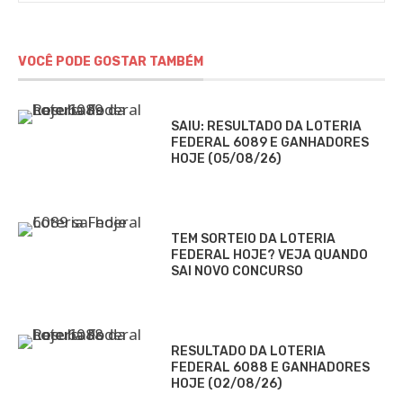
VOCÊ PODE GOSTAR TAMBÉM
SAIU: RESULTADO DA LOTERIA
FEDERAL 6089 E GANHADORES
HOJE (05/08/26)
TEM SORTEIO DA LOTERIA
FEDERAL HOJE? VEJA QUANDO
SAI NOVO CONCURSO
RESULTADO DA LOTERIA
FEDERAL 6088 E GANHADORES
HOJE (02/08/26)