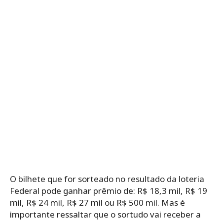
O bilhete que for sorteado no resultado da loteria
Federal pode ganhar prêmio de: R$ 18,3 mil, R$ 19
mil, R$ 24 mil, R$ 27 mil ou R$ 500 mil. Mas é
importante ressaltar que o sortudo vai receber a