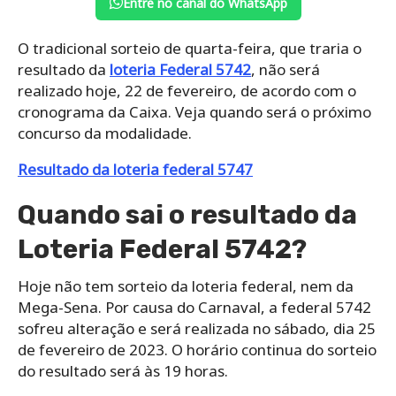
Entre no canal do WhatsApp
O tradicional sorteio de quarta-feira, que traria o
resultado da
loteria Federal 5742
, não será
realizado hoje, 22 de fevereiro, de acordo com o
cronograma da Caixa. Veja quando será o próximo
concurso da modalidade.
Resultado da loteria federal 5747
Quando sai o resultado da
Loteria Federal 5742?
Hoje não tem sorteio da loteria federal, nem da
Mega-Sena. Por causa do Carnaval, a federal 5742
sofreu alteração e será realizada no sábado, dia 25
de fevereiro de 2023. O horário continua do sorteio
do resultado será às 19 horas.