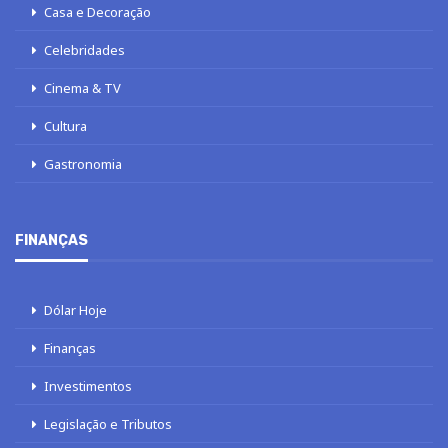
Casa e Decoração
Celebridades
Cinema & TV
Cultura
Gastronomia
FINANÇAS
Dólar Hoje
Finanças
Investimentos
Legislação e Tributos