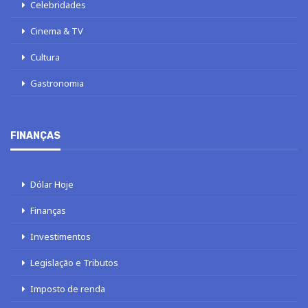
Celebridades
Cinema & TV
Cultura
Gastronomia
FINANÇAS
Dólar Hoje
Finanças
Investimentos
Legislação e Tributos
Imposto de renda