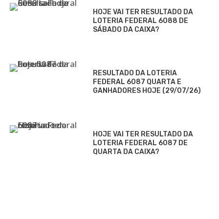
HOJE VAI TER RESULTADO DA
LOTERIA FEDERAL 6088 DE
SÁBADO DA CAIXA?
RESULTADO DA LOTERIA
FEDERAL 6087 QUARTA E
GANHADORES HOJE (29/07/26)
HOJE VAI TER RESULTADO DA
LOTERIA FEDERAL 6087 DE
QUARTA DA CAIXA?