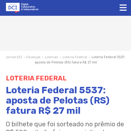
Jornal DCI
›
Finanças
›
Loterias
›
Loteria Federal
›
Loteria Federal 5537:
aposta de Pelotas (RS) fatura R$ 27 mil
LOTERIA FEDERAL
Loteria Federal 5537:
aposta de Pelotas (RS)
fatura R$ 27 mil
O bilhete que foi sorteado no prêmio de