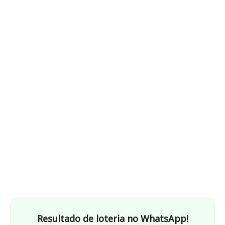
Resultado de loteria no WhatsApp!