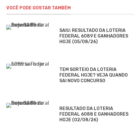
VOCÊ PODE GOSTAR TAMBÉM
SAIU: RESULTADO DA LOTERIA
FEDERAL 6089 E GANHADORES
HOJE (05/08/26)
TEM SORTEIO DA LOTERIA
FEDERAL HOJE? VEJA QUANDO
SAI NOVO CONCURSO
RESULTADO DA LOTERIA
FEDERAL 6088 E GANHADORES
HOJE (02/08/26)