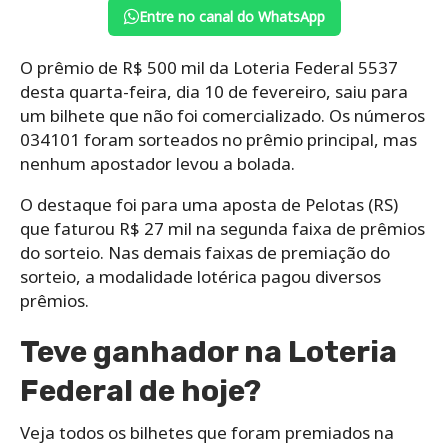
Entre no canal do WhatsApp
O prêmio de R$ 500 mil da Loteria Federal 5537
desta quarta-feira, dia 10 de fevereiro, saiu para
um bilhete que não foi comercializado. Os números
034101 foram sorteados no prêmio principal, mas
nenhum apostador levou a bolada.
O destaque foi para uma aposta de Pelotas (RS)
que faturou R$ 27 mil na segunda faixa de prêmios
do sorteio. Nas demais faixas de premiação do
sorteio, a modalidade lotérica pagou diversos
prêmios.
Teve ganhador na Loteria
Federal de hoje?
Veja todos os bilhetes que foram premiados na