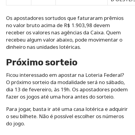
Os apostadores sortudos que faturaram prêmios
no valor bruto acima de R$ 1.903,98 devem
receber os valores nas agências da Caixa. Quem
recebeu algum valor abaixo, pode movimentar o
dinheiro nas unidades lotéricas.
Próximo sorteio
Ficou interessado em apostar na Loteria Federal?
O próximo sorteio da modalidade será no sábado,
dia 13 de fevereiro, às 19h. Os apostadores podem
fazer os jogos até uma hora antes do sorteio.
Para jogar, basta ir até uma casa lotérica e adquirir
o seu bilhete. Não é possível escolher os números
do jogo.