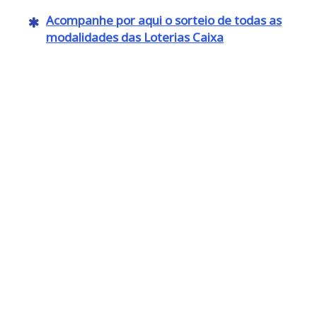
Acompanhe por aqui o sorteio de todas as
modalidades das Loterias Caixa