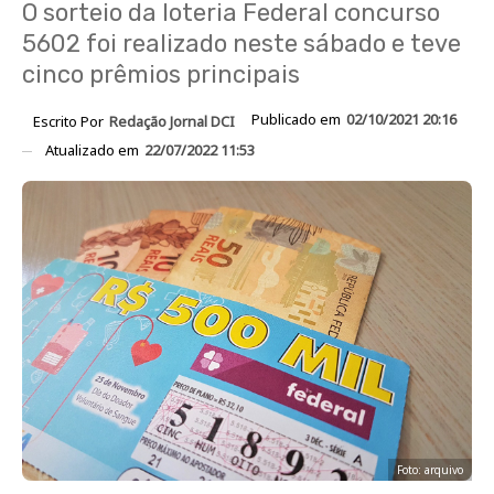
O sorteio da loteria Federal concurso
5602 foi realizado neste sábado e teve
cinco prêmios principais
Publicado em
02/10/2021 20:16
Escrito Por
Redação Jornal DCI
Atualizado em
22/07/2022 11:53
Foto: arquivo