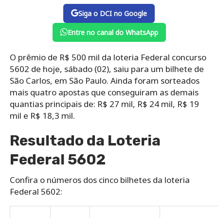
Siga o DCI no Google
Entre no canal do WhatsApp
O prêmio de R$ 500 mil da loteria Federal concurso
5602 de hoje, sábado (02), saiu para um bilhete de
São Carlos, em São Paulo. Ainda foram sorteados
mais quatro apostas que conseguiram as demais
quantias principais de: R$ 27 mil, R$ 24 mil, R$ 19
mil e R$ 18,3 mil.
Resultado da Loteria
Federal 5602
Confira o números dos cinco bilhetes da loteria
Federal 5602: