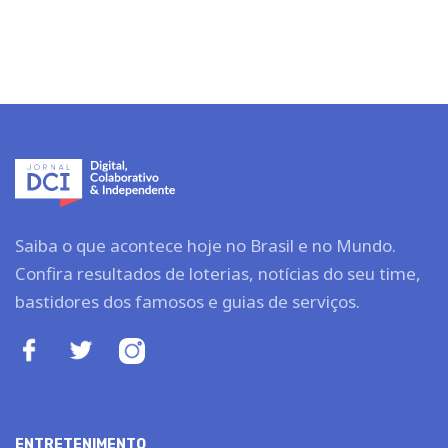
Saiba o que acontece hoje no Brasil e no Mundo.
Confira resultados de loterias, notícias do seu time,
bastidores dos famosos e guias de serviços.
ENTRETENIMENTO