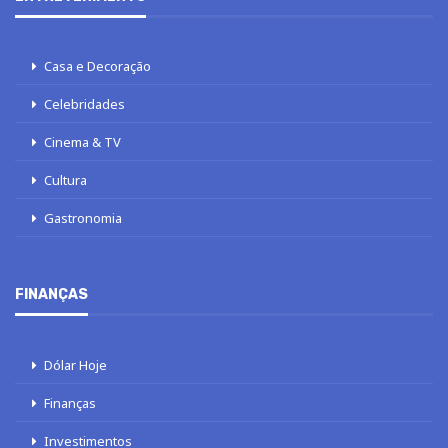
Casa e Decoração
Celebridades
Cinema & TV
Cultura
Gastronomia
FINANÇAS
Dólar Hoje
Finanças
Investimentos