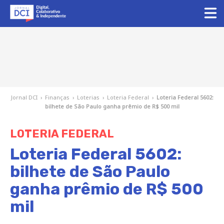
Jornal DCI
›
Finanças
›
Loterias
›
Loteria Federal
›
Loteria Federal 5602:
bilhete de São Paulo ganha prêmio de R$ 500 mil
LOTERIA FEDERAL
Loteria Federal 5602:
bilhete de São Paulo
ganha prêmio de R$ 500
mil