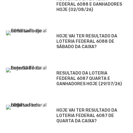
FEDERAL 6088 E GANHADORES
HOJE (02/08/26)
HOJE VAI TER RESULTADO DA
LOTERIA FEDERAL 6088 DE
SÁBADO DA CAIXA?
RESULTADO DA LOTERIA
FEDERAL 6087 QUARTA E
GANHADORES HOJE (29/07/26)
HOJE VAI TER RESULTADO DA
LOTERIA FEDERAL 6087 DE
QUARTA DA CAIXA?