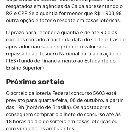
resgatados em agências da Caixa apresentando o
RG e CPF. Se a quantia for menor que R$ 1.903,98
outra opção é fazer o resgate em casas lotéricas.
O prazo para receber a quantia é de até 90 dias
corridos contado a partir da data do sorteio. Caso o
apostador não saque o prêmio, o valor será
repassado ao Tesouro Nacional para aplicação no
FIES (Fundo de Financiamento ao Estudante do
Ensino Superior).
Próximo sorteio
O sorteio da loteria Federal concurso 5603 está
previsto para quarta-feira, 06 de outubro, a partir
das 19h (horário de Brasília). Os apostadores
conseguem comprar o bilhete do concurso até
às
18 horas do dia do sorteio em casas lotéricas ou
com vendedores ambulantes.