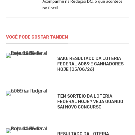
Jornal
Acompanhe na Redação DCI o que acontece
no Brasil.
DCI
VOCÊ PODE GOSTAR TAMBÉM
SAIU: RESULTADO DA LOTERIA
FEDERAL 6089 E GANHADORES
HOJE (05/08/26)
TEM SORTEIO DA LOTERIA
FEDERAL HOJE? VEJA QUANDO
SAI NOVO CONCURSO
RESULTADO DA LOTERIA