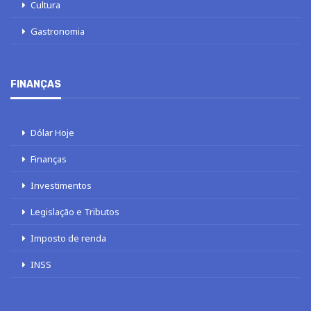
Cultura
Gastronomia
FINANÇAS
Dólar Hoje
Finanças
Investimentos
Legislação e Tributos
Imposto de renda
INSS