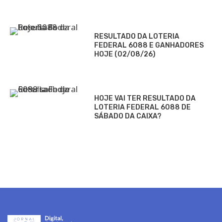
RESULTADO DA LOTERIA
FEDERAL 6088 E GANHADORES
HOJE (02/08/26)
HOJE VAI TER RESULTADO DA
LOTERIA FEDERAL 6088 DE
SÁBADO DA CAIXA?