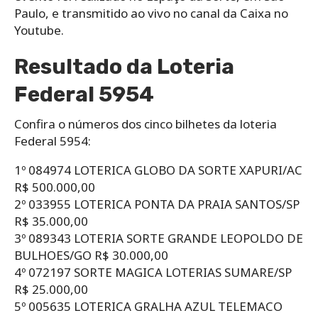
Paulo, e transmitido ao vivo no canal da Caixa no
Youtube.
Resultado da Loteria
Federal 5954
Confira o números dos cinco bilhetes da loteria
Federal 5954:
1º 084974 LOTERICA GLOBO DA SORTE XAPURI/AC
R$ 500.000,00
2º 033955 LOTERICA PONTA DA PRAIA SANTOS/SP
R$ 35.000,00
3º 089343 LOTERIA SORTE GRANDE LEOPOLDO DE
BULHOES/GO R$ 30.000,00
4º 072197 SORTE MAGICA LOTERIAS SUMARE/SP
R$ 25.000,00
5º 005635 LOTERICA GRALHA AZUL TELEMACO