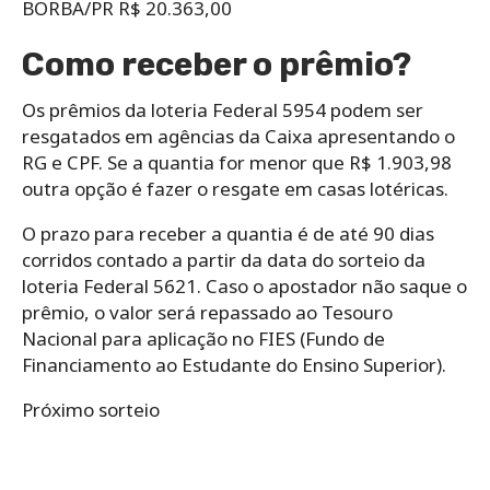
BORBA/PR R$ 20.363,00
Como receber o prêmio?
Os prêmios da loteria Federal 5954 podem ser
resgatados em agências da Caixa apresentando o
RG e CPF. Se a quantia for menor que R$ 1.903,98
outra opção é fazer o resgate em casas lotéricas.
O prazo para receber a quantia é de até 90 dias
corridos contado a partir da data do sorteio da
loteria Federal 5621. Caso o apostador não saque o
prêmio, o valor será repassado ao Tesouro
Nacional para aplicação no FIES (Fundo de
Financiamento ao Estudante do Ensino Superior).
Próximo sorteio