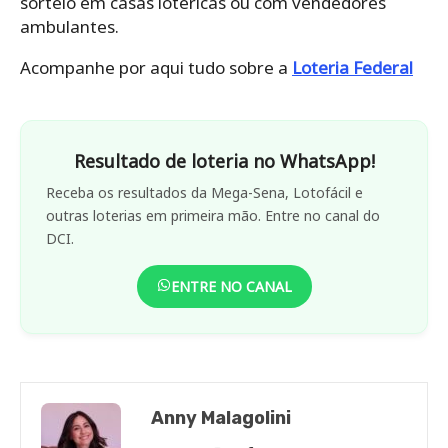
sorteio em casas lotéricas ou com vendedores
ambulantes.
Acompanhe por aqui tudo sobre a
Loteria Federal
Resultado de loteria no WhatsApp!
Receba os resultados da Mega-Sena, Lotofácil e
outras loterias em primeira mão. Entre no canal do
DCI.
ENTRE NO CANAL
Anny Malagolini