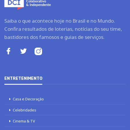
Saiba o que acontece hoje no Brasil e no Mundo.
Confira resultados de loterias, notícias do seu time,
bastidores dos famosos e guias de serviços.
ENTRETENIMENTO
Casa e Decoração
Celebridades
Cinema & TV