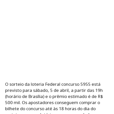
O sorteio da loteria Federal concurso 5955 está
previsto para sábado, 5 de abril, a partir das 19h
(horário de Brasília) e o prêmio estimado é de R$
500 mil. Os apostadores conseguem comprar o
bilhete do concurso até às 18 horas do dia do