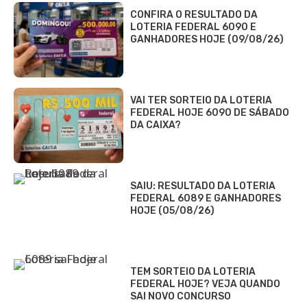
CONFIRA O RESULTADO DA
LOTERIA FEDERAL 6090 E
GANHADORES HOJE (09/08/26)
VAI TER SORTEIO DA LOTERIA
FEDERAL HOJE 6090 DE SÁBADO
DA CAIXA?
SAIU: RESULTADO DA LOTERIA
FEDERAL 6089 E GANHADORES
HOJE (05/08/26)
TEM SORTEIO DA LOTERIA
FEDERAL HOJE? VEJA QUANDO
SAI NOVO CONCURSO