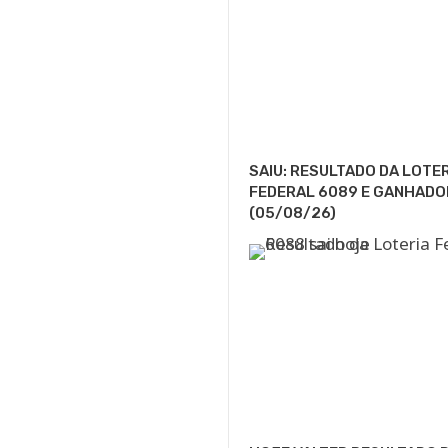
SAIU: RESULTADO DA LOTE
FEDERAL 6089 E GANHADO
(05/08/26)