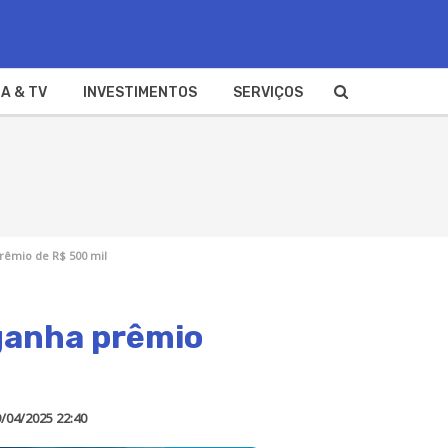
A & TV
INVESTIMENTOS
SERVIÇOS
prêmio de R$ 500 mil
 ganha prêmio
/04/2025 22:40