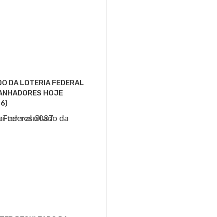
O DA LOTERIA FEDERAL
GANHADORES HOJE
6)