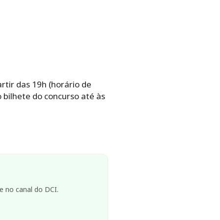
rtir das 19h (horário de
 bilhete do concurso até às
e no canal do DCI.