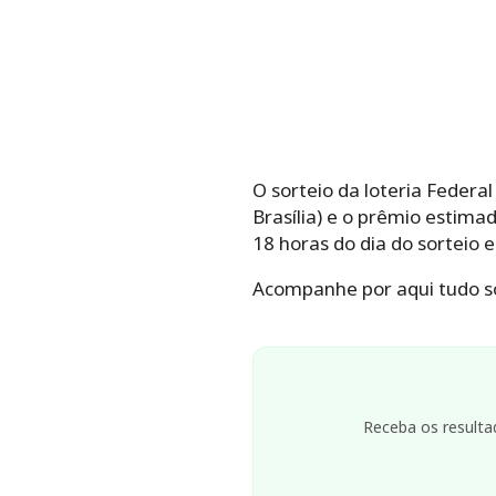
O sorteio da loteria Federal
Brasília) e o prêmio estim
18 horas do dia do sorteio
Acompanhe por aqui tudo s
Receba os resulta