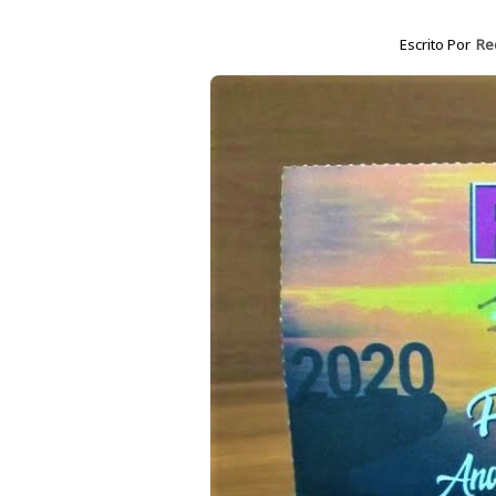
Escrito Por
Re