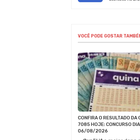
VOCÊ PODE GOSTAR TAMBÉ
CONFIRA O RESULTADO DA 
7085 HOJE: CONCURSO DIA
06/08/2026