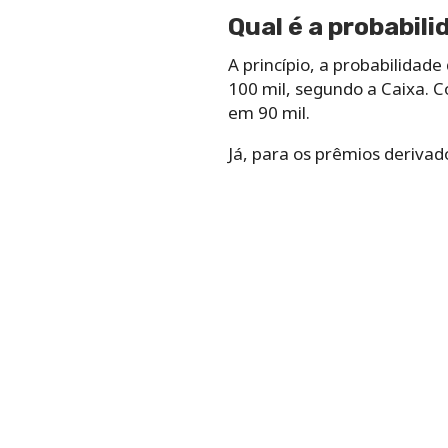
Qual é a probabil
A princípio, a probabilidade
100 mil, segundo a Caixa. 
em 90 mil.
Já, para os prêmios derivad