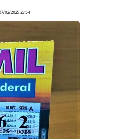
07/02/2025 23:54