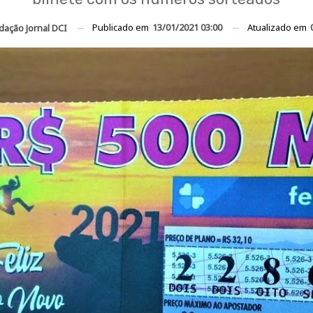
Publicado em
13/01/2021 03:00
Atualizado em
dação Jornal DCI