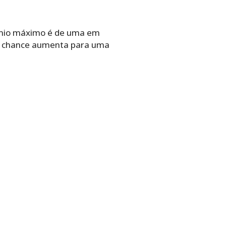
mio máximo é de uma em
ssa chance aumenta para uma