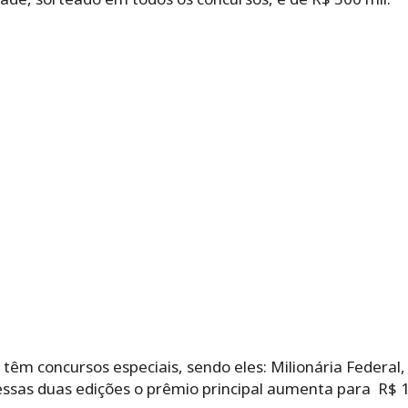
m concursos especiais, sendo eles: Milionária Federal,
essas duas edições o prêmio principal aumenta para R$ 