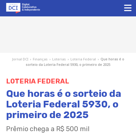
Jornal DCI
›
Finanças
›
Loterias
›
Loteria Federal
›
Que horas é o
sorteio da Loteria Federal 5930, o primeiro de 2025
LOTERIA FEDERAL
Que horas é o sorteio da
Loteria Federal 5930, o
primeiro de 2025
Prêmio chega a R$ 500 mil