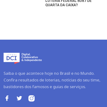
LOTERIA FEDERAL 6087 DE
QUARTA DA CAIXA?
Saiba o que acontece hoje no Brasil e no Mundo.
Confira resultados de loterias, notícias do seu time,
bastidores dos famosos e guias de serviços.