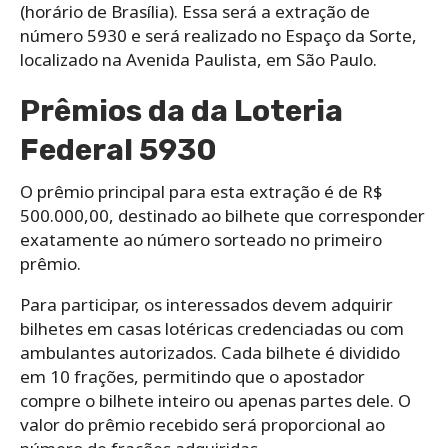
(horário de Brasília). Essa será a extração de
número 5930 e será realizado no Espaço da Sorte,
localizado na Avenida Paulista, em São Paulo.
Prêmios da da Loteria
Federal 5930
O prêmio principal para esta extração é de R$
500.000,00, destinado ao bilhete que corresponder
exatamente ao número sorteado no primeiro
prêmio.
Para participar, os interessados devem adquirir
bilhetes em casas lotéricas credenciadas ou com
ambulantes autorizados. Cada bilhete é dividido
em 10 frações, permitindo que o apostador
compre o bilhete inteiro ou apenas partes dele. O
valor do prêmio recebido será proporcional ao