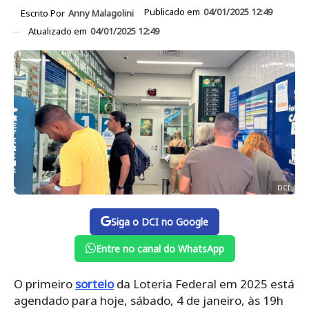
Publicado em
04/01/2025 12:49
Escrito Por
Anny Malagolini
Atualizado em
04/01/2025 12:49
DCI
Siga o DCI no Google
Entre no canal do WhatsApp
O primeiro
sorteio
da Loteria Federal em 2025 está
agendado para hoje, sábado, 4 de janeiro, às 19h