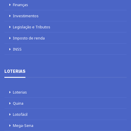
Finanças
Investimentos
Legislação e Tributos
Imposto de renda
INSS
LOTERIAS
Loterias
Quina
Lotofácil
Mega-Sena