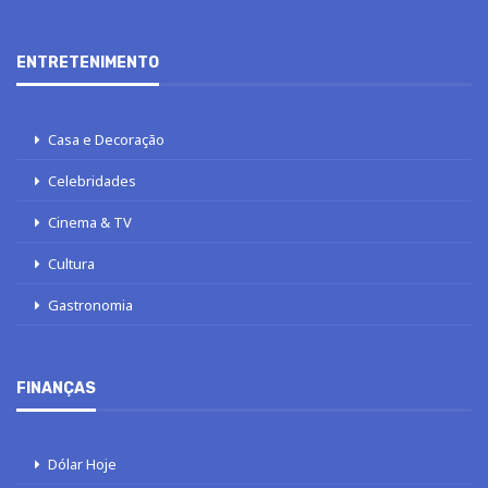
ENTRETENIMENTO
Casa e Decoração
Celebridades
Cinema & TV
Cultura
Gastronomia
FINANÇAS
Dólar Hoje