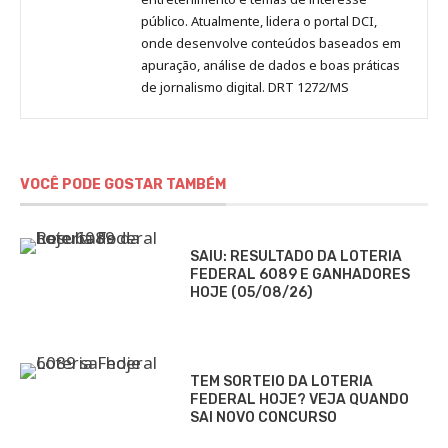
público. Atualmente, lidera o portal DCI,
onde desenvolve conteúdos baseados em
apuração, análise de dados e boas práticas
de jornalismo digital. DRT 1272/MS
VOCÊ PODE GOSTAR TAMBÉM
SAIU: RESULTADO DA LOTERIA
FEDERAL 6089 E GANHADORES
HOJE (05/08/26)
TEM SORTEIO DA LOTERIA
FEDERAL HOJE? VEJA QUANDO
SAI NOVO CONCURSO