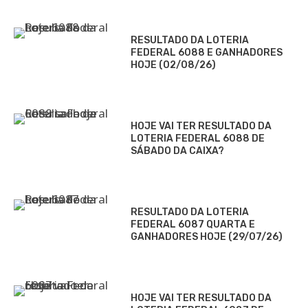
RESULTADO DA LOTERIA
FEDERAL 6088 E GANHADORES
HOJE (02/08/26)
HOJE VAI TER RESULTADO DA
LOTERIA FEDERAL 6088 DE
SÁBADO DA CAIXA?
RESULTADO DA LOTERIA
FEDERAL 6087 QUARTA E
GANHADORES HOJE (29/07/26)
HOJE VAI TER RESULTADO DA