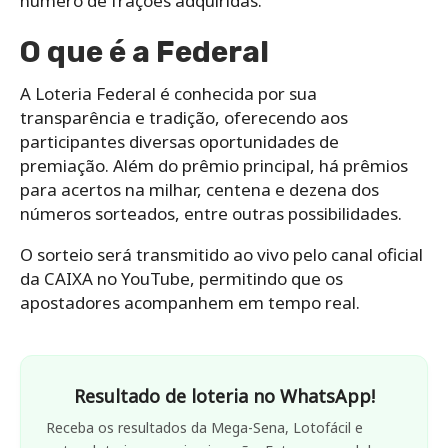
número de frações adquiridas.
O que é a Federal
A Loteria Federal é conhecida por sua
transparência e tradição, oferecendo aos
participantes diversas oportunidades de
premiação. Além do prêmio principal, há prêmios
para acertos na milhar, centena e dezena dos
números sorteados, entre outras possibilidades.
O sorteio será transmitido ao vivo pelo canal oficial
da CAIXA no YouTube, permitindo que os
apostadores acompanhem em tempo real.
Resultado de loteria no WhatsApp!
Receba os resultados da Mega-Sena, Lotofácil e