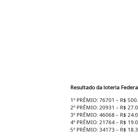
Resultado da loteria Federa
1º PRÊMIO: 76701 – R$ 500
2º PRÊMIO: 20931 – R$ 27.
3º PRÊMIO: 46068 – R$ 24.
4º PRÊMIO: 21764 – R$ 19.
5º PRÊMIO: 34173 – R$ 18.