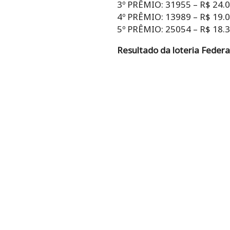
3º PRÊMIO: 31955 – R$ 24.
4º PRÊMIO: 13989 – R$ 19.
5º PRÊMIO: 25054 – R$ 18.
Resultado da loteria Federa