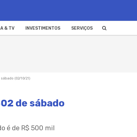
A & TV
INVESTIMENTOS
SERVIÇOS
 sábado (02/10/21)
602 de sábado
o é de R$ 500 mil