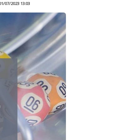
01/07/2023 13:03