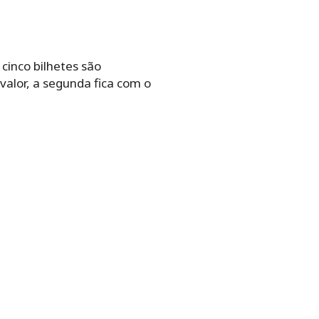
cinco bilhetes são
valor, a segunda fica com o