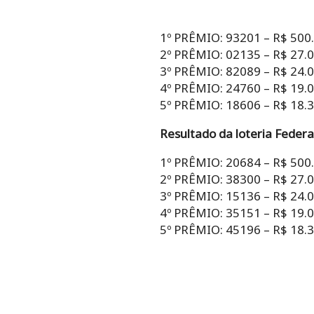
1º PRÊMIO: 93201 – R$ 500
2º PRÊMIO: 02135 – R$ 27.
3º PRÊMIO: 82089 – R$ 24.
4º PRÊMIO: 24760 – R$ 19.
5º PRÊMIO: 18606 – R$ 18.
Resultado da loteria Federa
1º PRÊMIO: 20684 – R$ 500
2º PRÊMIO: 38300 – R$ 27.
3º PRÊMIO: 15136 – R$ 24.
4º PRÊMIO: 35151 – R$ 19.
5º PRÊMIO: 45196 – R$ 18.