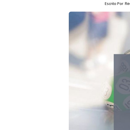
Escrito Por
Re