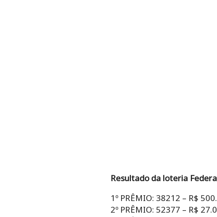
Resultado da loteria Federa
1º PRÊMIO: 38212 – R$ 500
2º PRÊMIO: 52377 – R$ 27.