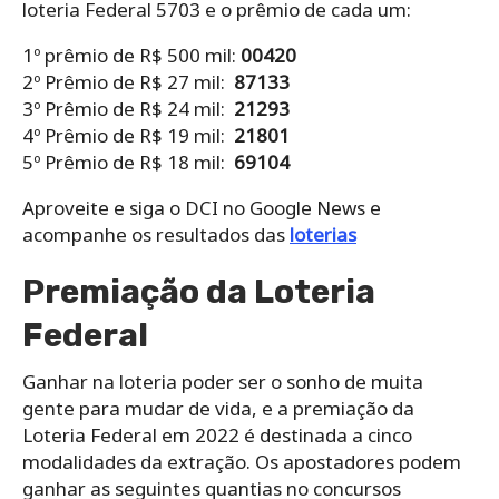
loteria Federal 5703 e o prêmio de cada um:
1º prêmio de R$ 500 mil:
00420
2º Prêmio de R$ 27 mil:
87133
3º Prêmio de R$ 24 mil:
21293
4º Prêmio de R$ 19 mil:
21801
5º Prêmio de R$ 18 mil:
69104
Aproveite e siga o DCI no Google News e
acompanhe os resultados das
loterias
Premiação da Loteria
Federal
Ganhar na loteria poder ser o sonho de muita
gente para mudar de vida, e a premiação da
Loteria Federal em 2022 é destinada a cinco
modalidades da extração. Os apostadores podem
ganhar as seguintes quantias no concursos