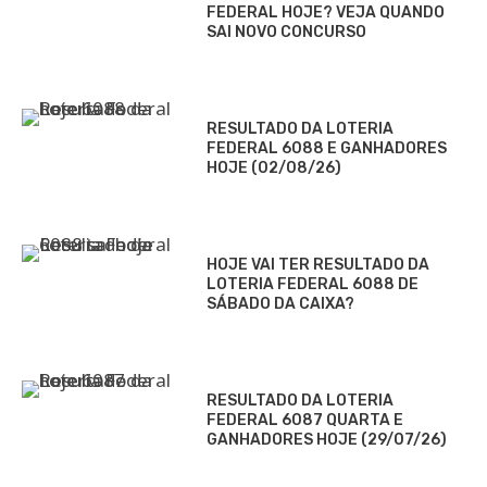
FEDERAL HOJE? VEJA QUANDO
SAI NOVO CONCURSO
RESULTADO DA LOTERIA
FEDERAL 6088 E GANHADORES
HOJE (02/08/26)
HOJE VAI TER RESULTADO DA
LOTERIA FEDERAL 6088 DE
SÁBADO DA CAIXA?
RESULTADO DA LOTERIA
FEDERAL 6087 QUARTA E
GANHADORES HOJE (29/07/26)