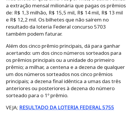
a extração mensal milionária que pagas os prêmios
de: R$ 1,3 milhão, R$ 15,5 mil, R$ 14 mil, R$ 13 mil
e R$ 12,2 mil. Os bilhetes que não saírem no
resultado da loteria Federal concurso 5703
também podem faturar.
Além dos cinco prêmio principais, dá para ganhar
acertando: um dos cinco números sorteados para
os prêmios principais ou a unidade do primeiro
prêmio; a milhar, a centena e a dezena de qualquer
um dos números sorteados nos cinco prêmios
principais; a dezena final idêntica a umas das três
anteriores ou posteriores à dezena do número
sorteado para o 1º prêmio.
VEJA;
RESULTADO DA LOTERIA FEDERAL 5755