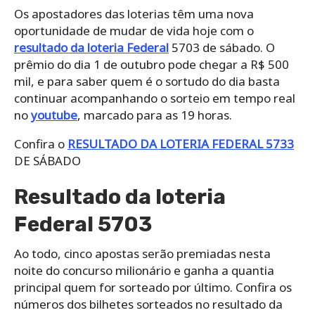
Os apostadores das loterias têm uma nova
oportunidade de mudar de vida hoje com o
resultado da loteria Federal
5703 de sábado. O
prêmio do dia 1 de outubro pode chegar a R$ 500
mil, e para saber quem é o sortudo do dia basta
continuar acompanhando o sorteio em tempo real
no
youtube
, marcado para as 19 horas.
Confira o
RESULTADO DA LOTERIA FEDERAL 5733
DE SÁBADO
Resultado da loteria
Federal 5703
Ao todo, cinco apostas serão premiadas nesta
noite do concurso milionário e ganha a quantia
principal quem for sorteado por último. Confira os
números dos bilhetes sorteados no resultado da