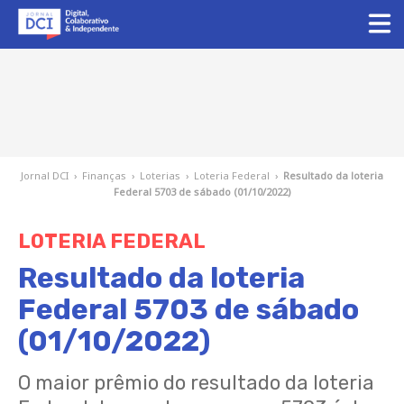
Jornal DCI
›
Finanças
›
Loterias
›
Loteria Federal
›
Resultado da loteria
Federal 5703 de sábado (01/10/2022)
LOTERIA FEDERAL
Resultado da loteria
Federal 5703 de sábado
(01/10/2022)
O maior prêmio do resultado da loteria