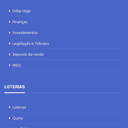
Dólar Hoje
Finanças
Investimentos
Legislação e Tributos
Imposto de renda
INSS
LOTERIAS
Loterias
Quina