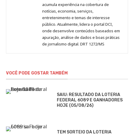
acumula experiência na cobertura de
notícias, economia, serviços,
entretenimento e temas de interesse
público. Atualmente, lidera o portal DCI,
onde desenvolve conteúdos baseados em
apuração, análise de dados e boas práticas
de jornalismo digital. DRT 1272/MS
VOCÊ PODE GOSTAR TAMBÉM
SAIU: RESULTADO DA LOTERIA
FEDERAL 6089 E GANHADORES
HOJE (05/08/26)
TEM SORTEIO DA LOTERIA