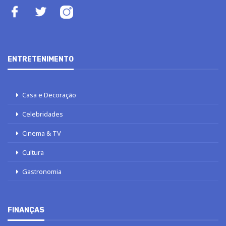
ENTRETENIMENTO
Casa e Decoração
Celebridades
Cinema & TV
Cultura
Gastronomia
FINANÇAS