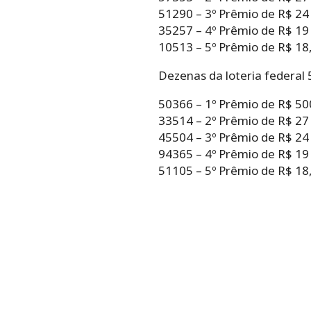
51290 – 3º Prêmio de R$ 24
35257 – 4º Prêmio de R$ 19
10513 – 5º Prêmio de R$ 18,
Dezenas da loteria federal
50366 – 1º Prêmio de R$ 50
33514 – 2º Prêmio de R$ 27
45504 – 3º Prêmio de R$ 24
94365 – 4º Prêmio de R$ 19
51105 – 5º Prêmio de R$ 18,