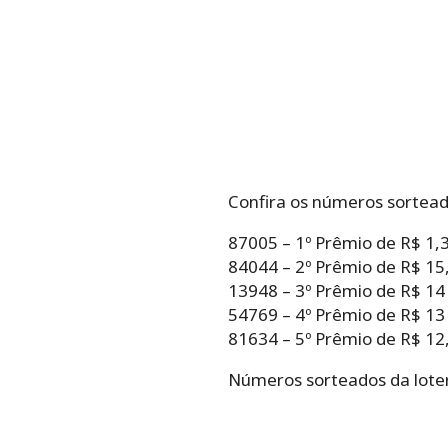
Confira os números sortead
87005 – 1º Prêmio de R$ 1,
84044 – 2º Prêmio de R$ 15,
13948 – 3º Prêmio de R$ 14
54769 – 4º Prêmio de R$ 13
81634 – 5º Prêmio de R$ 12,
Números sorteados da loter