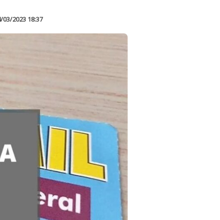
/03/2023 18:37