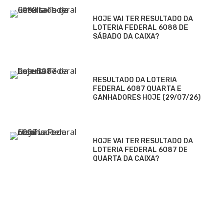
HOJE VAI TER RESULTADO DA
LOTERIA FEDERAL 6088 DE
SÁBADO DA CAIXA?
RESULTADO DA LOTERIA
FEDERAL 6087 QUARTA E
GANHADORES HOJE (29/07/26)
HOJE VAI TER RESULTADO DA
LOTERIA FEDERAL 6087 DE
QUARTA DA CAIXA?