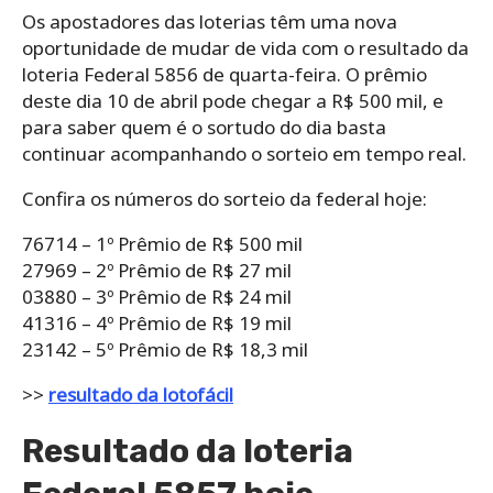
Os apostadores das loterias têm uma nova
oportunidade de mudar de vida com o resultado da
loteria Federal 5856 de quarta-feira. O prêmio
deste dia 10 de abril pode chegar a R$ 500 mil, e
para saber quem é o sortudo do dia basta
continuar acompanhando o sorteio em tempo real.
Confira os números do sorteio da federal hoje:
76714 – 1º Prêmio de R$ 500 mil
27969 – 2º Prêmio de R$ 27 mil
03880 – 3º Prêmio de R$ 24 mil
41316 – 4º Prêmio de R$ 19 mil
23142 – 5º Prêmio de R$ 18,3 mil
>>
resultado da lotofácil
Resultado da loteria