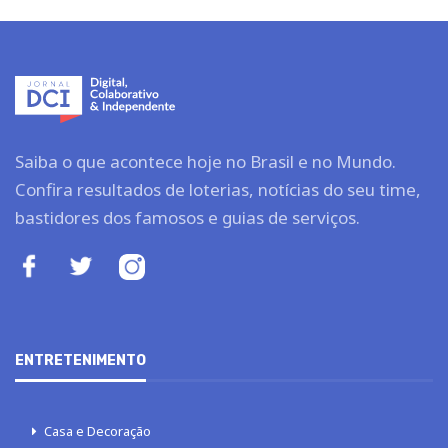
Saiba o que acontece hoje no Brasil e no Mundo.
Confira resultados de loterias, notícias do seu time,
bastidores dos famosos e guias de serviços.
ENTRETENIMENTO
Casa e Decoração