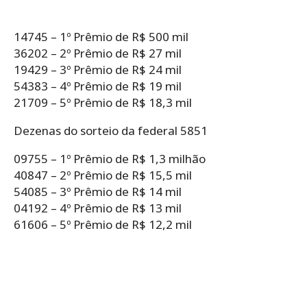
14745 – 1º Prêmio de R$ 500 mil
36202 – 2º Prêmio de R$ 27 mil
19429 – 3º Prêmio de R$ 24 mil
54383 – 4º Prêmio de R$ 19 mil
21709 – 5º Prêmio de R$ 18,3 mil
Dezenas do sorteio da federal 5851
09755 – 1º Prêmio de R$ 1,3 milhão
40847 – 2º Prêmio de R$ 15,5 mil
54085 – 3º Prêmio de R$ 14 mil
04192 – 4º Prêmio de R$ 13 mil
61606 – 5º Prêmio de R$ 12,2 mil