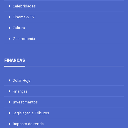
Celebridades
Cinema & TV
Cultura
Gastronomia
FINANÇAS
Dólar Hoje
Finanças
Investimentos
Legislação e Tributos
Imposto de renda