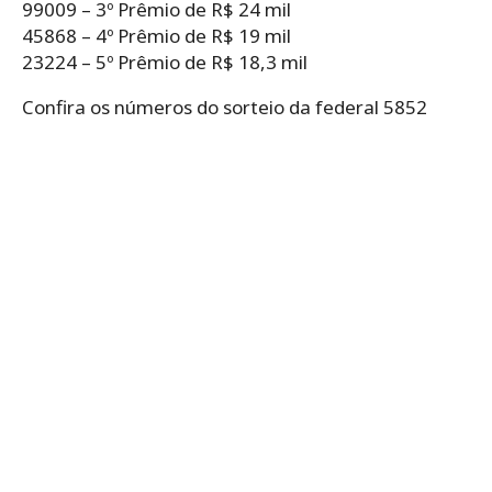
99009 – 3º Prêmio de R$ 24 mil
45868 – 4º Prêmio de R$ 19 mil
23224 – 5º Prêmio de R$ 18,3 mil
Confira os números do sorteio da federal 5852