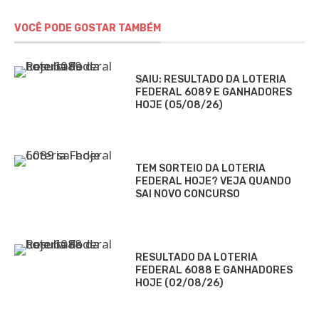
VOCÊ PODE GOSTAR TAMBÉM
SAIU: RESULTADO DA LOTERIA
FEDERAL 6089 E GANHADORES
HOJE (05/08/26)
TEM SORTEIO DA LOTERIA
FEDERAL HOJE? VEJA QUANDO
SAI NOVO CONCURSO
RESULTADO DA LOTERIA
FEDERAL 6088 E GANHADORES
HOJE (02/08/26)