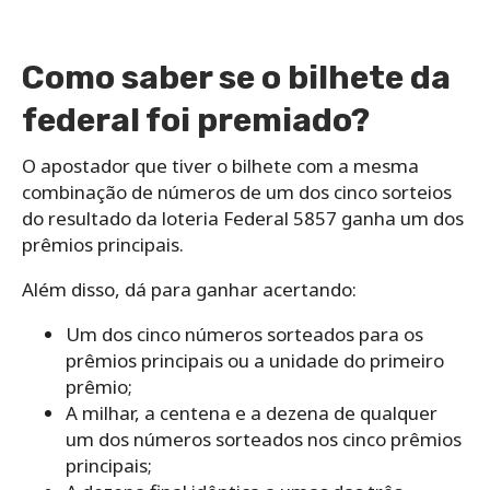
Como saber se o bilhete da
federal foi premiado?
O apostador que tiver o bilhete com a mesma
combinação de números de um dos cinco sorteios
do resultado da loteria Federal 5857 ganha um dos
prêmios principais.
Além disso, dá para ganhar acertando:
Um dos cinco números sorteados para os
prêmios principais ou a unidade do primeiro
prêmio;
A milhar, a centena e a dezena de qualquer
um dos números sorteados nos cinco prêmios
principais;