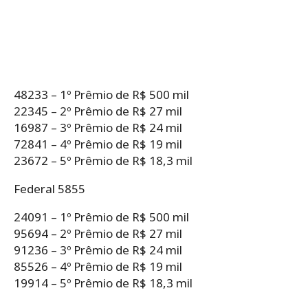
48233 – 1º Prêmio de R$ 500 mil
22345 – 2º Prêmio de R$ 27 mil
16987 – 3º Prêmio de R$ 24 mil
72841 – 4º Prêmio de R$ 19 mil
23672 – 5º Prêmio de R$ 18,3 mil
Federal 5855
24091 – 1º Prêmio de R$ 500 mil
95694 – 2º Prêmio de R$ 27 mil
91236 – 3º Prêmio de R$ 24 mil
85526 – 4º Prêmio de R$ 19 mil
19914 – 5º Prêmio de R$ 18,3 mil