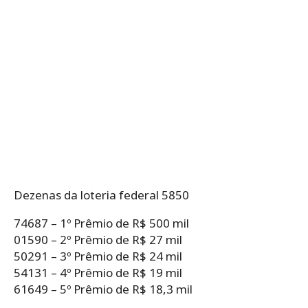
Dezenas da loteria federal 5850
74687 – 1º Prêmio de R$ 500 mil
01590 – 2º Prêmio de R$ 27 mil
50291 – 3º Prêmio de R$ 24 mil
54131 – 4º Prêmio de R$ 19 mil
61649 – 5º Prêmio de R$ 18,3 mil