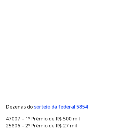
Dezenas do
sorteio da federal 5854
47007 – 1º Prêmio de R$ 500 mil
25806 – 2º Prêmio de R$ 27 mil