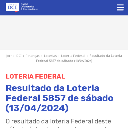
Jornal DCI
›
Finanças
›
Loterias
›
Loteria Federal
›
Resultado da Loteria
Federal 5857 de sábado (13/04/2024)
LOTERIA FEDERAL
Resultado da Loteria
Federal 5857 de sábado
(13/04/2024)
O resultado da loteria Federal deste