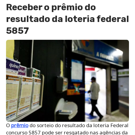
Receber o prêmio do
resultado da loteria federal
5857
O
prêmio
do sorteio do resultado da loteria Federal
concurso 5857 pode ser resgatado nas agências da