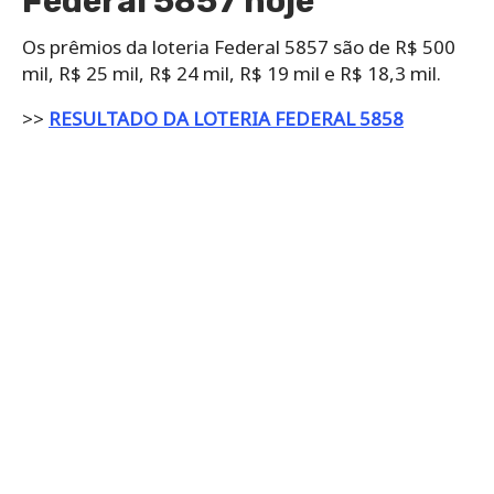
Federal 5857 hoje
Os prêmios da loteria Federal 5857 são de R$ 500
mil, R$ 25 mil, R$ 24 mil, R$ 19 mil e R$ 18,3 mil.
>>
RESULTADO DA LOTERIA FEDERAL 5858