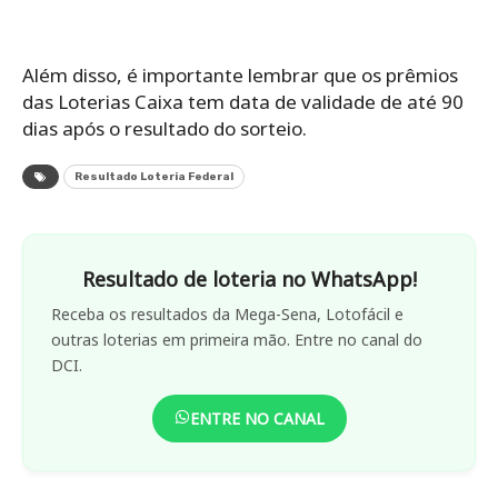
Além disso, é importante lembrar que os prêmios
das Loterias Caixa tem data de validade de até 90
dias após o resultado do sorteio.
Resultado Loteria Federal
Resultado de loteria no WhatsApp!
Receba os resultados da Mega-Sena, Lotofácil e
outras loterias em primeira mão. Entre no canal do
DCI.
ENTRE NO CANAL