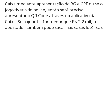
Caixa mediante apresentação do RG e CPF ou se o
jogo tiver sido online, então será preciso
apresentar o QR Code através do aplicativo da
Caixa. Se a quantia for menor que R$ 2,2 mil, o
apostador também pode sacar nas casas lotéricas.