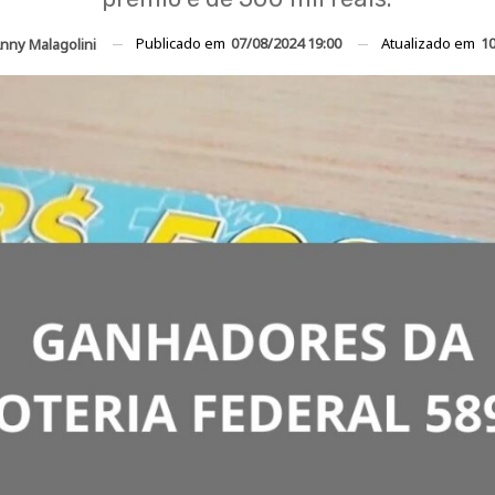
Publicado em
07/08/2024 19:00
Atualizado em
10
nny Malagolini