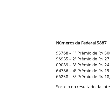
Números da Federal 5887
95768 – 1º Prêmio de R$ 50
96935 – 2º Prêmio de R$ 27
09089 – 3º Prêmio de R$ 24
64786 – 4º Prêmio de R$ 19
66258 – 5º Prêmio de R$ 18,
Sorteio do resultado da lote