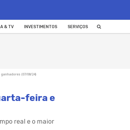
A & TV
INVESTIMENTOS
SERVIÇOS
e ganhadores (07/08/24)
arta-feira e
mpo real e o maior