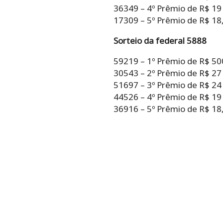
36349 – 4º Prêmio de R$ 19
17309 – 5º Prêmio de R$ 18,
Sorteio da federal 5888
59219 – 1º Prêmio de R$ 50
30543 – 2º Prêmio de R$ 27
51697 – 3º Prêmio de R$ 24
44526 – 4º Prêmio de R$ 19
36916 – 5º Prêmio de R$ 18,