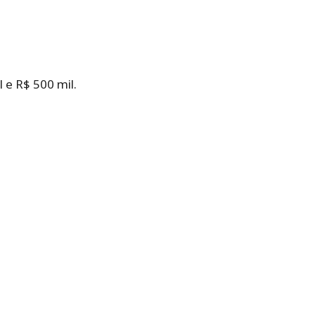
 e R$ 500 mil.