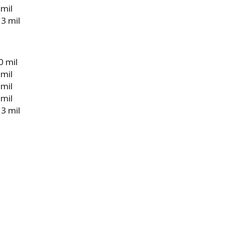
 mil
3 mil
0 mil
 mil
 mil
 mil
3 mil