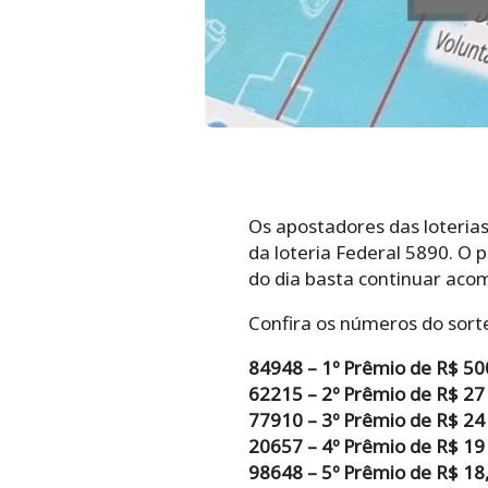
Os apostadores das loteria
da loteria Federal 5890. O 
do dia basta continuar aco
Confira os números do sorte
84948 – 1º Prêmio de R$ 50
62215 – 2º Prêmio de R$ 27
77910 – 3º Prêmio de R$ 24
20657 – 4º Prêmio de R$ 19
98648 – 5º Prêmio de R$ 18,