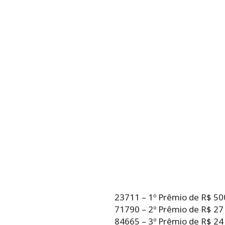
23711 – 1º Prêmio de R$ 50
71790 – 2º Prêmio de R$ 27
84665 – 3º Prêmio de R$ 24