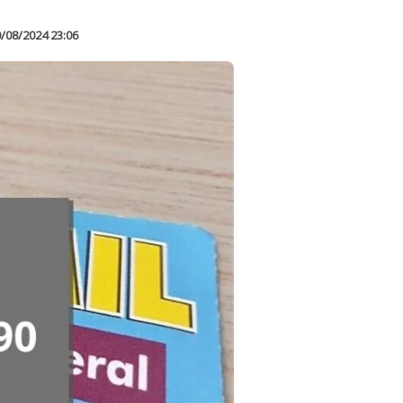
/08/2024 23:06