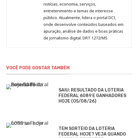
notícias, economia, serviços,
entretenimento e temas de interesse
público. Atualmente, lidera o portal DCI,
onde desenvolve conteúdos baseados em
apuração, análise de dados e boas práticas
de jornalismo digital. DRT 1272/MS
VOCÊ PODE GOSTAR TAMBÉM
SAIU: RESULTADO DA LOTERIA
FEDERAL 6089 E GANHADORES
HOJE (05/08/26)
TEM SORTEIO DA LOTERIA
FEDERAL HOJE? VEJA QUANDO