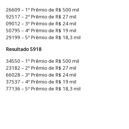
26609 – 1º Prêmio de R$ 500 mil
92517 – 2º Prêmio de R$ 27 mil
09012 – 3º Prêmio de R$ 24 mil
50795 – 4º Prêmio de R$ 19 mil
29199 – 5º Prêmio de R$ 18,3 mil
Resultado 5918
34550 – 1º Prêmio de R$ 500 mil
23182 – 2º Prêmio de R$ 27 mil
66028 – 3º Prêmio de R$ 24 mil
37537 – 4º Prêmio de R$ 19 mil
77136 – 5º Prêmio de R$ 18,3 mil