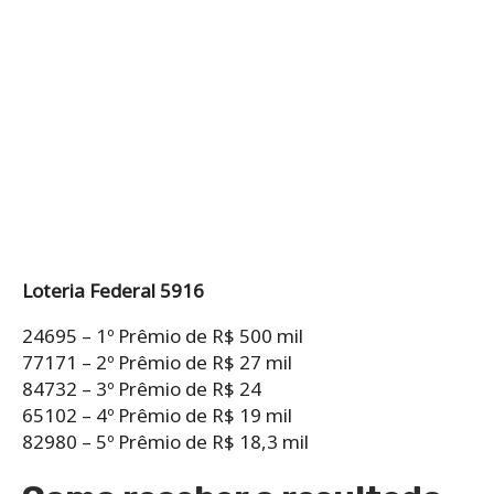
Loteria Federal 5916
24695 – 1º Prêmio de R$ 500 mil
77171 – 2º Prêmio de R$ 27 mil
84732 – 3º Prêmio de R$ 24
65102 – 4º Prêmio de R$ 19 mil
82980 – 5º Prêmio de R$ 18,3 mil