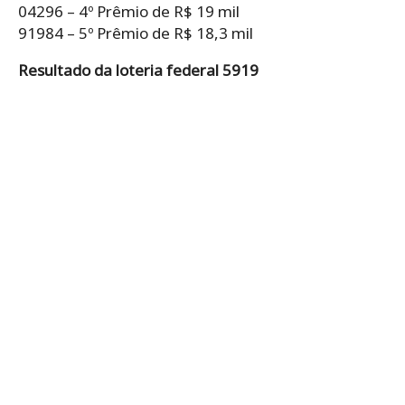
04296 – 4º Prêmio de R$ 19 mil
91984 – 5º Prêmio de R$ 18,3 mil
Resultado da loteria federal 5919