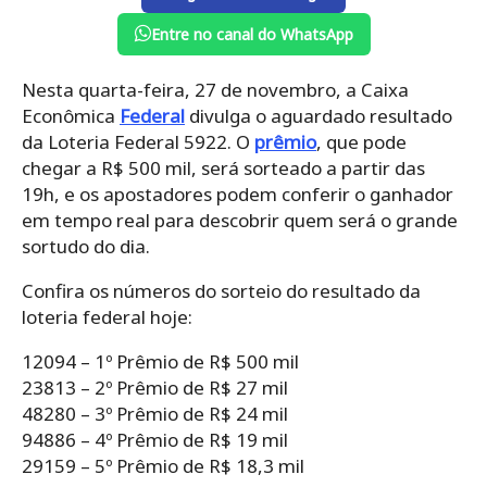
Entre no canal do WhatsApp
Nesta quarta-feira, 27 de novembro, a Caixa
Econômica
Federal
divulga o aguardado resultado
da Loteria Federal 5922. O
prêmio
, que pode
chegar a R$ 500 mil, será sorteado a partir das
19h, e os apostadores podem conferir o ganhador
em tempo real para descobrir quem será o grande
sortudo do dia.
Confira os números do sorteio do resultado da
loteria federal hoje:
12094 – 1º Prêmio de R$ 500 mil
23813 – 2º Prêmio de R$ 27 mil
48280 – 3º Prêmio de R$ 24 mil
94886 – 4º Prêmio de R$ 19 mil
29159 – 5º Prêmio de R$ 18,3 mil