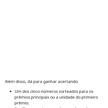
Além disso, dá para ganhar acertando:
Um dos cinco números sorteados para os
prêmios principais ou a unidade do primeiro
prêmio;