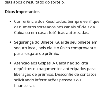
dias após o resultado do sorteio.
Dicas Importantes:
Conferência dos Resultados: Sempre verifique
os números sorteados nos canais oficiais da
Caixa ou em casas lotéricas autorizadas.
Segurança do Bilhete: Guarde seu bilhete em
seguro local, pois ele é o único comprovante
para resgate do prêmio.
Atenção aos Golpes: A Caixa não solicita
depósitos ou pagamentos antecipados para
liberação de prêmios. Desconfie de contatos
solicitando informações pessoais ou
financeiras.