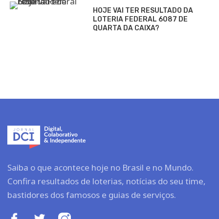
HOJE VAI TER RESULTADO DA
LOTERIA FEDERAL 6087 DE
QUARTA DA CAIXA?
Saiba o que acontece hoje no Brasil e no Mundo.
Confira resultados de loterias, notícias do seu time,
bastidores dos famosos e guias de serviços.