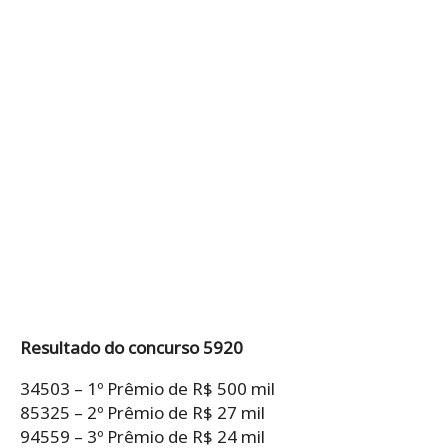
Resultado do concurso 5920
34503 – 1º Prêmio de R$ 500 mil
85325 – 2º Prêmio de R$ 27 mil
94559 – 3º Prêmio de R$ 24 mil