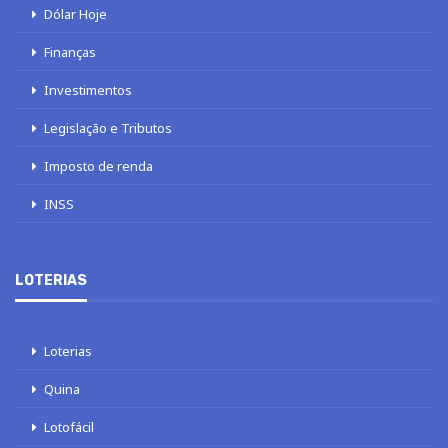
Dólar Hoje
Finanças
Investimentos
Legislação e Tributos
Imposto de renda
INSS
LOTERIAS
Loterias
Quina
Lotofácil