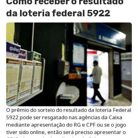
Como receber o resultado
da loteria federal 5922
O prêmio do sorteio do resultado da loteria Federal
5922 pode ser resgatado nas agências da Caixa
mediante apresentação do RG e CPF ou se o jogo
tiver sido online, então será preciso apresentar o