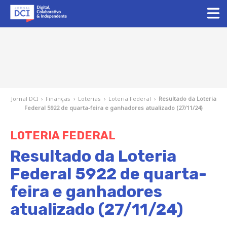
Jornal DCI
›
Finanças
›
Loterias
›
Loteria Federal
›
Resultado da Loteria
Federal 5922 de quarta-feira e ganhadores atualizado (27/11/24)
LOTERIA FEDERAL
Resultado da Loteria
Federal 5922 de quarta-
feira e ganhadores
atualizado (27/11/24)