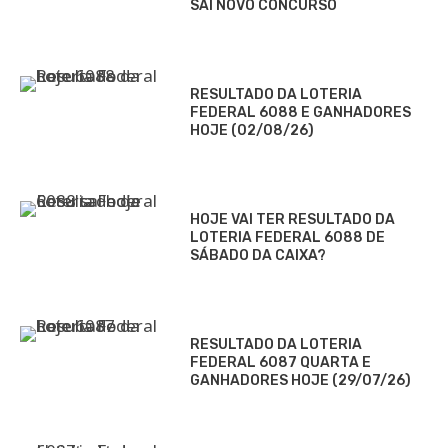
SAI NOVO CONCURSO
RESULTADO DA LOTERIA
FEDERAL 6088 E GANHADORES
HOJE (02/08/26)
HOJE VAI TER RESULTADO DA
LOTERIA FEDERAL 6088 DE
SÁBADO DA CAIXA?
RESULTADO DA LOTERIA
FEDERAL 6087 QUARTA E
GANHADORES HOJE (29/07/26)