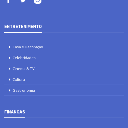
ENTRETENIMENTO
Casa e Decoração
Celebridades
Cinema & TV
Cultura
Gastronomia
FINANÇAS