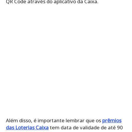
QR Code através do aplicativo da Caixa.
Além disso, é importante lembrar que os
prêmios
das Loterias Caixa
tem data de validade de até 90