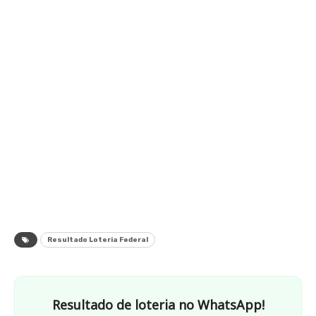
Resultado Loteria Federal
Resultado de loteria no WhatsApp!