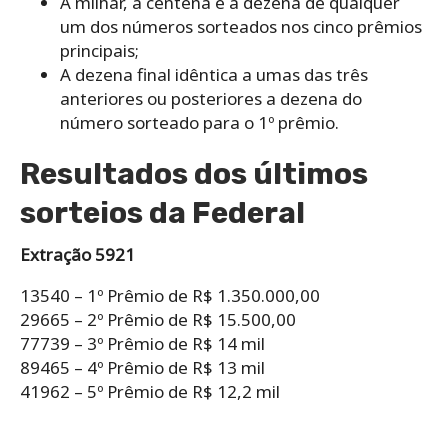
A milhar, a centena e a dezena de qualquer
um dos números sorteados nos cinco prêmios
principais;
A dezena final idêntica a umas das três
anteriores ou posteriores a dezena do
número sorteado para o 1º prêmio.
Resultados dos últimos
sorteios da Federal
Extração 5921
13540 – 1º Prêmio de R$ 1.350.000,00
29665 – 2º Prêmio de R$ 15.500,00
77739 – 3º Prêmio de R$ 14 mil
89465 – 4º Prêmio de R$ 13 mil
41962 – 5º Prêmio de R$ 12,2 mil