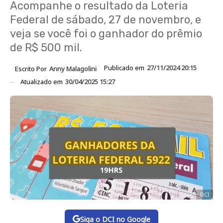
Acompanhe o resultado da Loteria
Federal de sábado, 27 de novembro, e
veja se você foi o ganhador do prêmio
de R$ 500 mil.
Publicado em
27/11/2024 20:15
Escrito Por
Anny Malagolini
Atualizado em
30/04/2025 15:27
DCI
Siga o DCI no Google