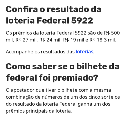
Confira o resultado da
loteria Federal 5922
Os prêmios da loteria Federal 5922 são de R$ 500
mil, R$ 27 mil, R$ 24 mil, R$ 19 mil e R$ 18,3 mil.
Acompanhe os resultados das
loterias
.
Como saber se o bilhete da
federal foi premiado?
O apostador que tiver o bilhete com a mesma
combinação de números de um dos cinco sorteios
do resultado da loteria Federal ganha um dos
prêmios principais da loteria.