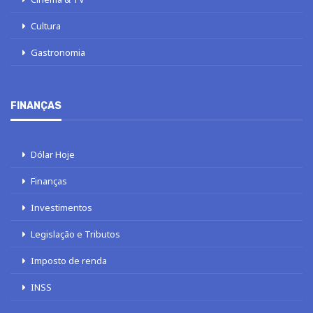
Cultura
Gastronomia
FINANÇAS
Dólar Hoje
Finanças
Investimentos
Legislação e Tributos
Imposto de renda
INSS