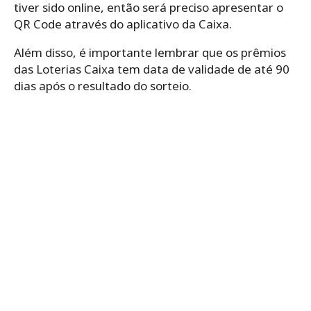
tiver sido online, então será preciso apresentar o
QR Code através do aplicativo da Caixa.
Além disso, é importante lembrar que os prêmios
das Loterias Caixa tem data de validade de até 90
dias após o resultado do sorteio.