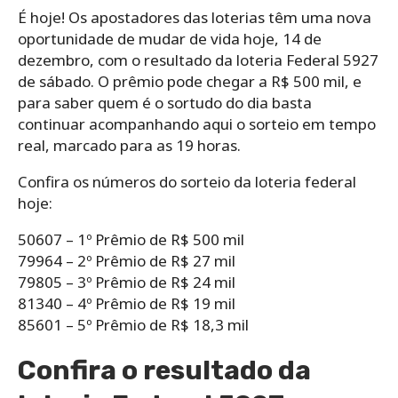
É hoje! Os apostadores das loterias têm uma nova
oportunidade de mudar de vida hoje, 14 de
dezembro, com o resultado da loteria Federal 5927
de sábado. O prêmio pode chegar a R$ 500 mil, e
para saber quem é o sortudo do dia basta
continuar acompanhando aqui o sorteio em tempo
real, marcado para as 19 horas.
Confira os números do sorteio da loteria federal
hoje:
50607 – 1º Prêmio de R$ 500 mil
79964 – 2º Prêmio de R$ 27 mil
79805 – 3º Prêmio de R$ 24 mil
81340 – 4º Prêmio de R$ 19 mil
85601 – 5º Prêmio de R$ 18,3 mil
Confira o resultado da