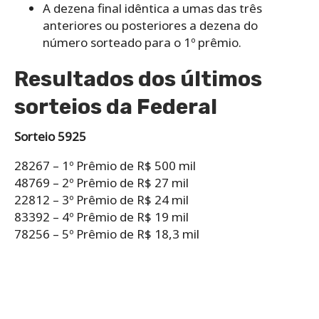
A dezena final idêntica a umas das três
anteriores ou posteriores a dezena do
número sorteado para o 1º prêmio.
Resultados dos últimos
sorteios da Federal
Sorteio 5925
28267 – 1º Prêmio de R$ 500 mil
48769 – 2º Prêmio de R$ 27 mil
22812 – 3º Prêmio de R$ 24 mil
83392 – 4º Prêmio de R$ 19 mil
78256 – 5º Prêmio de R$ 18,3 mil