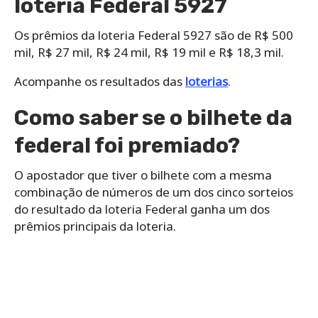
loteria Federal 5927
Os prêmios da loteria Federal 5927 são de R$ 500
mil, R$ 27 mil, R$ 24 mil, R$ 19 mil e R$ 18,3 mil.
Acompanhe os resultados das
loterias
.
Como saber se o bilhete da
federal foi premiado?
O apostador que tiver o bilhete com a mesma
combinação de números de um dos cinco sorteios
do resultado da loteria Federal ganha um dos
prêmios principais da loteria.