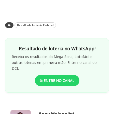
Resultado Loteria Federal
Resultado de loteria no WhatsApp!
Receba os resultados da Mega-Sena, Lotofácil e
outras loterias em primeira mão. Entre no canal do
DCI.
ENTRE NO CANAL
Anny Malagolini