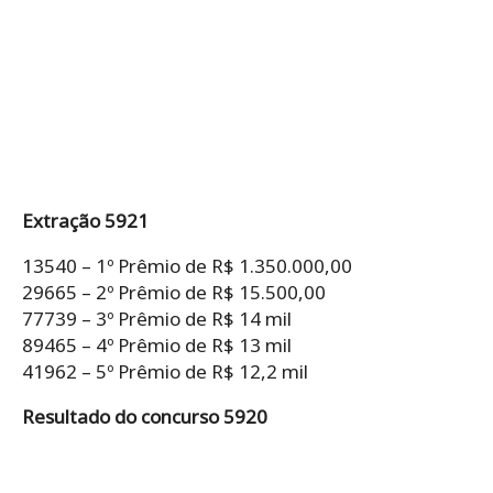
Extração 5921
13540 – 1º Prêmio de R$ 1.350.000,00
29665 – 2º Prêmio de R$ 15.500,00
77739 – 3º Prêmio de R$ 14 mil
89465 – 4º Prêmio de R$ 13 mil
41962 – 5º Prêmio de R$ 12,2 mil
Resultado do concurso 5920