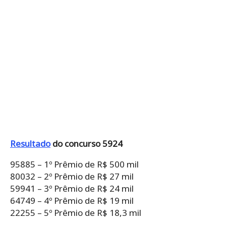
Resultado
do concurso 5924
95885 – 1º Prêmio de R$ 500 mil
80032 – 2º Prêmio de R$ 27 mil
59941 – 3º Prêmio de R$ 24 mil
64749 – 4º Prêmio de R$ 19 mil
22255 – 5º Prêmio de R$ 18,3 mil