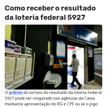
Como receber o resultado
da loteria federal 5927
O
prêmio
do sorteio do resultado da loteria Federal
5927 pode ser resgatado nas agências da Caixa
mediante apresentação do RG e CPF ou se o jogo