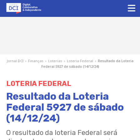
Jornal DCI
›
Finanças
›
Loterias
›
Loteria Federal
›
Resultado da Loteria
Federal 5927 de sábado (14/12/24)
LOTERIA FEDERAL
Resultado da Loteria
Federal 5927 de sábado
(14/12/24)
O resultado da loteria Federal será