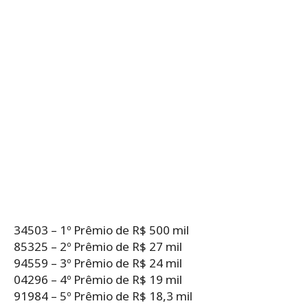
34503 – 1º Prêmio de R$ 500 mil
85325 – 2º Prêmio de R$ 27 mil
94559 – 3º Prêmio de R$ 24 mil
04296 – 4º Prêmio de R$ 19 mil
91984 – 5º Prêmio de R$ 18,3 mil