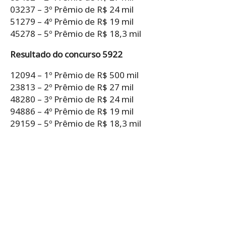
03237 – 3º Prêmio de R$ 24 mil
51279 – 4º Prêmio de R$ 19 mil
45278 – 5º Prêmio de R$ 18,3 mil
Resultado do concurso 5922
12094 – 1º Prêmio de R$ 500 mil
23813 – 2º Prêmio de R$ 27 mil
48280 – 3º Prêmio de R$ 24 mil
94886 – 4º Prêmio de R$ 19 mil
29159 – 5º Prêmio de R$ 18,3 mil