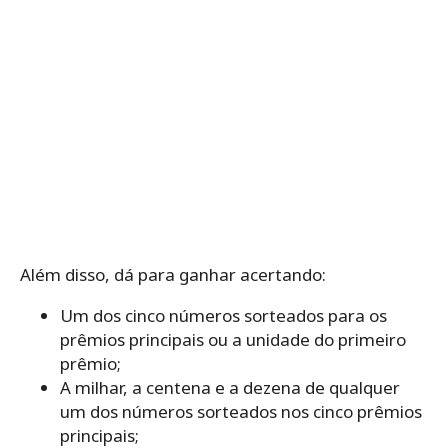
Além disso, dá para ganhar acertando:
Um dos cinco números sorteados para os
prêmios principais ou a unidade do primeiro
prêmio;
A milhar, a centena e a dezena de qualquer
um dos números sorteados nos cinco prêmios
principais;