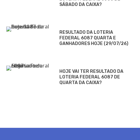
SÁBADO DA CAIXA?
RESULTADO DA LOTERIA
FEDERAL 6087 QUARTA E
GANHADORES HOJE (29/07/26)
HOJE VAI TER RESULTADO DA
LOTERIA FEDERAL 6087 DE
QUARTA DA CAIXA?