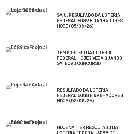
SAIU: RESULTADO DA LOTERIA
FEDERAL 6089 E GANHADORES
HOJE (05/08/26)
TEM SORTEIO DA LOTERIA
FEDERAL HOJE? VEJA QUANDO
SAI NOVO CONCURSO
RESULTADO DA LOTERIA
FEDERAL 6088 E GANHADORES
HOJE (02/08/26)
HOJE VAI TER RESULTADO DA
LOTERIA FEDERAL 6088 DE