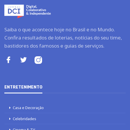
Saiba o que acontece hoje no Brasil e no Mundo.
Confira resultados de loterias, notícias do seu time,
bastidores dos famosos e guias de serviços.
ENTRETENIMENTO
Casa e Decoração
Celebridades
Cinema & TV