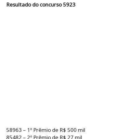
Resultado do concurso 5923
58963 – 1º Prêmio de R$ 500 mil
85482 – 2º Prêmio de R$ 27 mil