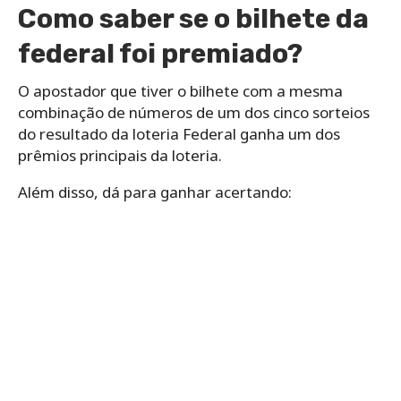
Como saber se o bilhete da
federal foi premiado?
O apostador que tiver o bilhete com a mesma
combinação de números de um dos cinco sorteios
do resultado da loteria Federal ganha um dos
prêmios principais da loteria.
Além disso, dá para ganhar acertando: