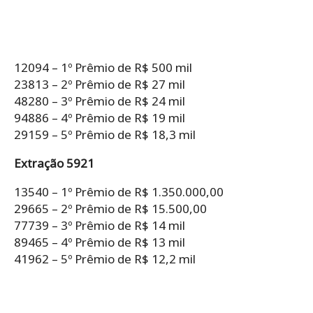
12094 – 1º Prêmio de R$ 500 mil
23813 – 2º Prêmio de R$ 27 mil
48280 – 3º Prêmio de R$ 24 mil
94886 – 4º Prêmio de R$ 19 mil
29159 – 5º Prêmio de R$ 18,3 mil
Extração 5921
13540 – 1º Prêmio de R$ 1.350.000,00
29665 – 2º Prêmio de R$ 15.500,00
77739 – 3º Prêmio de R$ 14 mil
89465 – 4º Prêmio de R$ 13 mil
41962 – 5º Prêmio de R$ 12,2 mil