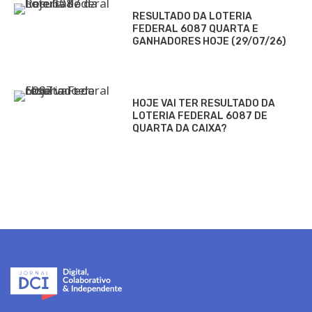
RESULTADO DA LOTERIA
FEDERAL 6087 QUARTA E
GANHADORES HOJE (29/07/26)
HOJE VAI TER RESULTADO DA
LOTERIA FEDERAL 6087 DE
QUARTA DA CAIXA?