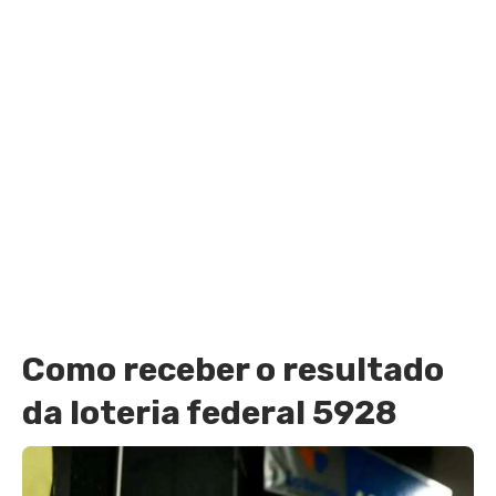
Como receber o resultado
da loteria federal 5928