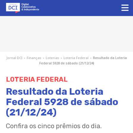
Jornal DCI
›
Finanças
›
Loterias
›
Loteria Federal
›
Resultado da Loteria
Federal 5928 de sábado (21/12/24)
LOTERIA FEDERAL
Resultado da Loteria
Federal 5928 de sábado
(21/12/24)
Confira os cinco prêmios do dia.