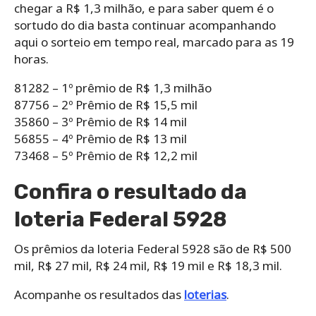
chegar a R$ 1,3 milhão, e para saber quem é o
sortudo do dia basta continuar acompanhando
aqui o sorteio em tempo real, marcado para as 19
horas.
81282 – 1º prêmio de R$ 1,3 milhão
87756 – 2º Prêmio de R$ 15,5 mil
35860 – 3º Prêmio de R$ 14 mil
56855 – 4º Prêmio de R$ 13 mil
73468 – 5º Prêmio de R$ 12,2 mil
Confira o resultado da
loteria Federal 5928
Os prêmios da loteria Federal 5928 são de R$ 500
mil, R$ 27 mil, R$ 24 mil, R$ 19 mil e R$ 18,3 mil.
Acompanhe os resultados das
loterias
.