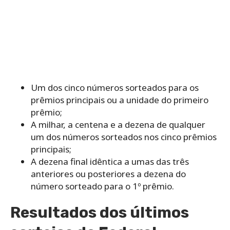
Um dos cinco números sorteados para os
prêmios principais ou a unidade do primeiro
prêmio;
A milhar, a centena e a dezena de qualquer
um dos números sorteados nos cinco prêmios
principais;
A dezena final idêntica a umas das três
anteriores ou posteriores a dezena do
número sorteado para o 1º prêmio.
Resultados dos últimos