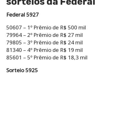
sorteios da Federal
Federal 5927
50607 – 1º Prêmio de R$ 500 mil
79964 – 2º Prêmio de R$ 27 mil
79805 – 3º Prêmio de R$ 24 mil
81340 – 4º Prêmio de R$ 19 mil
85601 – 5º Prêmio de R$ 18,3 mil
Sorteio 5925