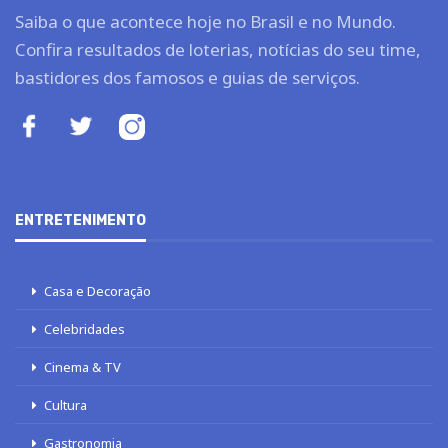
Saiba o que acontece hoje no Brasil e no Mundo.
Confira resultados de loterias, notícias do seu time,
bastidores dos famosos e guias de serviços.
ENTRETENIMENTO
Casa e Decoração
Celebridades
Cinema & TV
Cultura
Gastronomia