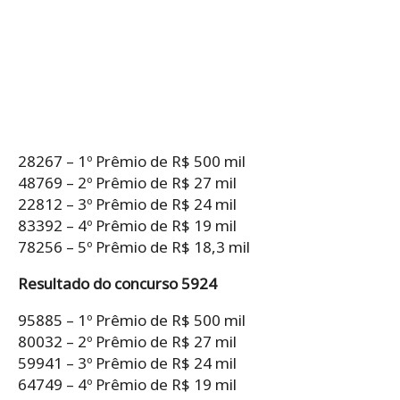
28267 – 1º Prêmio de R$ 500 mil
48769 – 2º Prêmio de R$ 27 mil
22812 – 3º Prêmio de R$ 24 mil
83392 – 4º Prêmio de R$ 19 mil
78256 – 5º Prêmio de R$ 18,3 mil
Resultado do concurso 5924
95885 – 1º Prêmio de R$ 500 mil
80032 – 2º Prêmio de R$ 27 mil
59941 – 3º Prêmio de R$ 24 mil
64749 – 4º Prêmio de R$ 19 mil