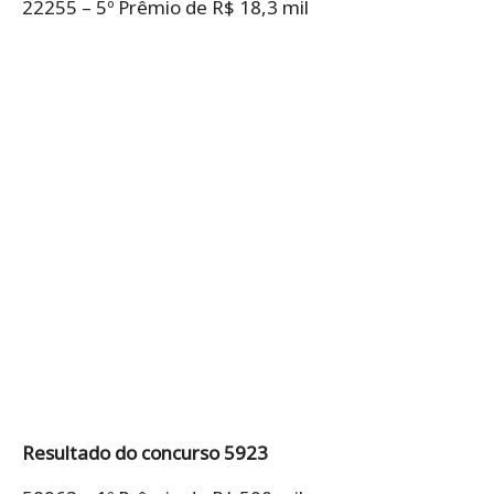
22255 – 5º Prêmio de R$ 18,3 mil
Resultado do concurso 5923