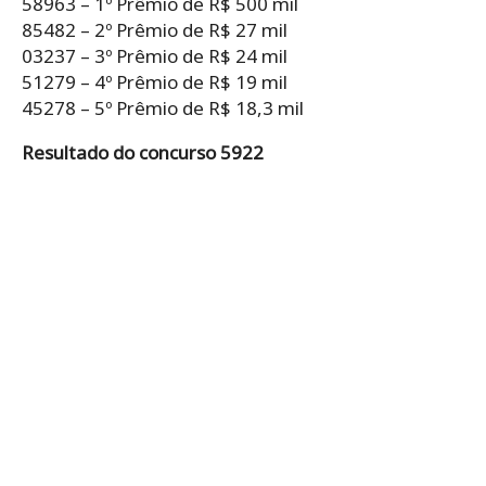
58963 – 1º Prêmio de R$ 500 mil
85482 – 2º Prêmio de R$ 27 mil
03237 – 3º Prêmio de R$ 24 mil
51279 – 4º Prêmio de R$ 19 mil
45278 – 5º Prêmio de R$ 18,3 mil
Resultado do concurso 5922