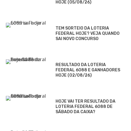
HOJE (05/08/26)
TEM SORTEIO DA LOTERIA
FEDERAL HOJE? VEJA QUANDO
SAI NOVO CONCURSO
RESULTADO DA LOTERIA
FEDERAL 6088 E GANHADORES
HOJE (02/08/26)
HOJE VAI TER RESULTADO DA
LOTERIA FEDERAL 6088 DE
SÁBADO DA CAIXA?