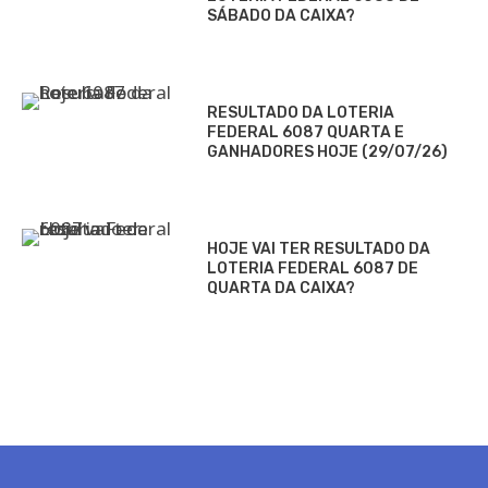
SÁBADO DA CAIXA?
RESULTADO DA LOTERIA
FEDERAL 6087 QUARTA E
GANHADORES HOJE (29/07/26)
HOJE VAI TER RESULTADO DA
LOTERIA FEDERAL 6087 DE
QUARTA DA CAIXA?