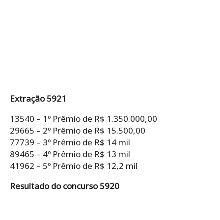
Extração 5921
13540 – 1º Prêmio de R$ 1.350.000,00
29665 – 2º Prêmio de R$ 15.500,00
77739 – 3º Prêmio de R$ 14 mil
89465 – 4º Prêmio de R$ 13 mil
41962 – 5º Prêmio de R$ 12,2 mil
Resultado do concurso 5920