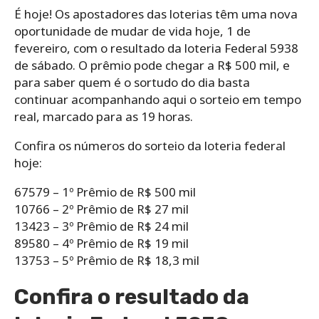
É hoje! Os apostadores das loterias têm uma nova
oportunidade de mudar de vida hoje, 1 de
fevereiro, com o resultado da loteria Federal 5938
de sábado. O prêmio pode chegar a R$ 500 mil, e
para saber quem é o sortudo do dia basta
continuar acompanhando aqui o sorteio em tempo
real, marcado para as 19 horas.
Confira os números do sorteio da loteria federal
hoje:
67579 – 1º Prêmio de R$ 500 mil
10766 – 2º Prêmio de R$ 27 mil
13423 – 3º Prêmio de R$ 24 mil
89580 – 4º Prêmio de R$ 19 mil
13753 – 5º Prêmio de R$ 18,3 mil
Confira o resultado da