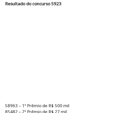
Resultado do concurso 5923
58963 – 1º Prêmio de R$ 500 mil
85482 – 2º Prêmio de R$ 27 mil