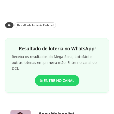
Resultado Loteria Federal
Resultado de loteria no WhatsApp!
Receba os resultados da Mega-Sena, Lotofácil e
outras loterias em primeira mão. Entre no canal do
DCI.
ENTRE NO CANAL
Anny Malagolini