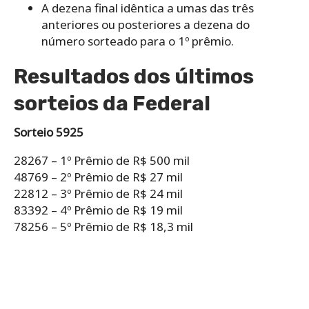
A dezena final idêntica a umas das três
anteriores ou posteriores a dezena do
número sorteado para o 1º prêmio.
Resultados dos últimos
sorteios da Federal
Sorteio 5925
28267 – 1º Prêmio de R$ 500 mil
48769 – 2º Prêmio de R$ 27 mil
22812 – 3º Prêmio de R$ 24 mil
83392 – 4º Prêmio de R$ 19 mil
78256 – 5º Prêmio de R$ 18,3 mil