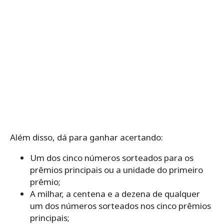
Além disso, dá para ganhar acertando:
Um dos cinco números sorteados para os
prêmios principais ou a unidade do primeiro
prêmio;
A milhar, a centena e a dezena de qualquer
um dos números sorteados nos cinco prêmios
principais;