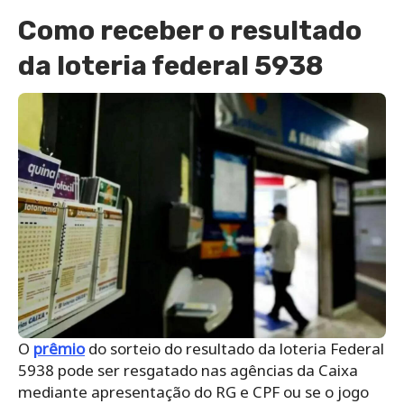
Como receber o resultado
da loteria federal 5938
O
prêmio
do sorteio do resultado da loteria Federal
5938 pode ser resgatado nas agências da Caixa
mediante apresentação do RG e CPF ou se o jogo