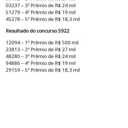
03237 – 3º Prêmio de R$ 24 mil
51279 – 4º Prêmio de R$ 19 mil
45278 – 5º Prêmio de R$ 18,3 mil
Resultado do concurso 5922
12094 – 1º Prêmio de R$ 500 mil
23813 – 2º Prêmio de R$ 27 mil
48280 – 3º Prêmio de R$ 24 mil
94886 – 4º Prêmio de R$ 19 mil
29159 – 5º Prêmio de R$ 18,3 mil