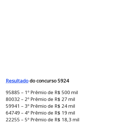
Resultado
do concurso 5924
95885 – 1º Prêmio de R$ 500 mil
80032 – 2º Prêmio de R$ 27 mil
59941 – 3º Prêmio de R$ 24 mil
64749 – 4º Prêmio de R$ 19 mil
22255 – 5º Prêmio de R$ 18,3 mil