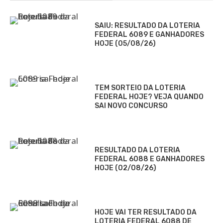
SAIU: RESULTADO DA LOTERIA
FEDERAL 6089 E GANHADORES
HOJE (05/08/26)
TEM SORTEIO DA LOTERIA
FEDERAL HOJE? VEJA QUANDO
SAI NOVO CONCURSO
RESULTADO DA LOTERIA
FEDERAL 6088 E GANHADORES
HOJE (02/08/26)
HOJE VAI TER RESULTADO DA
LOTERIA FEDERAL 6088 DE