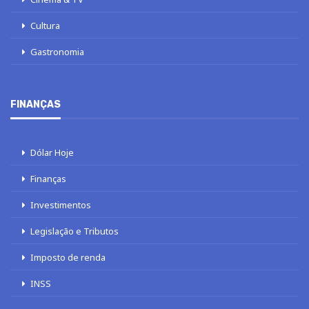
Cultura
Gastronomia
FINANÇAS
Dólar Hoje
Finanças
Investimentos
Legislação e Tributos
Imposto de renda
INSS