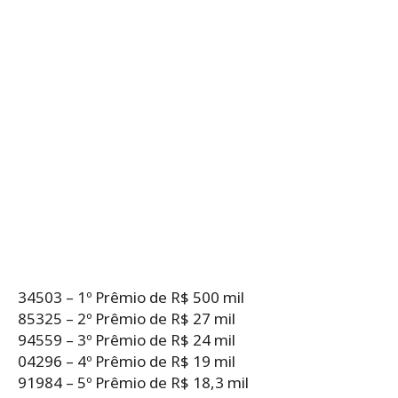
34503 – 1º Prêmio de R$ 500 mil
85325 – 2º Prêmio de R$ 27 mil
94559 – 3º Prêmio de R$ 24 mil
04296 – 4º Prêmio de R$ 19 mil
91984 – 5º Prêmio de R$ 18,3 mil