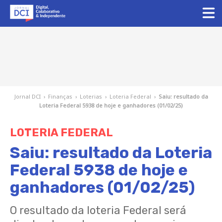
Jornal DCI
›
Finanças
›
Loterias
›
Loteria Federal
›
Saiu: resultado da
Loteria Federal 5938 de hoje e ganhadores (01/02/25)
LOTERIA FEDERAL
Saiu: resultado da Loteria
Federal 5938 de hoje e
ganhadores (01/02/25)
O resultado da loteria Federal será