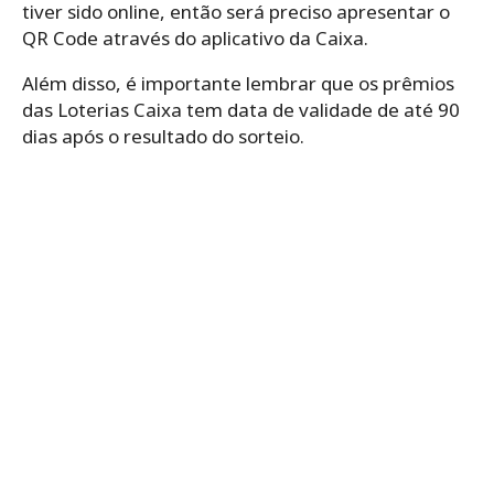
tiver sido online, então será preciso apresentar o
QR Code através do aplicativo da Caixa.
Além disso, é importante lembrar que os prêmios
das Loterias Caixa tem data de validade de até 90
dias após o resultado do sorteio.