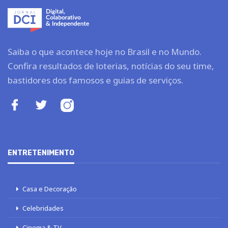
Saiba o que acontece hoje no Brasil e no Mundo.
Confira resultados de loterias, notícias do seu time,
bastidores dos famosos e guias de serviços.
ENTRETENIMENTO
Casa e Decoração
Celebridades
Cinema & TV