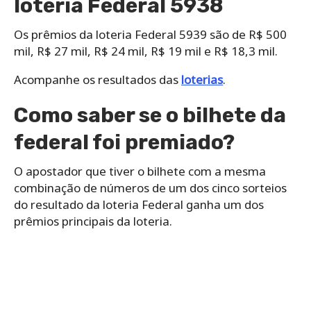
loteria Federal 5938
Os prêmios da loteria Federal 5939 são de R$ 500
mil, R$ 27 mil, R$ 24 mil, R$ 19 mil e R$ 18,3 mil.
Acompanhe os resultados das
loterias
.
Como saber se o bilhete da
federal foi premiado?
O apostador que tiver o bilhete com a mesma
combinação de números de um dos cinco sorteios
do resultado da loteria Federal ganha um dos
prêmios principais da loteria.