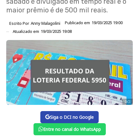
sábado é divulgado em tempo real e o
maior prêmio é de 500 mil reais.
Publicado em
19/03/2025 19:00
Escrito Por
Anny Malagolini
Atualizado em
19/03/2025 19:08
DCI
Siga o DCI no Google
Entre no canal do WhatsApp