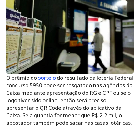
O prêmio do
sorteio
do resultado da loteria Federal
concurso 5950 pode ser resgatado nas agências da
Caixa mediante apresentação do RG e CPF ou se o
jogo tiver sido online, então será preciso
apresentar o QR Code através do aplicativo da
Caixa. Se a quantia for menor que R$ 2,2 mil, o
apostador também pode sacar nas casas lotéricas.