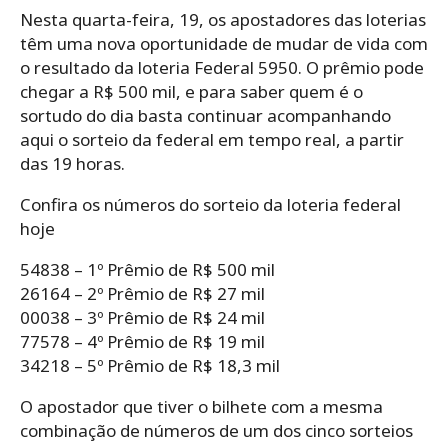
Nesta quarta-feira, 19, os apostadores das loterias
têm uma nova oportunidade de mudar de vida com
o resultado da loteria Federal 5950. O prêmio pode
chegar a R$ 500 mil, e para saber quem é o
sortudo do dia basta continuar acompanhando
aqui o sorteio da federal em tempo real, a partir
das 19 horas.
Confira os números do sorteio da loteria federal
hoje
54838 – 1º Prêmio de R$ 500 mil
26164 – 2º Prêmio de R$ 27 mil
00038 – 3º Prêmio de R$ 24 mil
77578 – 4º Prêmio de R$ 19 mil
34218 – 5º Prêmio de R$ 18,3 mil
O apostador que tiver o bilhete com a mesma
combinação de números de um dos cinco sorteios