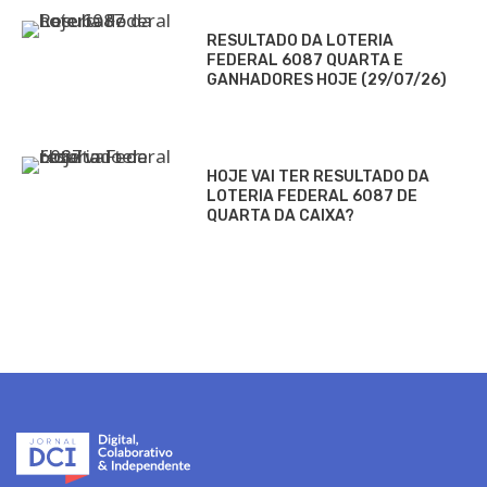
RESULTADO DA LOTERIA
FEDERAL 6087 QUARTA E
GANHADORES HOJE (29/07/26)
HOJE VAI TER RESULTADO DA
LOTERIA FEDERAL 6087 DE
QUARTA DA CAIXA?