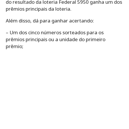
do resultado da loteria Federal 5950 ganha um dos
prêmios principais da loteria.
Além disso, dá para ganhar acertando:
– Um dos cinco números sorteados para os
prêmios principais ou a unidade do primeiro
prêmio;