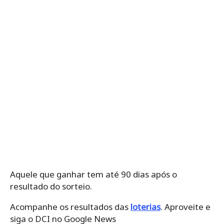
Aquele que ganhar tem até 90 dias após o
resultado do sorteio.
Acompanhe os resultados das
loterias
. Aproveite e
siga o DCI no Google News