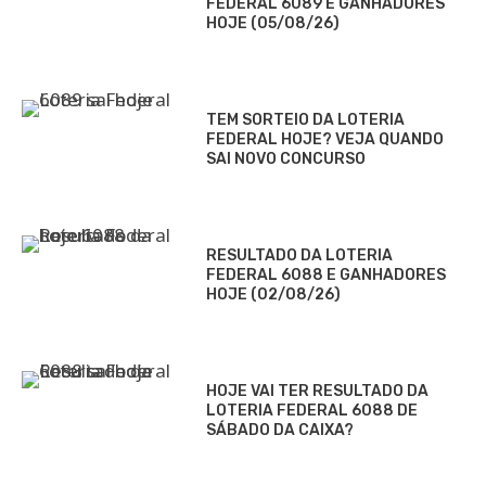
FEDERAL 6089 E GANHADORES
HOJE (05/08/26)
TEM SORTEIO DA LOTERIA
FEDERAL HOJE? VEJA QUANDO
SAI NOVO CONCURSO
RESULTADO DA LOTERIA
FEDERAL 6088 E GANHADORES
HOJE (02/08/26)
HOJE VAI TER RESULTADO DA
LOTERIA FEDERAL 6088 DE
SÁBADO DA CAIXA?