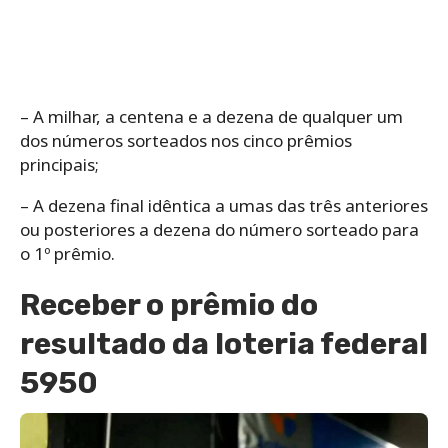
– A milhar, a centena e a dezena de qualquer um
dos números sorteados nos cinco prêmios
principais;
– A dezena final idêntica a umas das três anteriores
ou posteriores a dezena do número sorteado para
o 1º prêmio.
Receber o prêmio do
resultado da loteria federal
5950