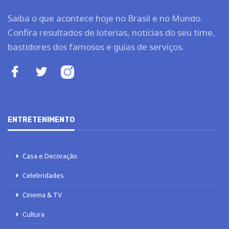
Saiba o que acontece hoje no Brasil e no Mundo.
Confira resultados de loterias, notícias do seu time,
bastidores dos famosos e guias de serviços.
ENTRETENIMENTO
Casa e Decoração
Celebridades
Cinema & TV
Cultura