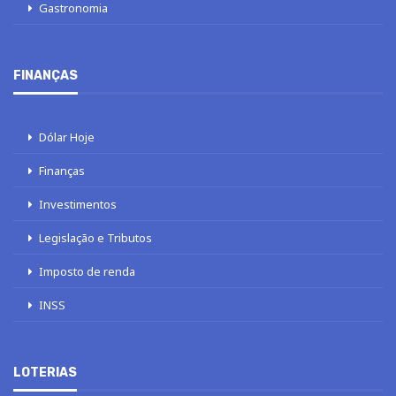
Gastronomia
FINANÇAS
Dólar Hoje
Finanças
Investimentos
Legislação e Tributos
Imposto de renda
INSS
LOTERIAS