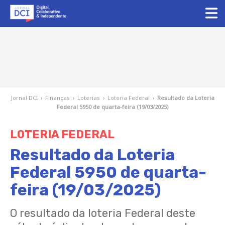
Jornal DCI
›
Finanças
›
Loterias
›
Loteria Federal
›
Resultado da Loteria
Federal 5950 de quarta-feira (19/03/2025)
LOTERIA FEDERAL
Resultado da Loteria
Federal 5950 de quarta-
feira (19/03/2025)
O resultado da loteria Federal deste