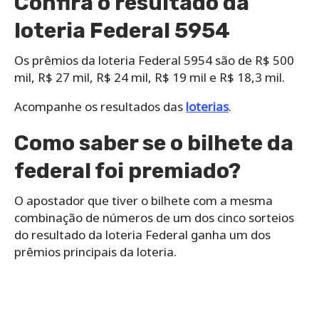
Confira o resultado da
loteria Federal 5954
Os prêmios da loteria Federal 5954 são de R$ 500
mil, R$ 27 mil, R$ 24 mil, R$ 19 mil e R$ 18,3 mil.
Acompanhe os resultados das
loterias
.
Como saber se o bilhete da
federal foi premiado?
O apostador que tiver o bilhete com a mesma
combinação de números de um dos cinco sorteios
do resultado da loteria Federal ganha um dos
prêmios principais da loteria.