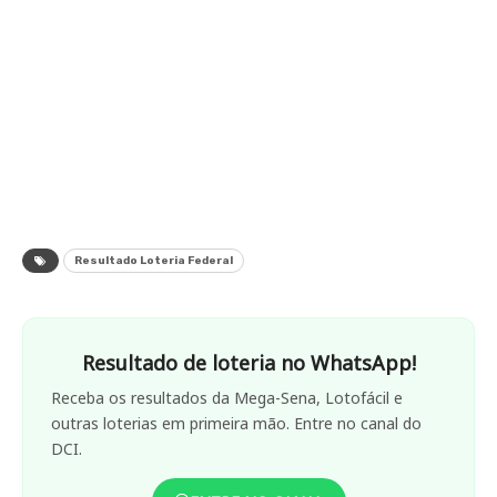
Resultado Loteria Federal
Resultado de loteria no WhatsApp!
Receba os resultados da Mega-Sena, Lotofácil e
outras loterias em primeira mão. Entre no canal do
DCI.