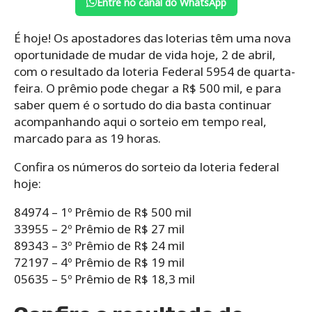
Entre no canal do WhatsApp
É hoje! Os apostadores das loterias têm uma nova
oportunidade de mudar de vida hoje, 2 de abril,
com o resultado da loteria Federal 5954 de quarta-
feira. O prêmio pode chegar a R$ 500 mil, e para
saber quem é o sortudo do dia basta continuar
acompanhando aqui o sorteio em tempo real,
marcado para as 19 horas.
Confira os números do sorteio da loteria federal
hoje:
84974 – 1º Prêmio de R$ 500 mil
33955 – 2º Prêmio de R$ 27 mil
89343 – 3º Prêmio de R$ 24 mil
72197 – 4º Prêmio de R$ 19 mil
05635 – 5º Prêmio de R$ 18,3 mil