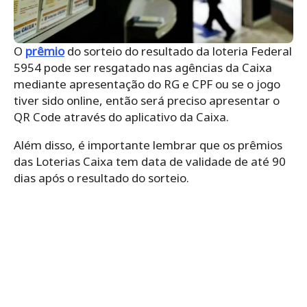
O
prêmio
do sorteio do resultado da loteria Federal
5954 pode ser resgatado nas agências da Caixa
mediante apresentação do RG e CPF ou se o jogo
tiver sido online, então será preciso apresentar o
QR Code através do aplicativo da Caixa.
Além disso, é importante lembrar que os prêmios
das Loterias Caixa tem data de validade de até 90
dias após o resultado do sorteio.