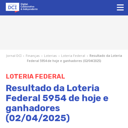
Jornal DCI
›
Finanças
›
Loterias
›
Loteria Federal
›
Resultado da Loteria
Federal 5954 de hoje e ganhadores (02/04/2025)
LOTERIA FEDERAL
Resultado da Loteria
Federal 5954 de hoje e
ganhadores
(02/04/2025)