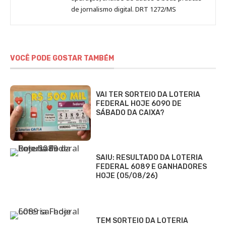
de jornalismo digital. DRT 1272/MS
VOCÊ PODE GOSTAR TAMBÉM
VAI TER SORTEIO DA LOTERIA
FEDERAL HOJE 6090 DE
SÁBADO DA CAIXA?
SAIU: RESULTADO DA LOTERIA
FEDERAL 6089 E GANHADORES
HOJE (05/08/26)
TEM SORTEIO DA LOTERIA