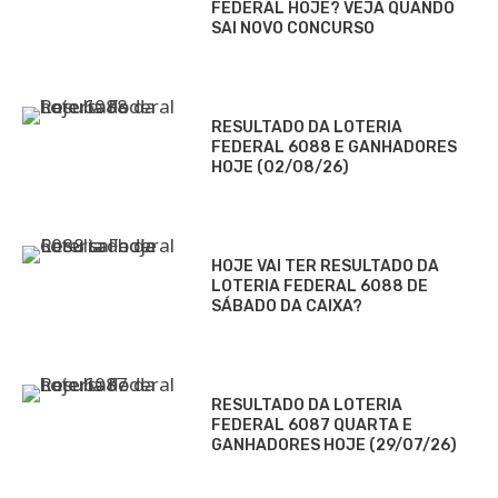
FEDERAL HOJE? VEJA QUANDO
SAI NOVO CONCURSO
RESULTADO DA LOTERIA
FEDERAL 6088 E GANHADORES
HOJE (02/08/26)
HOJE VAI TER RESULTADO DA
LOTERIA FEDERAL 6088 DE
SÁBADO DA CAIXA?
RESULTADO DA LOTERIA
FEDERAL 6087 QUARTA E
GANHADORES HOJE (29/07/26)