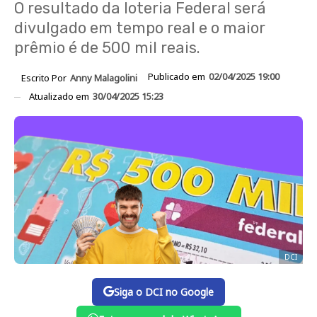
O resultado da loteria Federal será
divulgado em tempo real e o maior
prêmio é de 500 mil reais.
Publicado em
02/04/2025 19:00
Escrito Por
Anny Malagolini
Atualizado em
30/04/2025 15:23
DCI
Siga o DCI no Google