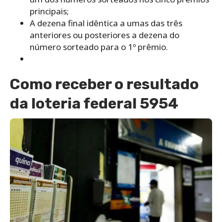
principais;
A dezena final idêntica a umas das três
anteriores ou posteriores a dezena do
número sorteado para o 1º prêmio.
Como receber o resultado
da loteria federal 5954