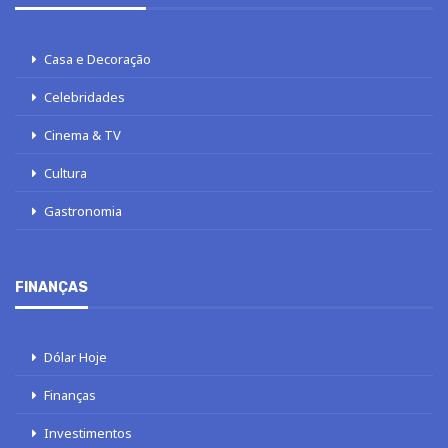
Casa e Decoração
Celebridades
Cinema & TV
Cultura
Gastronomia
FINANÇAS
Dólar Hoje
Finanças
Investimentos