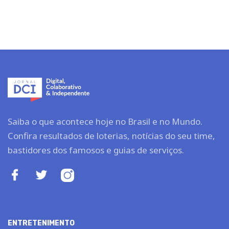
Saiba o que acontece hoje no Brasil e no Mundo.
Confira resultados de loterias, notícias do seu time,
bastidores dos famosos e guias de serviços.
ENTRETENIMENTO