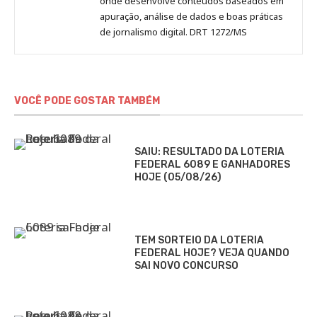
onde desenvolve conteúdos baseados em
apuração, análise de dados e boas práticas
de jornalismo digital. DRT 1272/MS
VOCÊ PODE GOSTAR TAMBÉM
SAIU: RESULTADO DA LOTERIA
FEDERAL 6089 E GANHADORES
HOJE (05/08/26)
TEM SORTEIO DA LOTERIA
FEDERAL HOJE? VEJA QUANDO
SAI NOVO CONCURSO