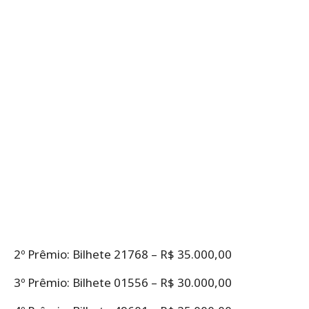
2º Prêmio: Bilhete 21768 – R$ 35.000,00
3º Prêmio: Bilhete 01556 – R$ 30.000,00