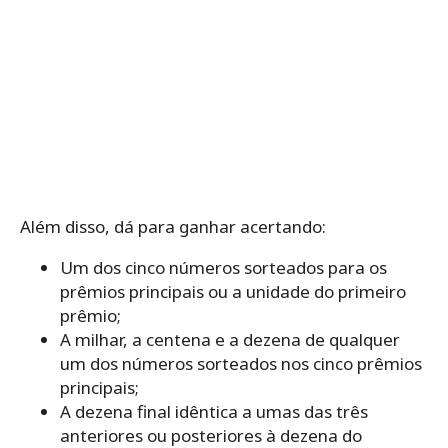
Além disso, dá para ganhar acertando:
Um dos cinco números sorteados para os
prêmios principais ou a unidade do primeiro
prêmio;
A milhar, a centena e a dezena de qualquer
um dos números sorteados nos cinco prêmios
principais;
A dezena final idêntica a umas das três
anteriores ou posteriores à dezena do