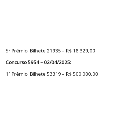
5º Prêmio: Bilhete 21935 – R$ 18.329,00
Concurso 5954 – 02/04/2025:
1º Prêmio: Bilhete 53319 – R$ 500.000,00