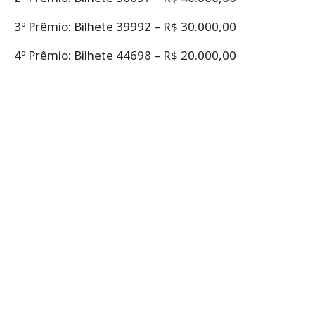
3º Prêmio: Bilhete 39992 – R$ 30.000,00
4º Prêmio: Bilhete 44698 – R$ 20.000,00