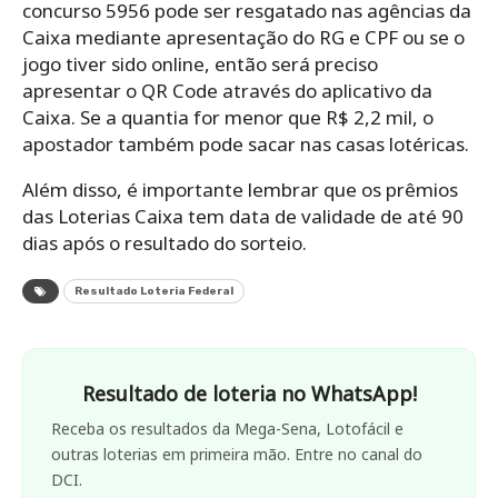
concurso 5956 pode ser resgatado nas agências da
Caixa mediante apresentação do RG e CPF ou se o
jogo tiver sido online, então será preciso
apresentar o QR Code através do aplicativo da
Caixa. Se a quantia for menor que R$ 2,2 mil, o
apostador também pode sacar nas casas lotéricas.
Além disso, é importante lembrar que os prêmios
das Loterias Caixa tem data de validade de até 90
dias após o resultado do sorteio.
Resultado Loteria Federal
Resultado de loteria no WhatsApp!
Receba os resultados da Mega-Sena, Lotofácil e
outras loterias em primeira mão. Entre no canal do
DCI.