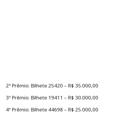
2º Prêmio: Bilhete 25420 – R$ 35.000,00
3º Prêmio: Bilhete 19411 – R$ 30.000,00
4º Prêmio: Bilhete 44698 – R$ 25.000,00