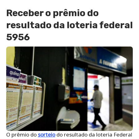
Receber o prêmio do
resultado da loteria federal
5956
O prêmio do
sorteio
do resultado da loteria Federal