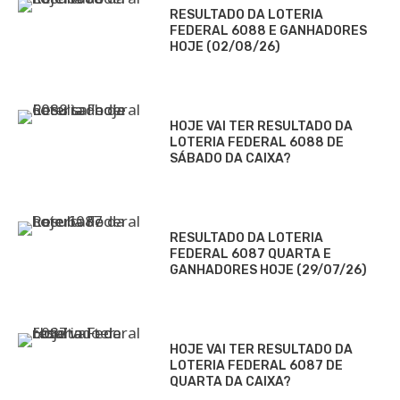
RESULTADO DA LOTERIA
FEDERAL 6088 E GANHADORES
HOJE (02/08/26)
HOJE VAI TER RESULTADO DA
LOTERIA FEDERAL 6088 DE
SÁBADO DA CAIXA?
RESULTADO DA LOTERIA
FEDERAL 6087 QUARTA E
GANHADORES HOJE (29/07/26)
HOJE VAI TER RESULTADO DA
LOTERIA FEDERAL 6087 DE
QUARTA DA CAIXA?