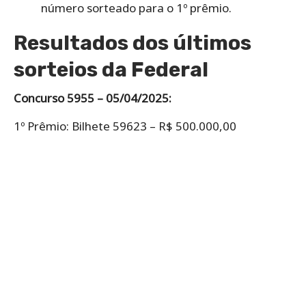
número sorteado para o 1º prêmio.
Resultados dos últimos
sorteios da Federal
Concurso 5955 – 05/04/2025:
1º Prêmio: Bilhete 59623 – R$ 500.000,00