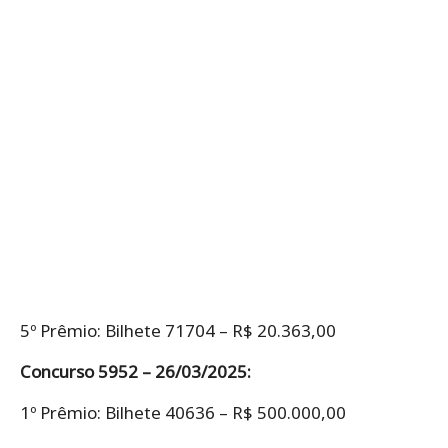
5º Prêmio: Bilhete 71704 – R$ 20.363,00
Concurso 5952 – 26/03/2025:
1º Prêmio: Bilhete 40636 – R$ 500.000,00