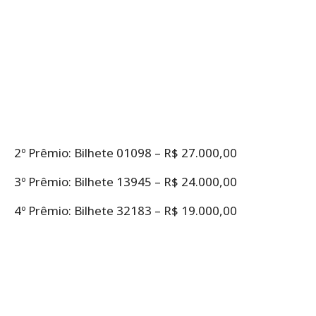
2º Prêmio: Bilhete 01098 – R$ 27.000,00
3º Prêmio: Bilhete 13945 – R$ 24.000,00
4º Prêmio: Bilhete 32183 – R$ 19.000,00