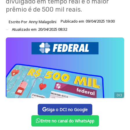
divulgado em tempo real e o maior
prêmio é de 500 mil reais.
Publicado em
09/04/2025 19:00
Escrito Por
Anny Malagolini
Atualizado em
20/04/2025 08:32
DCI
Siga o DCI no Google
Entre no canal do WhatsApp