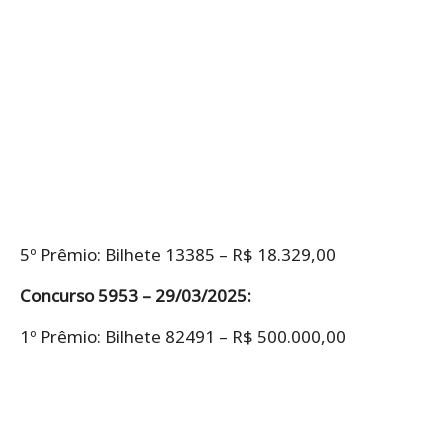
5º Prêmio: Bilhete 13385 – R$ 18.329,00
Concurso 5953 – 29/03/2025:
1º Prêmio: Bilhete 82491 – R$ 500.000,00