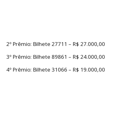
2º Prêmio: Bilhete 27711 – R$ 27.000,00
3º Prêmio: Bilhete 89861 – R$ 24.000,00
4º Prêmio: Bilhete 31066 – R$ 19.000,00