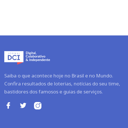
Saiba o que acontece hoje no Brasil e no Mundo.
Confira resultados de loterias, notícias do seu time,
bastidores dos famosos e guias de serviços.