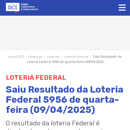
Jornal DCI
›
Finanças
›
Loterias
›
Loteria Federal
›
Saiu Resultado da
Loteria Federal 5956 de quarta-feira (09/04/2025)
LOTERIA FEDERAL
Saiu Resultado da Loteria
Federal 5956 de quarta-
feira (09/04/2025)
O resultado da loteria Federal é