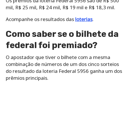
Os prêmios da loteria Federal 5956 são de R$ 500
mil, R$ 25 mil, R$ 24 mil, R$ 19 mil e R$ 18,3 mil.
Acompanhe os resultados das
loterias
.
Como saber se o bilhete da
federal foi premiado?
O apostador que tiver o bilhete com a mesma
combinação de números de um dos cinco sorteios
do resultado da loteria Federal 5956 ganha um dos
prêmios principais.