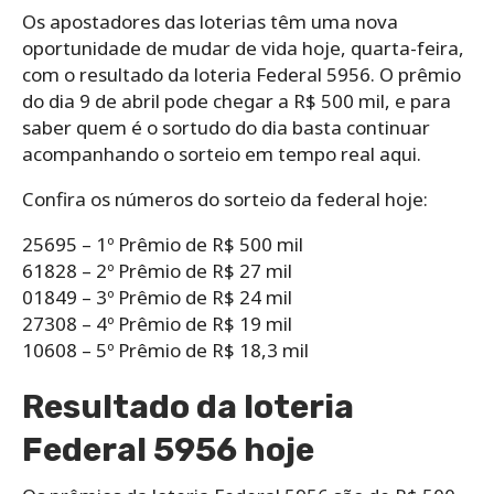
Os apostadores das loterias têm uma nova
oportunidade de mudar de vida hoje, quarta-feira,
com o resultado da loteria Federal 5956. O prêmio
do dia 9 de abril pode chegar a R$ 500 mil, e para
saber quem é o sortudo do dia basta continuar
acompanhando o sorteio em tempo real aqui.
Confira os números do sorteio da federal hoje:
25695 – 1º Prêmio de R$ 500 mil
61828 – 2º Prêmio de R$ 27 mil
01849 – 3º Prêmio de R$ 24 mil
27308 – 4º Prêmio de R$ 19 mil
10608 – 5º Prêmio de R$ 18,3 mil
Resultado da loteria
Federal 5956 hoje