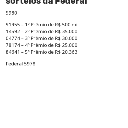
sorteios da Federal
5980
91955 – 1º Prêmio de R$ 500 mil
14592 – 2º Prêmio de R$ 35.000
04774 – 3º Prêmio de R$ 30.000
78174 – 4º Prêmio de R$ 25.000
84641 – 5º Prêmio de R$ 20.363
Federal 5978