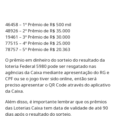
46458 – 1º Prêmio de R$ 500 mil
48926 – 2º Prêmio de R$ 35.000
19461 – 3º Prêmio de R$ 30.000
77515 – 4º Prêmio de R$ 25.000
78757 – 5º Prêmio de R$ 20.363
O prêmio em dinheiro do sorteio do resultado da
loteria Federal 5980 pode ser resgatado nas
agências da Caixa mediante apresentação do RG e
CPF ou se o jogo tiver sido online, então será
preciso apresentar o QR Code através do aplicativo
da Caixa.
Além disso, é importante lembrar que os prêmios
das Loterias Caixa tem data de validade de até 90
dias após o resultado do sorteio.