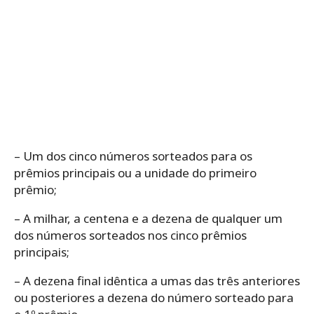
– Um dos cinco números sorteados para os
prêmios principais ou a unidade do primeiro
prêmio;
– A milhar, a centena e a dezena de qualquer um
dos números sorteados nos cinco prêmios
principais;
– A dezena final idêntica a umas das três anteriores
ou posteriores a dezena do número sorteado para