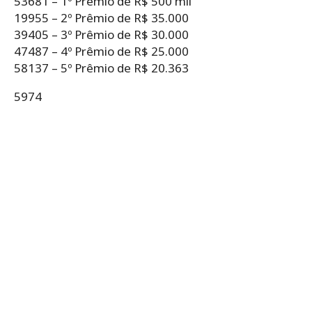
53681 – 1º Prêmio de R$ 500 mil
19955 – 2º Prêmio de R$ 35.000
39405 – 3º Prêmio de R$ 30.000
47487 – 4º Prêmio de R$ 25.000
58137 – 5º Prêmio de R$ 20.363
5974