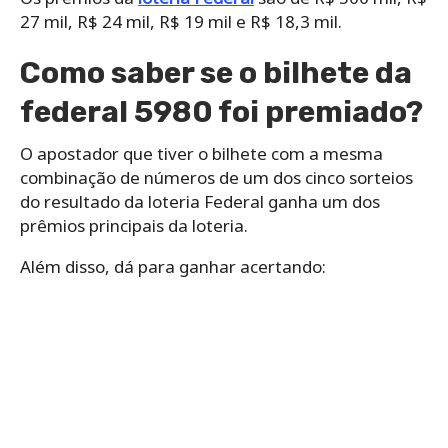
27 mil, R$ 24 mil, R$ 19 mil e R$ 18,3 mil.
Como saber se o bilhete da
federal 5980 foi premiado?
O apostador que tiver o bilhete com a mesma
combinação de números de um dos cinco sorteios
do resultado da loteria Federal ganha um dos
prêmios principais da loteria.
Além disso, dá para ganhar acertando: