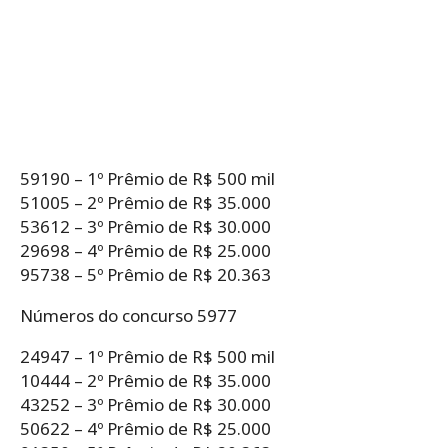
59190 – 1º Prêmio de R$ 500 mil
51005 – 2º Prêmio de R$ 35.000
53612 – 3º Prêmio de R$ 30.000
29698 – 4º Prêmio de R$ 25.000
95738 – 5º Prêmio de R$ 20.363
Números do concurso 5977
24947 – 1º Prêmio de R$ 500 mil
10444 – 2º Prêmio de R$ 35.000
43252 – 3º Prêmio de R$ 30.000
50622 – 4º Prêmio de R$ 25.000