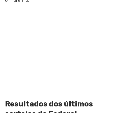
o 1º prêmio.
Resultados dos últimos