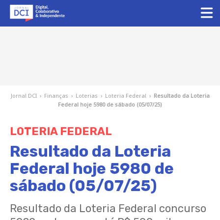
Jornal DCI
›
Finanças
›
Loterias
›
Loteria Federal
›
Resultado da Loteria
Federal hoje 5980 de sábado (05/07/25)
LOTERIA FEDERAL
Resultado da Loteria
Federal hoje 5980 de
sábado (05/07/25)
Resultado da Loteria Federal concurso