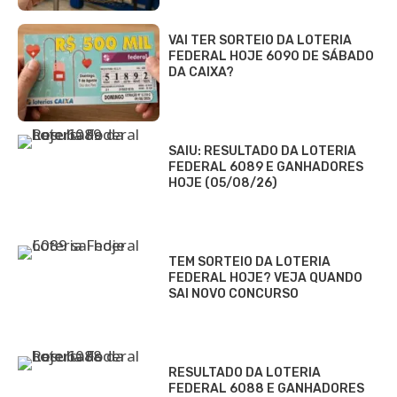
VAI TER SORTEIO DA LOTERIA
FEDERAL HOJE 6090 DE SÁBADO
DA CAIXA?
SAIU: RESULTADO DA LOTERIA
FEDERAL 6089 E GANHADORES
HOJE (05/08/26)
TEM SORTEIO DA LOTERIA
FEDERAL HOJE? VEJA QUANDO
SAI NOVO CONCURSO
RESULTADO DA LOTERIA
FEDERAL 6088 E GANHADORES