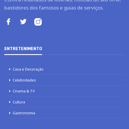
bastidores dos famosos e guias de serviços.
ENTRETENIMENTO
Casa e Decoração
Celebridades
Cinema & TV
Cultura
Gastronomia