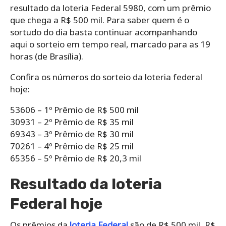
resultado da loteria Federal 5980, com um prêmio
que chega a R$ 500 mil. Para saber quem é o
sortudo do dia basta continuar acompanhando
aqui o sorteio em tempo real, marcado para as 19
horas (de Brasília).
Confira os números do sorteio da loteria federal
hoje:
53606 – 1º Prêmio de R$ 500 mil
30931 – 2º Prêmio de R$ 35 mil
69343 – 3º Prêmio de R$ 30 mil
70261 – 4º Prêmio de R$ 25 mil
65356 – 5º Prêmio de R$ 20,3 mil
Resultado da loteria
Federal hoje
Os prêmios da
loteria Federal
são de R$ 500 mil, R$