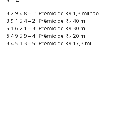
6004
3 2 9 4 8 – 1º Prêmio de R$ 1,3 milhão
3 9 1 5 4 – 2º Prêmio de R$ 40 mil
5 1 6 2 1 – 3º Prêmio de R$ 30 mil
6 4 9 5 9 – 4º Prêmio de R$ 20 mil
3 4 5 1 3 – 5º Prêmio de R$ 17,3 mil