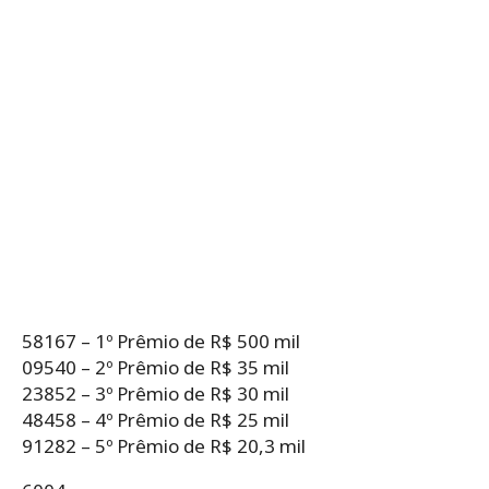
58167 – 1º Prêmio de R$ 500 mil
09540 – 2º Prêmio de R$ 35 mil
23852 – 3º Prêmio de R$ 30 mil
48458 – 4º Prêmio de R$ 25 mil
91282 – 5º Prêmio de R$ 20,3 mil