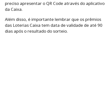
preciso apresentar o QR Code através do aplicativo
da Caixa.
Além disso, é importante lembrar que os prêmios
das Loterias Caixa tem data de validade de até 90
dias após o resultado do sorteio.