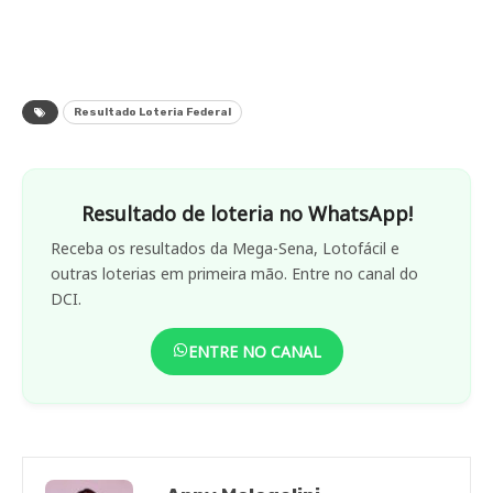
Resultado Loteria Federal
Resultado de loteria no WhatsApp!
Receba os resultados da Mega-Sena, Lotofácil e
outras loterias em primeira mão. Entre no canal do
DCI.
ENTRE NO CANAL