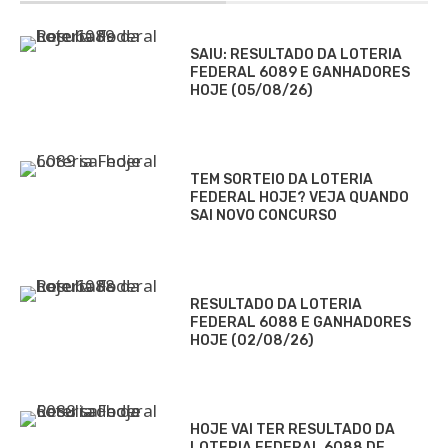
SAIU: RESULTADO DA LOTERIA
FEDERAL 6089 E GANHADORES
HOJE (05/08/26)
TEM SORTEIO DA LOTERIA
FEDERAL HOJE? VEJA QUANDO
SAI NOVO CONCURSO
RESULTADO DA LOTERIA
FEDERAL 6088 E GANHADORES
HOJE (02/08/26)
HOJE VAI TER RESULTADO DA
LOTERIA FEDERAL 6088 DE