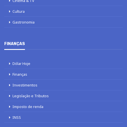
Cinema & TV
Cultura
Gastronomia
FINANÇAS
Dólar Hoje
Finanças
Investimentos
Legislação e Tributos
Imposto de renda
INSS