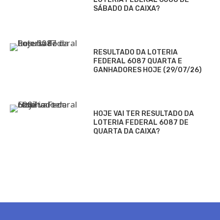
SÁBADO DA CAIXA?
RESULTADO DA LOTERIA
FEDERAL 6087 QUARTA E
GANHADORES HOJE (29/07/26)
HOJE VAI TER RESULTADO DA
LOTERIA FEDERAL 6087 DE
QUARTA DA CAIXA?