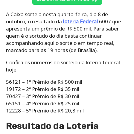
A Caixa sorteia nesta quarta-feira, dia 8 de
outubro, o resultado da
loteria Federal
6007 que
apresenta um prêmio de R$ 500 mil. Para saber
quem é o sortudo do dia basta continuar
acompanhando aqui o sorteio em tempo real,
marcado para as 19 horas (de Brasília).
Confira os números do sorteio da loteria federal
hoje:
56121 – 1º Prêmio de R$ 500 mil
19172 – 2º Prêmio de R$ 35 mil
70427 – 3º Prêmio de R$ 30 mil
65151 – 4º Prêmio de R$ 25 mil
12228 – 5º Prêmio de R$ 20,3 mil
Resultado da Loteria