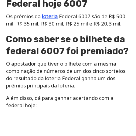
Federal hoje 6007
Os prêmios da
loteria
Federal 6007 são de R$ 500
mil, R$ 35 mil, R$ 30 mil, R$ 25 mil e R$ 20,3 mil.
Como saber se o bilhete da
federal 6007 foi premiado?
O apostador que tiver o bilhete com a mesma
combinação de números de um dos cinco sorteios
do resultado da loteria Federal ganha um dos
prêmios principais da loteria.
Além disso, dá para ganhar acertando com a
federal hoje: