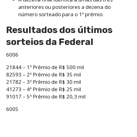
anteriores ou posteriores a dezena do
número sorteado para o 1º prêmio.
Resultados dos últimos
sorteios da Federal
6006
21844 – 1º Prêmio de R$ 500 mil
82593 – 2º Prêmio de R$ 35 mil
21782 – 3º Prêmio de R$ 30 mil
41273 – 4º Prêmio de R$ 25 mil
91017 – 5º Prêmio de R$ 20,3 mil
6005