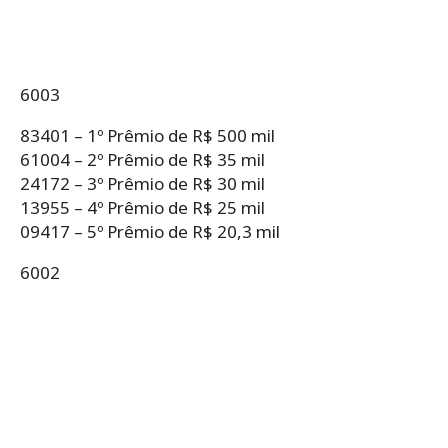
6003
83401 – 1º Prêmio de R$ 500 mil
61004 – 2º Prêmio de R$ 35 mil
24172 – 3º Prêmio de R$ 30 mil
13955 – 4º Prêmio de R$ 25 mil
09417 – 5º Prêmio de R$ 20,3 mil
6002