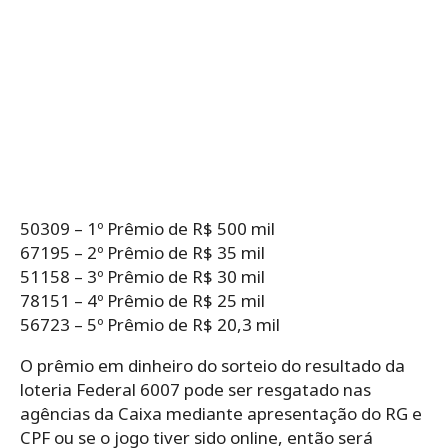
50309 – 1º Prêmio de R$ 500 mil
67195 – 2º Prêmio de R$ 35 mil
51158 – 3º Prêmio de R$ 30 mil
78151 – 4º Prêmio de R$ 25 mil
56723 – 5º Prêmio de R$ 20,3 mil
O prêmio em dinheiro do sorteio do resultado da
loteria Federal 6007 pode ser resgatado nas
agências da Caixa mediante apresentação do RG e
CPF ou se o jogo tiver sido online, então será