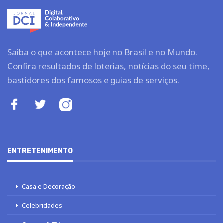
Saiba o que acontece hoje no Brasil e no Mundo.
Confira resultados de loterias, notícias do seu time,
bastidores dos famosos e guias de serviços.
ENTRETENIMENTO
Casa e Decoração
Celebridades