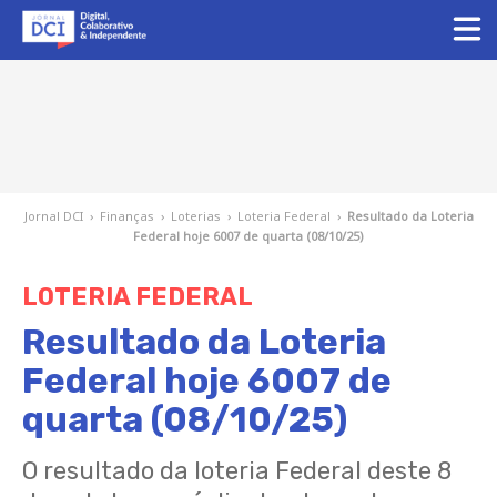
Jornal DCI
›
Finanças
›
Loterias
›
Loteria Federal
›
Resultado da Loteria
Federal hoje 6007 de quarta (08/10/25)
LOTERIA FEDERAL
Resultado da Loteria
Federal hoje 6007 de
quarta (08/10/25)
O resultado da loteria Federal deste 8