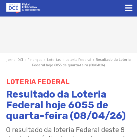
Jornal DCI
›
Finanças
›
Loterias
›
Loteria Federal
›
Resultado da Loteria
Federal hoje 6055 de quarta-feira (08/04/26)
LOTERIA FEDERAL
Resultado da Loteria
Federal hoje 6055 de
quarta-feira (08/04/26)
O resultado da loteria Federal deste 8