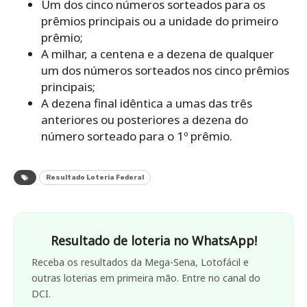
Um dos cinco números sorteados para os
prêmios principais ou a unidade do primeiro
prêmio;
A milhar, a centena e a dezena de qualquer
um dos números sorteados nos cinco prêmios
principais;
A dezena final idêntica a umas das três
anteriores ou posteriores a dezena do
número sorteado para o 1º prêmio.
Resultado Loteria Federal
Resultado de loteria no WhatsApp!
Receba os resultados da Mega-Sena, Lotofácil e
outras loterias em primeira mão. Entre no canal do
DCI.