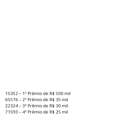
15352 – 1º Prêmio de R$ 500 mil
65576 – 2º Prêmio de R$ 35 mil
22324 – 3º Prêmio de R$ 30 mil
71593 – 4º Prêmio de R$ 25 mil