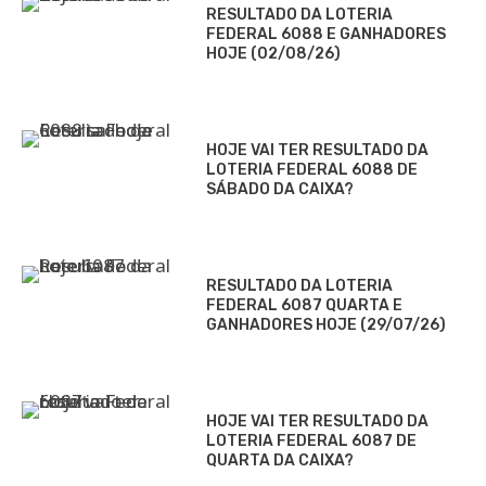
RESULTADO DA LOTERIA
FEDERAL 6088 E GANHADORES
HOJE (02/08/26)
HOJE VAI TER RESULTADO DA
LOTERIA FEDERAL 6088 DE
SÁBADO DA CAIXA?
RESULTADO DA LOTERIA
FEDERAL 6087 QUARTA E
GANHADORES HOJE (29/07/26)
HOJE VAI TER RESULTADO DA
LOTERIA FEDERAL 6087 DE
QUARTA DA CAIXA?