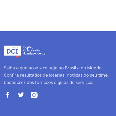
Saiba o que acontece hoje no Brasil e no Mundo.
Confira resultados de loterias, notícias do seu time,
bastidores dos famosos e guias de serviços.