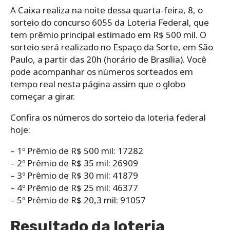
A Caixa realiza na noite dessa quarta-feira, 8, o
sorteio do concurso 6055 da Loteria Federal, que
tem prêmio principal estimado em R$ 500 mil. O
sorteio será realizado no Espaço da Sorte, em São
Paulo, a partir das 20h (horário de Brasília). Você
pode acompanhar os números sorteados em
tempo real nesta página assim que o globo
começar a girar.
Confira os números do sorteio da loteria federal
hoje:
– 1º Prêmio de R$ 500 mil: 17282
– 2º Prêmio de R$ 35 mil: 26909
– 3º Prêmio de R$ 30 mil: 41879
– 4º Prêmio de R$ 25 mil: 46377
– 5º Prêmio de R$ 20,3 mil: 91057
Resultado da loteria