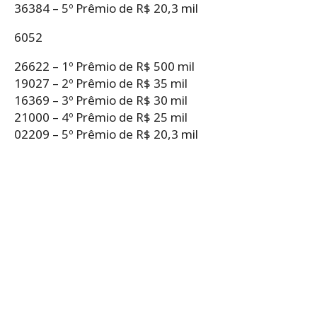
36384 – 5º Prêmio de R$ 20,3 mil
6052
26622 – 1º Prêmio de R$ 500 mil
19027 – 2º Prêmio de R$ 35 mil
16369 – 3º Prêmio de R$ 30 mil
21000 – 4º Prêmio de R$ 25 mil
02209 – 5º Prêmio de R$ 20,3 mil