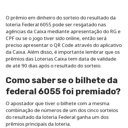
O prêmio em dinheiro do sorteio do resultado da
loteria Federal 6055 pode ser resgatado nas
agências da Caixa mediante apresentação do RG e
CPF ou se o jogo tiver sido online, então será
preciso apresentar o QR Code através do aplicativo
da Caixa. Além disso, é importante lembrar que os
prêmios das Loterias Caixa tem data de validade
de até 90 dias após o resultado do sorteio.
Como saber se o bilhete da
federal 6055 foi premiado?
O apostador que tiver o bilhete com a mesma
combinação de números de um dos cinco sorteios
do resultado da loteria Federal ganha um dos
prêmios principais da loteria.