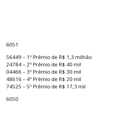
6051
56449 – 1º Prêmio de R$ 1,3 milhão
24784 – 2º Prêmio de R$ 40 mil
04466 – 3º Prêmio de R$ 30 mil
48616 – 4º Prêmio de R$ 20 mil
74525 – 5º Prêmio de R$ 17,3 mil
6050