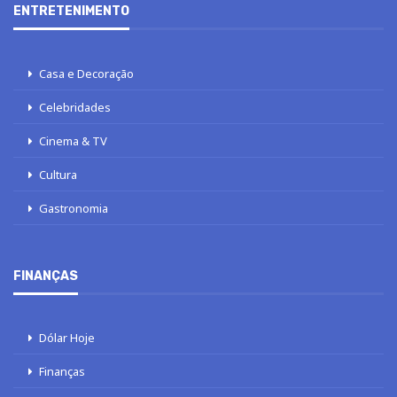
ENTRETENIMENTO
Casa e Decoração
Celebridades
Cinema & TV
Cultura
Gastronomia
FINANÇAS
Dólar Hoje
Finanças