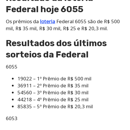
Federal hoje 6055
Os prêmios da
loteria
Federal 6055 são de R$ 500
mil, R$ 35 mil, R$ 30 mil, R$ 25 e R$ 20,3 mil.
Resultados dos últimos
sorteios da Federal
6055
19022 – 1º Prêmio de R$ 500 mil
36911 – 2º Prêmio de R$ 35 mil
54560 – 3º Prêmio de R$ 30 mil
44218 – 4º Prêmio de R$ 25 mil
85835 – 5º Prêmio de R$ 20,3 mil
6053