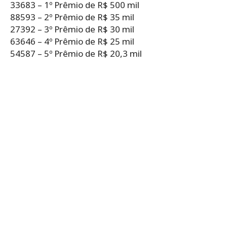
33683 – 1º Prêmio de R$ 500 mil
88593 – 2º Prêmio de R$ 35 mil
27392 – 3º Prêmio de R$ 30 mil
63646 – 4º Prêmio de R$ 25 mil
54587 – 5º Prêmio de R$ 20,3 mil