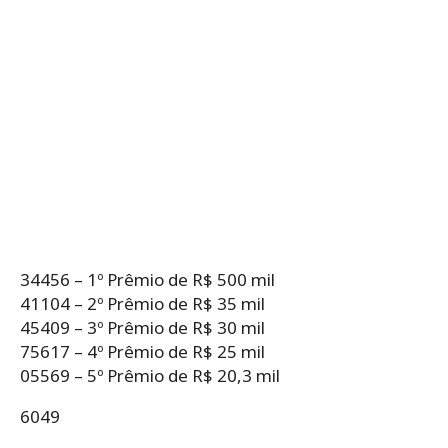
34456 – 1º Prêmio de R$ 500 mil
41104 – 2º Prêmio de R$ 35 mil
45409 – 3º Prêmio de R$ 30 mil
75617 – 4º Prêmio de R$ 25 mil
05569 – 5º Prêmio de R$ 20,3 mil
6049