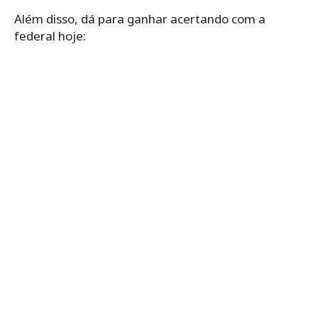
Além disso, dá para ganhar acertando com a
federal hoje: