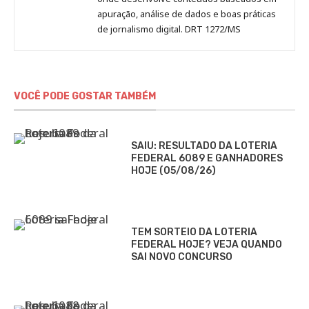
apuração, análise de dados e boas práticas
de jornalismo digital. DRT 1272/MS
VOCÊ PODE GOSTAR TAMBÉM
SAIU: RESULTADO DA LOTERIA
FEDERAL 6089 E GANHADORES
HOJE (05/08/26)
TEM SORTEIO DA LOTERIA
FEDERAL HOJE? VEJA QUANDO
SAI NOVO CONCURSO