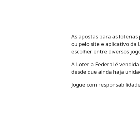
As apostas para as loterias 
ou pelo site e aplicativo da
escolher entre diversos jogo
A Loteria Federal é vendida
desde que ainda haja unidad
Jogue com responsabilidade