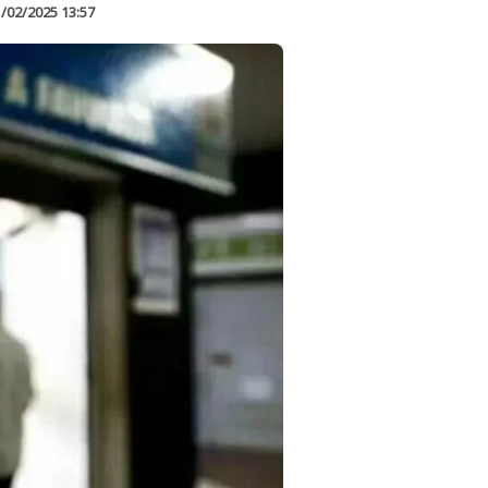
/02/2025 13:57