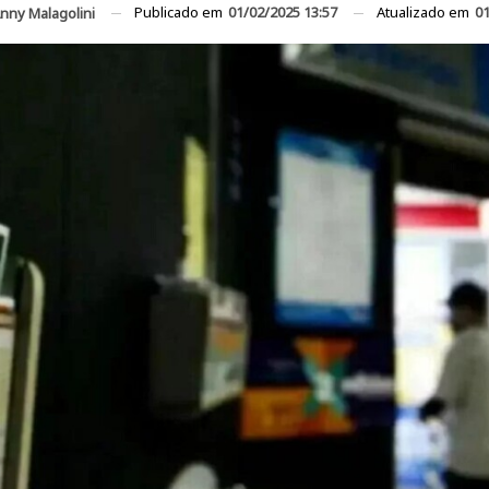
Publicado em
01/02/2025 13:57
Atualizado em
01
nny Malagolini