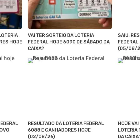
LOTERIA
VAI TER SORTEIO DA LOTERIA
SAIU: RE
RES HOJE
FEDERAL HOJE 6090 DE SÁBADO DA
FEDERAL
CAIXA?
(05/08/2
FEDERAL
RESULTADO DA LOTERIA FEDERAL
HOJE VAI
NOVO
6088 E GANHADORES HOJE
LOTERIA 
(02/08/26)
DA CAIXA