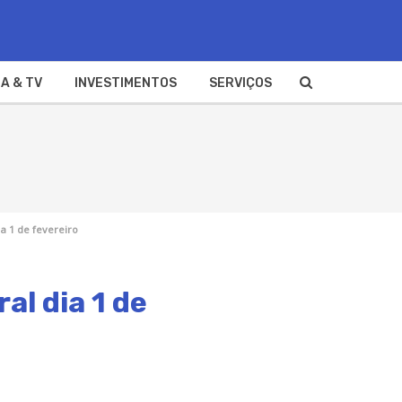
A & TV
INVESTIMENTOS
SERVIÇOS
a 1 de fevereiro
al dia 1 de