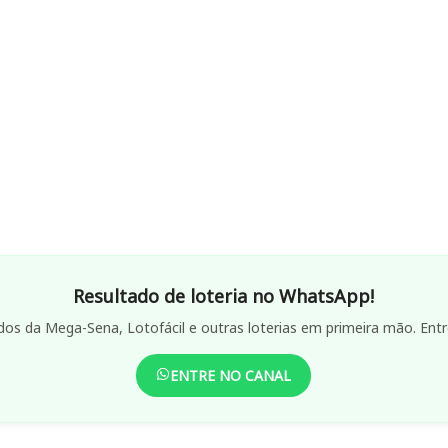
Resultado de loteria no WhatsApp!
dos da Mega-Sena, Lotofácil e outras loterias em primeira mão. Entr
ENTRE NO CANAL