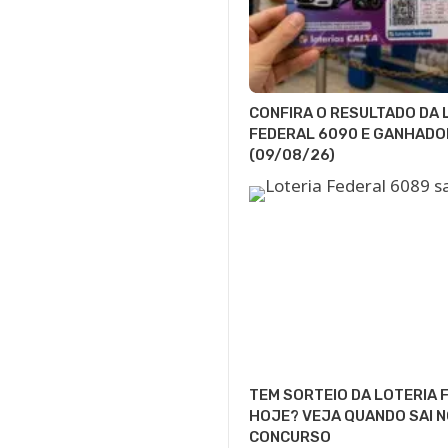
CONFIRA O RESULTADO DA 
FEDERAL 6090 E GANHADO
(09/08/26)
TEM SORTEIO DA LOTERIA 
HOJE? VEJA QUANDO SAI 
CONCURSO