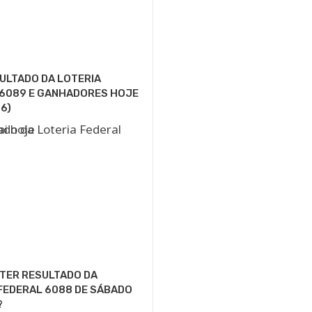
SULTADO DA LOTERIA
 6089 E GANHADORES HOJE
6)
 TER RESULTADO DA
FEDERAL 6088 DE SÁBADO
?