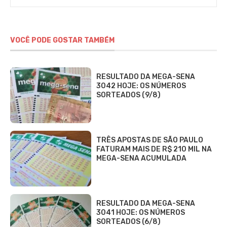
VOCÊ PODE GOSTAR TAMBÉM
RESULTADO DA MEGA-SENA
3042 HOJE: OS NÚMEROS
SORTEADOS (9/8)
TRÊS APOSTAS DE SÃO PAULO
FATURAM MAIS DE R$ 210 MIL NA
MEGA-SENA ACUMULADA
RESULTADO DA MEGA-SENA
3041 HOJE: OS NÚMEROS
SORTEADOS (6/8)