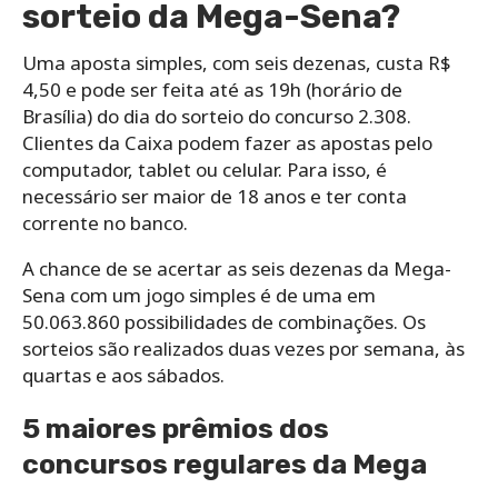
sorteio da Mega-Sena?
Uma aposta simples, com seis dezenas, custa R$
4,50 e pode ser feita até as 19h (horário de
Brasília) do dia do sorteio do concurso 2.308.
Clientes da Caixa podem fazer as apostas pelo
computador, tablet ou celular. Para isso, é
necessário ser maior de 18 anos e ter conta
corrente no banco.
A chance de se acertar as seis dezenas da Mega-
Sena com um jogo simples é de uma em
50.063.860 possibilidades de combinações. Os
sorteios são realizados duas vezes por semana, às
quartas e aos sábados.
5 maiores prêmios dos
concursos regulares da Mega