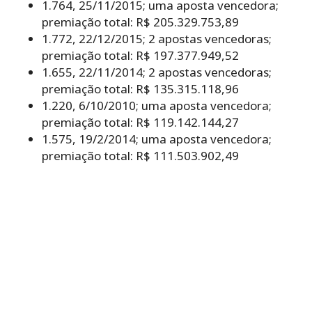
1.764, 25/11/2015; uma aposta vencedora;
premiação total: R$ 205.329.753,89
1.772, 22/12/2015; 2 apostas vencedoras;
premiação total: R$ 197.377.949,52
1.655, 22/11/2014; 2 apostas vencedoras;
premiação total: R$ 135.315.118,96
1.220, 6/10/2010; uma aposta vencedora;
premiação total: R$ 119.142.144,27
1.575, 19/2/2014; uma aposta vencedora;
premiação total: R$ 111.503.902,49