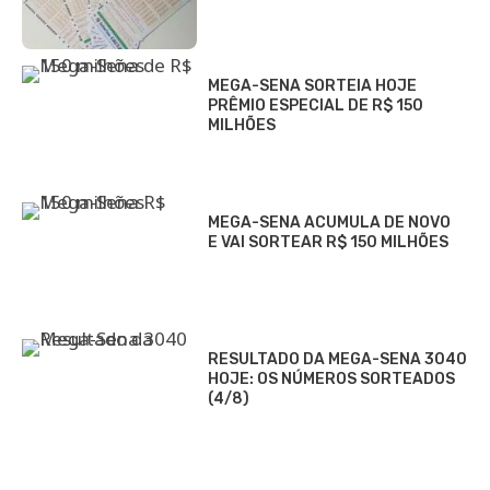
MEGA-SENA SORTEIA HOJE
PRÊMIO ESPECIAL DE R$ 150
MILHÕES
MEGA-SENA ACUMULA DE NOVO
E VAI SORTEAR R$ 150 MILHÕES
RESULTADO DA MEGA-SENA 3040
HOJE: OS NÚMEROS SORTEADOS
(4/8)