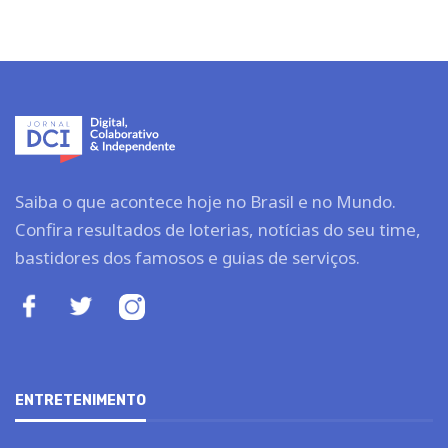
Saiba o que acontece hoje no Brasil e no Mundo.
Confira resultados de loterias, notícias do seu time,
bastidores dos famosos e guias de serviços.
ENTRETENIMENTO