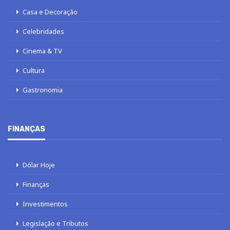
Casa e Decoração
Celebridades
Cinema & TV
Cultura
Gastronomia
FINANÇAS
Dólar Hoje
Finanças
Investimentos
Legislação e Tributos