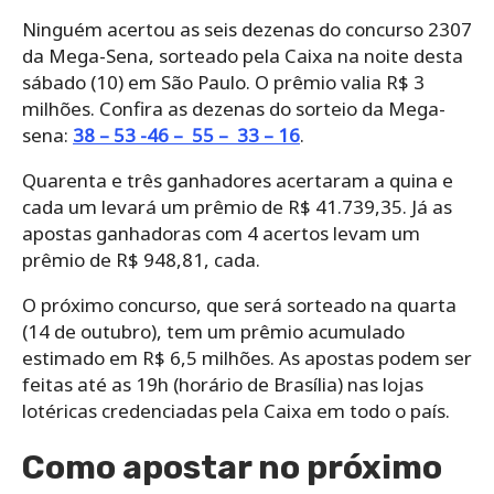
Ninguém acertou as seis dezenas do concurso 2307
da Mega-Sena, sorteado pela Caixa na noite desta
sábado (10) em São Paulo. O prêmio valia R$ 3
milhões. Confira as dezenas do sorteio da Mega-
sena:
38 – 53 -46 – 55 – 33 – 16
.
Quarenta e três ganhadores acertaram a quina e
cada um levará um prêmio de R$ 41.739,35. Já as
apostas ganhadoras com 4 acertos levam um
prêmio de R$ 948,81, cada.
O próximo concurso, que será sorteado na quarta
(14 de outubro), tem um prêmio acumulado
estimado em R$ 6,5 milhões. As apostas podem ser
feitas até as 19h (horário de Brasília) nas lojas
lotéricas credenciadas pela Caixa em todo o país.
Como apostar no próximo