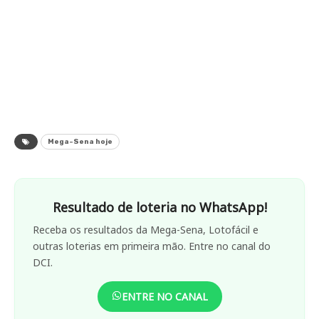
Mega-Sena hoje
Resultado de loteria no WhatsApp!
Receba os resultados da Mega-Sena, Lotofácil e
outras loterias em primeira mão. Entre no canal do
DCI.
ENTRE NO CANAL