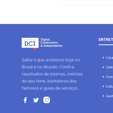
ENTRET
Casa
Saiba o que acontece hoje no
Brasil e no Mundo. Confira
Cele
resultados de loterias, notícias
Cine
do seu time, bastidores dos
Cult
famosos e guias de serviços.
Gas