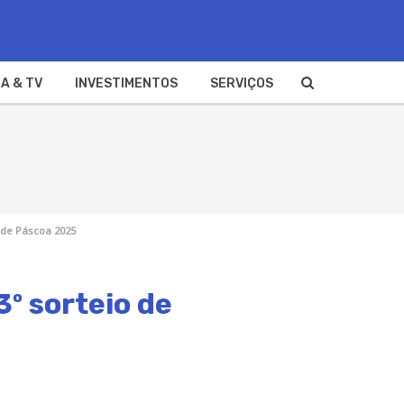
A & TV
INVESTIMENTOS
SERVIÇOS
o de Páscoa 2025
3º sorteio de
.