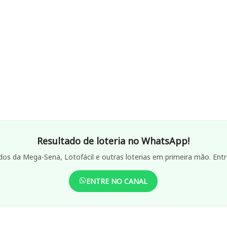
Resultado de loteria no WhatsApp!
dos da Mega-Sena, Lotofácil e outras loterias em primeira mão. Entr
ENTRE NO CANAL