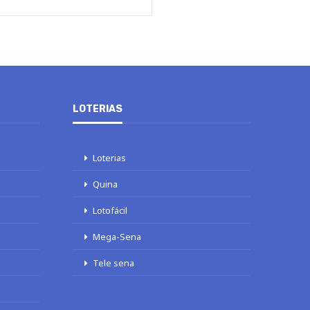
LOTERIAS
Loterias
Quina
Lotofácil
Mega-Sena
Tele sena