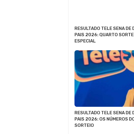
RESULTADO TELE SENA DE 
PAIS 2026: QUARTO SORTE
ESPECIAL
RESULTADO TELE SENA DE 
PAIS 2026: OS NÚMEROS DO
SORTEIO