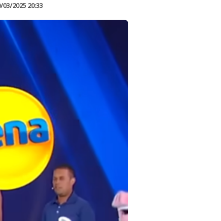
/03/2025 20:33