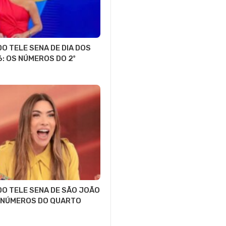
O TELE SENA DE DIA DOS
6: OS NÚMEROS DO 2º
O TELE SENA DE SÃO JOÃO
S NÚMEROS DO QUARTO