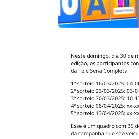
Neste domingo, dia 30 de ma
edição, os participantes c
da Tele Sena Completa.
1º sorteio 16/03/2025: 04-
2º sorteio 23/03/2025: 03-
3º sorteio 30/03/2025: 10-
4º sorteio 08/04/2025: xx-x
5º sorteio 13/04/2025: xx-x
Esse é um quadro com 35 de
da campanha que são veicu