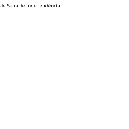
ele Sena de Independência