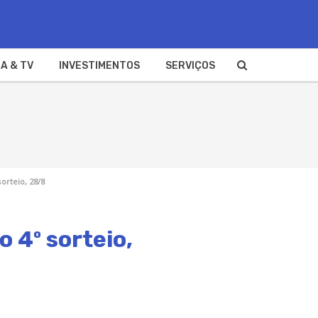
A & TV
INVESTIMENTOS
SERVIÇOS
orteio, 28/8
 4º sorteio,