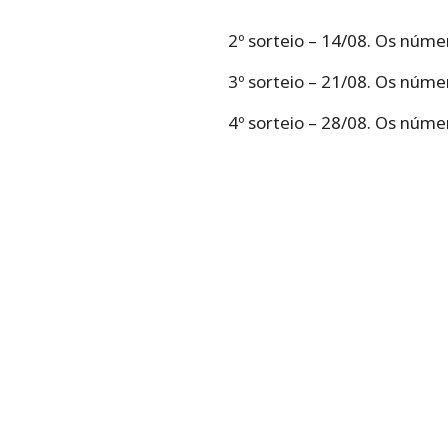
2º sorteio – 14/08. Os núm
3º sorteio – 21/08. Os núme
4º sorteio – 28/08. Os núme