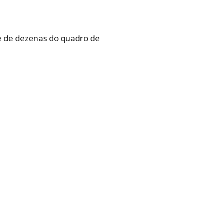
e de dezenas do quadro de