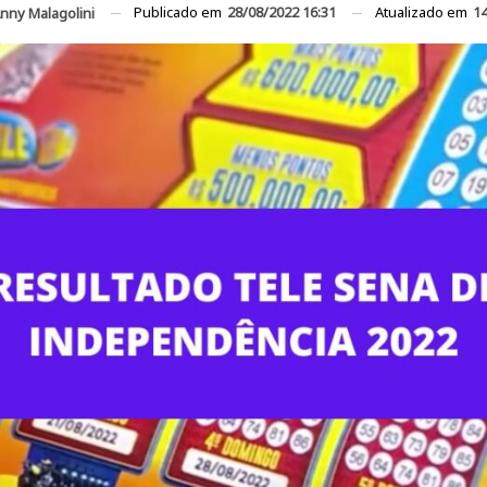
Publicado em
28/08/2022 16:31
Atualizado em
14
nny Malagolini