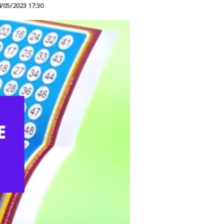
/05/2023 17:30