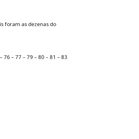
is foram as dezenas do
 – 76 – 77 – 79 – 80 – 81 – 83