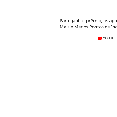
Para ganhar prêmio, os ap
Mais e Menos Pontos de In