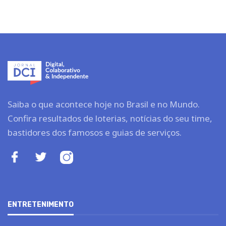
Saiba o que acontece hoje no Brasil e no Mundo.
Confira resultados de loterias, notícias do seu time,
bastidores dos famosos e guias de serviços.
ENTRETENIMENTO