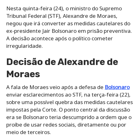
Nesta quinta-feira (24), o ministro do Supremo
Tribunal Federal (STF), Alexandre de Moraes,
negou que irá converter as medidas cautelares do
ex-presidente Jair Bolsonaro em prisão preventiva.
A decisão acontece após o político cometer
irregularidade.
Decisão de Alexandre de
Moraes
A fala de Moraes veio após a defesa de
Bolsonaro
enviar esclarecimentos ao STF, na terça-feira (22),
sobre uma possível quebra das medidas cautelares
impostas pela Corte. O ponto central da discussão
era se Bolsonaro teria descumprido a ordem que o
proíbe de usar redes sociais, diretamente ou por
meio de terceiros.