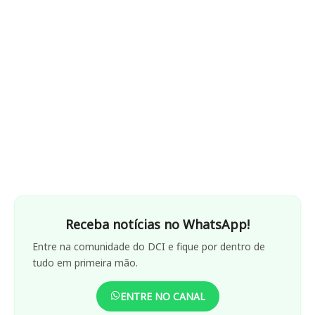
Receba notícias no WhatsApp!
Entre na comunidade do DCI e fique por dentro de
tudo em primeira mão.
ENTRE NO CANAL