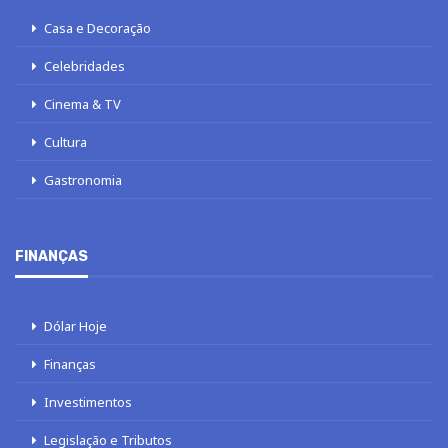
Casa e Decoração
Celebridades
Cinema & TV
Cultura
Gastronomia
FINANÇAS
Dólar Hoje
Finanças
Investimentos
Legislação e Tributos