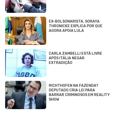
EX-BOLSONARISTA, SORAYA
THRONICKE EXPLICA POR QUE
AGORA APOIA LULA
CARLA ZAMBELLI ESTÁ LIVRE
APÓS ITÁLIA NEGAR
EXTRADIÇÃO
RICHTHOFEN NA FAZENDA?
DEPUTADO CRIA LEI PARA
BARRAR CRIMINOSOS EM REALITY
SHOW