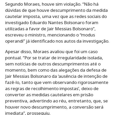
Segundo Moraes, houve sim violação. “Não há
dúvidas de que houve descumprimento da medida
cautelar imposta, uma vez que as redes sociais do
investigado Eduardo Nantes Bolsonaro foram
utilizadas a favor de Jair Messias Bolsonaro”,
escreveu o ministro, mencionando o “modus
operandi” já identificado nos autos da investigação.
Apesar disso, Moraes avaliou que foi um caso
pontual. “Por se tratar de irregularidade isolada,
sem notícias de outros descumprimentos até o
momento, bem como das alegações da defesa de
Jair Messias Bolsonaro da ‘ausência de intenção de
fazê-lo, tanto que vem observando rigorosamente
as regras de recolhimento impostas’, deixo de
converter as medidas cautelares em prisão
preventiva, advertindo ao réu, entretanto, que, se
houver novo descumprimento, a conversão será
imediata”, prosseguiu.