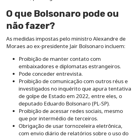
O que Bolsonaro pode ou
não fazer?
As medidas impostas pelo ministro Alexandre de
Moraes ao ex-presidente Jair Bolsonaro incluem:
Proibição de manter contato com
embaixadores e diplomatas estrangeiros.
Pode conceder entrevista.
Proibição de comunicação com outros réus e
investigados no inquérito que apura tentativa
de golpe de Estado em 2022, entre eles, o
deputado Eduardo Bolsonaro (PL-SP).
Proibição de acessar redes sociais, mesmo
que por intermédio de terceiros.
Obrigação de usar tornozeleira eletrônica,
com envio diário de relatórios sobre o uso do