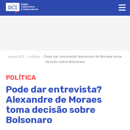
Jornal DCI
›
Política
›
Pode dar entrevista? Alexandre de Moraes toma
decisão sobre Bolsonaro
POLÍTICA
Pode dar entrevista?
Alexandre de Moraes
toma decisão sobre
Bolsonaro