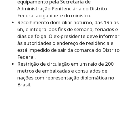
equipamento pela Secretaria de
Administração Penitenciária do Distrito
Federal ao gabinete do ministro.
Recolhimento domiciliar noturno, das 19h às
6h, e integral aos fins de semana, feriados e
dias de folga. O ex-presidente deve informar
às autoridades o endereço de residência e
está impedido de sair da comarca do Distrito
Federal.
Restrição de circulação em um raio de 200
metros de embaixadas e consulados de
nações com representação diplomática no
Brasil.