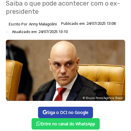
Saiba o que pode acontecer com o ex-
presidente
Publicado em
24/07/2025 13:08
Escrito Por
Anny Malagolini
Atualizado em
24/07/2025 13:10
© Bruno Peres/Agência Brasil
Siga o DCI no Google
Entre no canal do WhatsApp