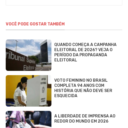
VOCÊ PODE GOSTAR TAMBÉM
QUANDO COMEÇA A CAMPANHA
ELEITORAL DE 2026? VEJA O
PERÍODO DA PROPAGANDA
ELEITORAL
VOTO FEMININO NO BRASIL
COMPLETA 94 ANOS COM
HISTÓRIA QUE NÃO DEVE SER
ESQUECIDA
A LIBERDADE DE IMPRENSA AO
REDOR DO MUNDO EM 2026