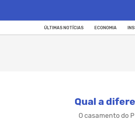
ÚLTIMAS NOTÍCIAS
ECONOMIA
INS
Qual a difer
O casamento do Pr