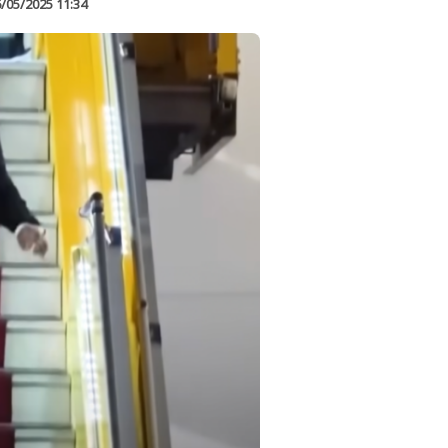
/05/2025 11:34