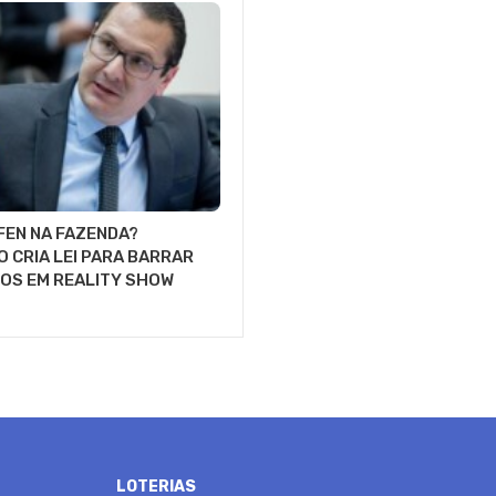
FEN NA FAZENDA?
 CRIA LEI PARA BARRAR
OS EM REALITY SHOW
LOTERIAS