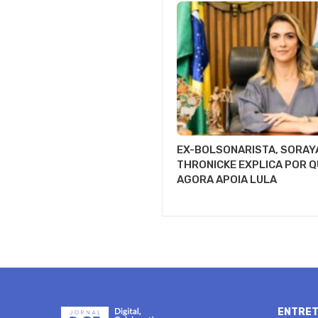
EX-BOLSONARISTA, SORAY
THRONICKE EXPLICA POR Q
AGORA APOIA LULA
ENTRET