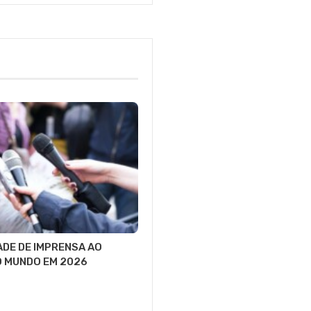
ADE DE IMPRENSA AO
O MUNDO EM 2026