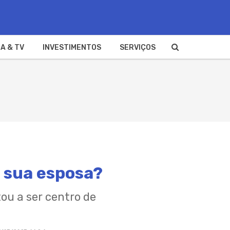
A & TV
INVESTIMENTOS
SERVIÇOS
e sua esposa?
ou a ser centro de