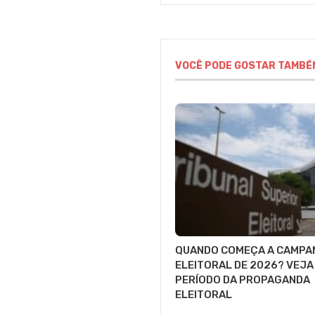
VOCÊ PODE GOSTAR TAMBÉ
QUANDO COMEÇA A CAMPA
ELEITORAL DE 2026? VEJA
PERÍODO DA PROPAGANDA
ELEITORAL